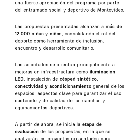
una fuerte apropiación del programa por parte
del entramado social y deportivo de Montevideo.
Las propuestas presentadas alcanzan a
más de
12.000 niñas y niños
, consolidando el rol del
deporte como herramienta de inclusión,
encuentro y desarrollo comunitario.
Las solicitudes se orientan principalmente a
mejoras en infraestructura como
iluminación
LED
, instalación de
césped sintético
,
conectividad y acondicionamiento
general de los
espacios, aspectos clave para garantizar el uso
sostenido y de calidad de las canchas y
equipamientos deportivos.
A partir de ahora, se inicia la
etapa de
evaluación
de las propuestas, en la que se
analizarán los proyectos presentados para