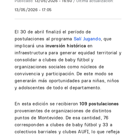
Publicado:
13/05/2026 - 16:50
/ Última actualización:
13/05/2026 - 17:05
El 30 de abril finalizó el período de
postulaciones al programa
Salí Jugando
, que
implicará una
inversión histórica
en
infraestructura para generar equidad territorial y
consolidar a clubes de baby fútbol y
organizaciones sociales como núcleos de
convivencia y participación. De este modo se
generarán más oportunidades para niñas, niños
y adolscentes de todo el departamento.
En esta edición se recibieron
109 postulaciones
provenientes de organizaciones de distintos
puntos de Montevideo. De esa cantidad, 76
corresponden a clubes de baby fútbol y 33 a
colectivos barriales y clubes AUFI, lo que refleja