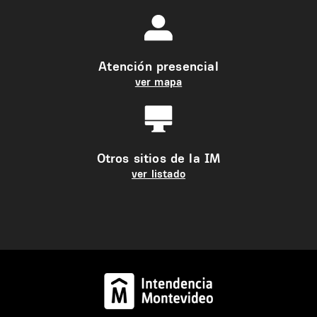
Atención presencial
ver mapa
Otros sitios de la IM
ver listado