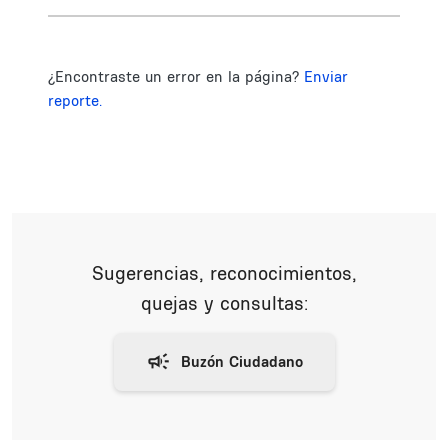
¿Encontraste un error en la página?
Enviar
reporte.
Sugerencias, reconocimientos,
quejas y consultas: