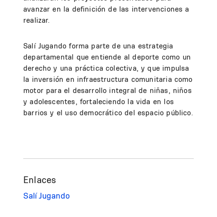
avanzar en la definición de las intervenciones a
realizar.
Salí Jugando forma parte de una estrategia
departamental que entiende al deporte como un
derecho y una práctica colectiva, y que impulsa
la inversión en infraestructura comunitaria como
motor para el desarrollo integral de niñas, niños
y adolescentes, fortaleciendo la vida en los
barrios y el uso democrático del espacio público.
Enlaces
Salí Jugando