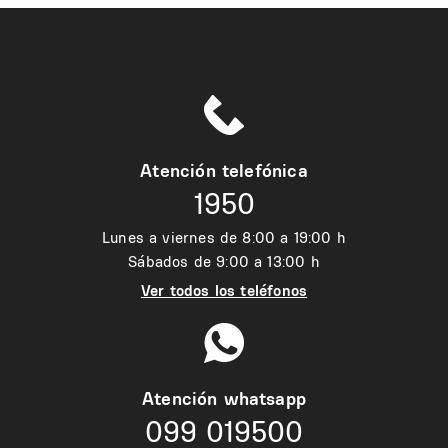
Atención telefónica
1950
Lunes a viernes de 8:00 a 19:00 h
Sábados de 9:00 a 13:00 h
Ver todos los teléfonos
Atención whatsapp
099 019500