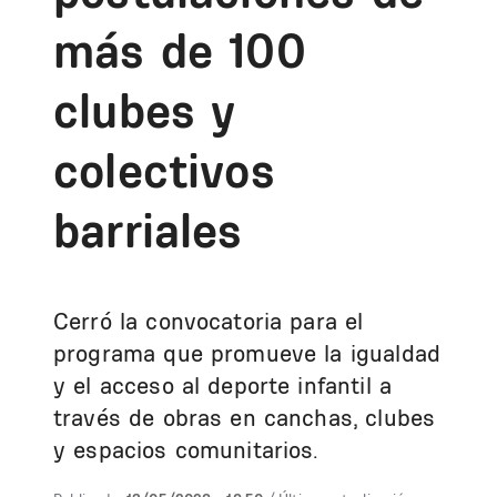
más de 100
clubes y
colectivos
barriales
Cerró la convocatoria para el
programa que promueve la igualdad
y el acceso al deporte infantil a
través de obras en canchas, clubes
y espacios comunitarios.