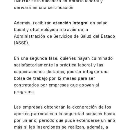
INEFOP. Esto sucederá en horario laboral y
derivará en una certificación.
Además, recibirán
atención integra
l en salud
bucal y oftalmológica a través de la
Administración de Servicios de Salud del Estado
(ASSE).
En una segunda fase, quienes hayan culminado
satisfactoriamente la práctica laboral y las
capacitaciones dictadas, podrán integrar una
bolsa de trabajo por 12 meses para ser
contratados por empresas que apoyan al
programa.
Las empresas obtendrán la exoneración de los
aportes patronales a la seguridad sociales hasta
por un año, período que pude extenderse un año
más si las inserciones se realizan, además, a