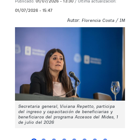
Publicado:
01/07/2026 - 13:30
/ Última actualización:
01/07/2026 - 15:47
Autor:
Florencia Costa / IM
Secretaria general, Viviana Repetto, participa
del ingreso y capacitación de beneficiarias y
beneficiaros del programa Accesos del Mides, 1
de julio del 2026