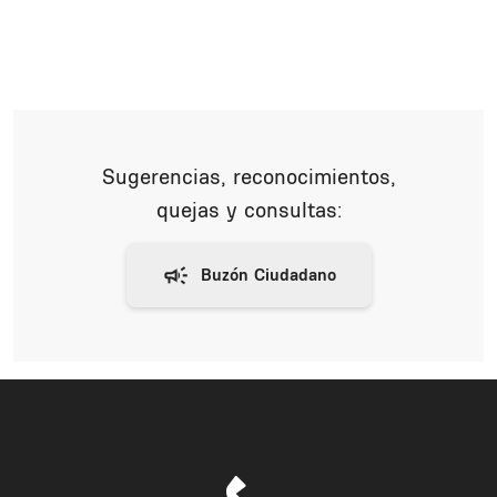
Sugerencias, reconocimientos,
quejas y consultas: