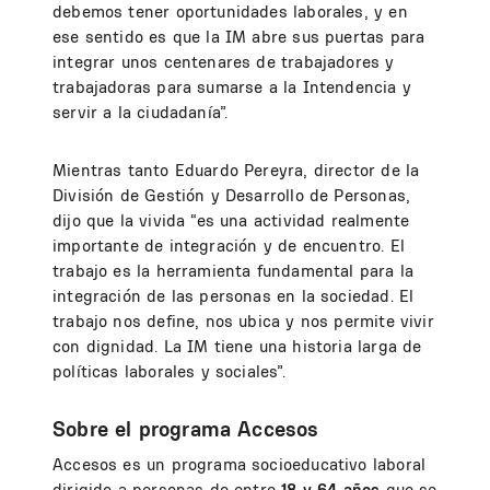
debemos tener oportunidades laborales, y en
ese sentido es que la IM abre sus puertas para
integrar unos centenares de trabajadores y
trabajadoras para sumarse a la Intendencia y
servir a la ciudadanía”.
Mientras tanto Eduardo Pereyra, director de la
División de Gestión y Desarrollo de Personas,
dijo que la vivida “es una actividad realmente
importante de integración y de encuentro. El
trabajo es la herramienta fundamental para la
integración de las personas en la sociedad. El
trabajo nos define, nos ubica y nos permite vivir
con dignidad. La IM tiene una historia larga de
políticas laborales y sociales”.
Sobre el programa Accesos
Accesos es un programa socioeducativo laboral
dirigido a personas de entre
18 y 64 años
que se