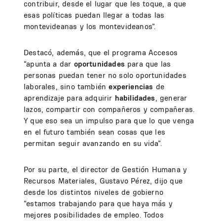
contribuir, desde el lugar que les toque, a que
esas políticas puedan llegar a todas las
montevideanas y los montevideanos”.
Destacó, además, que el programa Accesos
“apunta a dar
oportunidades
para que las
personas puedan tener no solo oportunidades
laborales, sino también
experiencias
de
aprendizaje para adquirir
habilidades
, generar
lazos, compartir con compañeros y compañeras.
Y que eso sea un impulso para que lo que venga
en el futuro también sean cosas que les
permitan seguir avanzando en su vida”.
Por su parte, el director de Gestión Humana y
Recursos Materiales, Gustavo Pérez, dijo que
desde los distintos niveles de gobierno
“estamos trabajando para que haya más y
mejores posibilidades de empleo. Todos