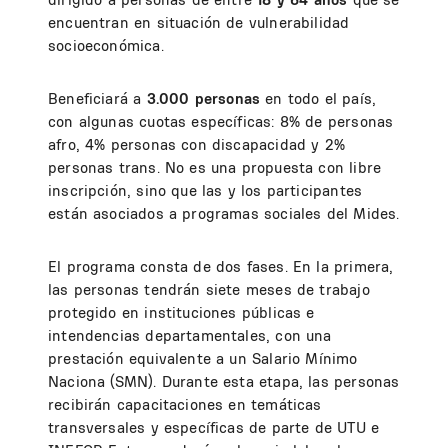
encuentran en situación de vulnerabilidad
socioeconómica.
Beneficiará a
3.000 personas
en todo el país,
con algunas cuotas específicas: 8% de personas
afro, 4% personas con discapacidad y 2%
personas trans. No es una propuesta con libre
inscripción, sino que las y los participantes
están asociados a programas sociales del Mides.
El programa consta de dos fases. En la primera,
las personas tendrán siete meses de trabajo
protegido en instituciones públicas e
intendencias departamentales, con una
prestación equivalente a un Salario Mínimo
Naciona (SMN). Durante esta etapa, las personas
recibirán capacitaciones en temáticas
transversales y específicas de parte de UTU e