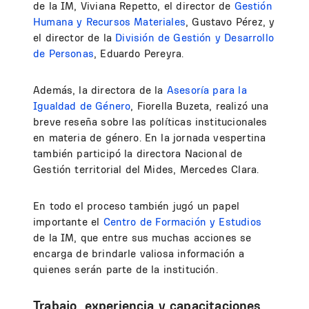
de la IM, Viviana Repetto, el director de
Gestión
Humana y Recursos Materiales
, Gustavo Pérez, y
el director de la
División de Gestión y Desarrollo
de Personas
, Eduardo Pereyra.
Además, la directora de la
Asesoría para la
Igualdad de Género
, Fiorella Buzeta, realizó una
breve reseña sobre las políticas institucionales
en materia de género. En la jornada vespertina
también participó la directora Nacional de
Gestión territorial del Mides, Mercedes Clara.
En todo el proceso también jugó un papel
importante el
Centro de Formación y Estudios
de la IM, que entre sus muchas acciones se
encarga de brindarle valiosa información a
quienes serán parte de la institución.
Trabajo, experiencia y capacitaciones