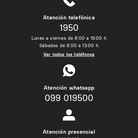
Atención telefónica
1950
Lunes a viernes de 8:00 a 19:00 h
Sábados de 9:00 a 13:00 h
Ver todos los teléfonos
Atención whatsapp
099 019500
Atención presencial