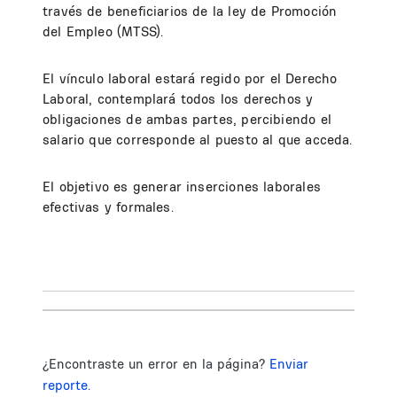
través de beneficiarios de la ley de Promoción
del Empleo (MTSS).
El vínculo laboral estará regido por el Derecho
Laboral, contemplará todos los derechos y
obligaciones de ambas partes, percibiendo el
salario que corresponde al puesto al que acceda.
El objetivo es generar inserciones laborales
efectivas y formales.
¿Encontraste un error en la página?
Enviar
reporte.