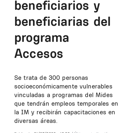
beneficiarios y
beneficiarias del
programa
Accesos
Se trata de 300 personas
socioeconómicamente vulnerables
vinculadas a programas del Mides
que tendrán empleos temporales en
la IM y recibirán capacitaciones en
diversas áreas.