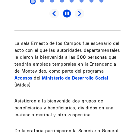
La sala Ernesto de los Campos fue escenario del
acto con el que las autoridades departamentales
le dieron la bienvenida a las
300 personas
que
tendrán empleos temporales en la Intendencia
de Montevideo, como parte del programa
Accesos
del
Ministerio de Desarrollo Social
(Mides).
Asistieron a la bienvenida dos grupos de
beneficiarios y beneficiarias, divididos en una
instancia matinal y otra vespertina.
De la oratoria participaron la Secretaria General