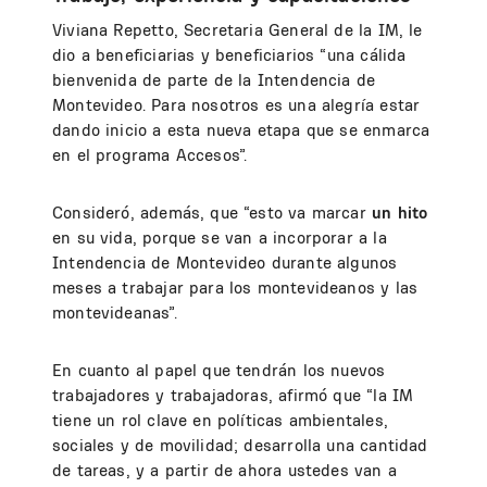
Viviana Repetto, Secretaria General de la IM, le
dio a beneficiarias y beneficiarios “una cálida
bienvenida de parte de la Intendencia de
Montevideo. Para nosotros es una alegría estar
dando inicio a esta nueva etapa que se enmarca
en el programa Accesos”.
Consideró, además, que “esto va marcar
un hito
en su vida, porque se van a incorporar a la
Intendencia de Montevideo durante algunos
meses a trabajar para los montevideanos y las
montevideanas”.
En cuanto al papel que tendrán los nuevos
trabajadores y trabajadoras, afirmó que “la IM
tiene un rol clave en políticas ambientales,
sociales y de movilidad; desarrolla una cantidad
de tareas, y a partir de ahora ustedes van a