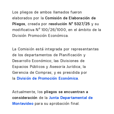
Los pliegos de ambos llamados fueron
elaborados por la
Comisión de Elaboración de
Pliegos
, creada por
resolución Nº 5327/25
y su
modificativa Nº 100/26/1000, en el ámbito de la
División Promoción Económica.
La Comisión está integrada por representantes
de los departamentos de Planificación y
Desarrollo Económico; las Divisiones de
Espacios Públicos y Asesoría Jurídica; la
Gerencia de Compras; y es presidida por
la
División de Promoción Económica
.
Actualmente, los
pliegos se encuentran a
consideración
de la
Junta Departamental de
Montevideo
para su aprobación final.