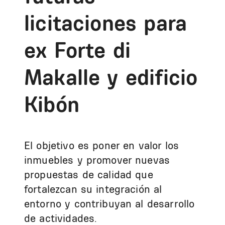
licitaciones para
ex Forte di
Makalle y edificio
Kibón
El objetivo es poner en valor los
inmuebles y promover nuevas
propuestas de calidad que
fortalezcan su integración al
entorno y contribuyan al desarrollo
de actividades.