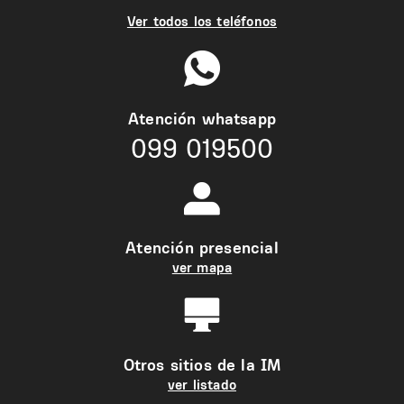
Ver todos los teléfonos
Atención whatsapp
099 019500
Atención presencial
ver mapa
Otros sitios de la IM
ver listado