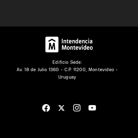
Edificio Sede:
Av. 18 de Julio 1360 - C.P. 11200, Montevideo -
Uruguay