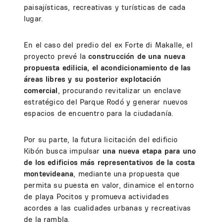
paisajísticas, recreativas y turísticas de cada
lugar.
En el caso del predio del ex Forte di Makalle, el
proyecto prevé la
construcción de una nueva
propuesta edilicia, el acondicionamiento de las
áreas libres y su posterior explotación
comercial
, procurando revitalizar un enclave
estratégico del Parque Rodó y generar nuevos
espacios de encuentro para la ciudadanía.
Por su parte, la futura licitación del edificio
Kibón busca impulsar
una nueva etapa para uno
de los edificios más representativos de la costa
montevideana
, mediante una propuesta que
permita su puesta en valor, dinamice el entorno
de playa Pocitos y promueva actividades
acordes a las cualidades urbanas y recreativas
de la rambla.