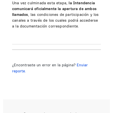
Una vez culminada esta etapa,
la Intendencia
comunicará oficialmente la apertura de ambos
llamados
, las condiciones de participación y los
canales a través de los cuales podrá accederse
a la documentación correspondiente.
¿Encontraste un error en la página?
Enviar
reporte.