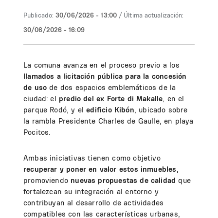
Publicado:
30/06/2026 - 13:00
/ Última actualización:
30/06/2026 - 16:09
La comuna avanza en el proceso previo a los
llamados a licitación pública para la concesión
de uso
de dos espacios emblemáticos de la
ciudad: el
predio del ex Forte di Makalle
, en el
parque Rodó, y el
edificio Kibón
, ubicado sobre
la rambla Presidente Charles de Gaulle, en playa
Pocitos.
Ambas iniciativas tienen como objetivo
recuperar y poner en valor estos inmuebles
,
promoviendo
nuevas propuestas de calidad
que
fortalezcan su integración al entorno y
contribuyan al desarrollo de actividades
compatibles con las características urbanas,