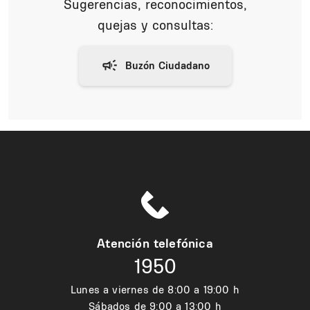
Sugerencias, reconocimientos,
quejas y consultas:
Atención telefónica
1950
Lunes a viernes de 8:00 a 19:00 h
Sábados de 9:00 a 13:00 h