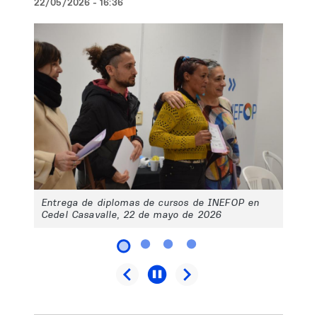
22/05/2026 - 16:36
Entrega de diplomas de cursos de INEFOP en
Cedel Casavalle, 22 de mayo de 2026