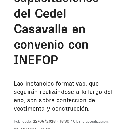
del Cedel
Casavalle en
convenio con
INEFOP
Las instancias formativas, que
seguirán realizándose a lo largo del
año, son sobre confección de
vestimenta y construcción.
Publicado:
22/05/2026 - 16:30
/ Última actualización: