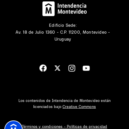
Edificio Sede:
Av. 18 de Julio 1360 - C.P. 11200, Montevideo -
Uruguay
Los contenidos de Intendencia de Montevideo están
licenciados bajo
Creative Commons
Términos y condiciones - Políticas de privacidad