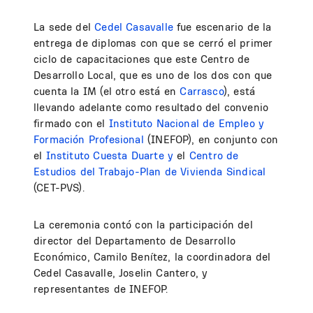
La sede del
Cedel Casavalle
fue escenario de la
entrega de diplomas con que se cerró el primer
ciclo de capacitaciones que este Centro de
Desarrollo Local, que es uno de los dos con que
cuenta la IM (el otro está en
Carrasco
), está
llevando adelante como resultado del convenio
firmado con el
Instituto Nacional de Empleo y
Formación Profesional
(INEFOP), en conjunto con
el
Instituto Cuesta Duarte y
el
Centro de
Estudios del Trabajo-Plan de Vivienda Sindical
(CET-PVS).
La ceremonia contó con la participación del
director del Departamento de Desarrollo
Económico, Camilo Benítez, la coordinadora del
Cedel Casavalle, Joselin Cantero, y
representantes de INEFOP.