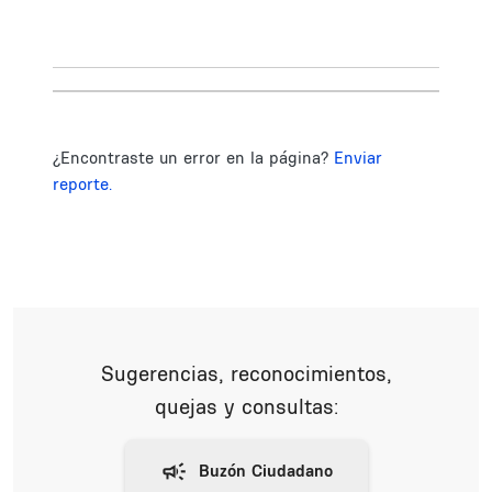
¿Encontraste un error en la página?
Enviar
reporte.
Sugerencias, reconocimientos,
quejas y consultas: