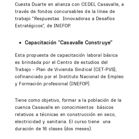
Cuesta Duarte en alianza con CEDEL Casavalle, a
través de fondos concursables de la línea de
trabajo “Respuestas Innovadoras a Desafíos
Estratégicos”, de INEFOP.
Capacitación “Casavalle Construye”
Esta propuesta de capacitación laboral básica
es brindada por el Centro de estudios del
Trabajo - Plan de Vivienda Sindical (CET-PVS),
cofinanciado por el Instituto Nacional de Empleo
y Formación profesional (INEFOP).
Tiene como objetivo, formar a la población de la
cuenca Casavalle en conocimientos básicos
relativos a técnicas en construcción en seco,
electricidad y sanitaria. El curso tiene una
duración de 16 clases (dos meses).