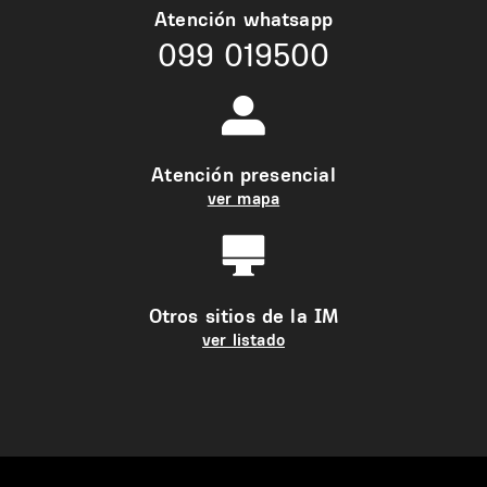
Atención whatsapp
099 019500
Atención presencial
ver mapa
Otros sitios de la IM
ver listado