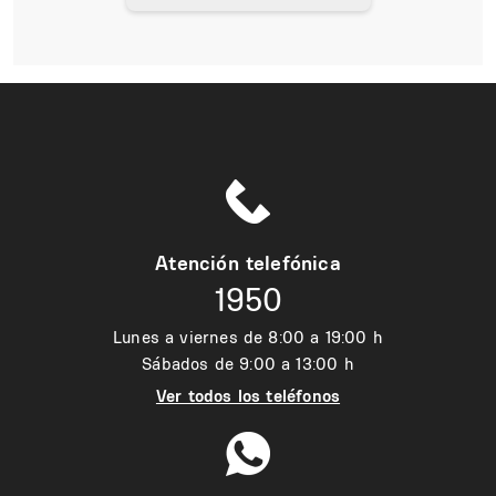
Atención telefónica
1950
Lunes a viernes de 8:00 a 19:00 h
Sábados de 9:00 a 13:00 h
Ver todos los teléfonos