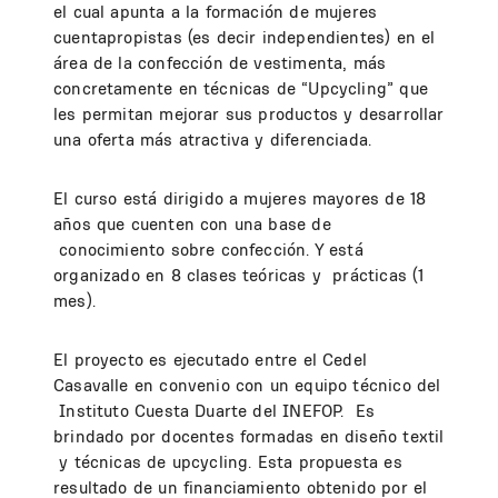
el cual apunta a la formación de mujeres
cuentapropistas (es decir independientes) en el
área de la confección de vestimenta, más
concretamente en técnicas de “Upcycling” que
les permitan mejorar sus productos y desarrollar
una oferta más atractiva y diferenciada.
El curso está dirigido a mujeres mayores de 18
años que cuenten con una base de
conocimiento sobre confección. Y está
organizado en 8 clases teóricas y prácticas (1
mes).
El proyecto es ejecutado entre el Cedel
Casavalle en convenio con un equipo técnico del
Instituto Cuesta Duarte del INEFOP. Es
brindado por docentes formadas en diseño textil
y técnicas de upcycling. Esta propuesta es
resultado de un financiamiento obtenido por el