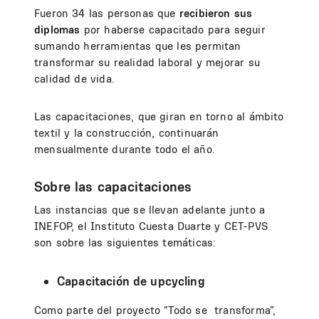
Fueron 34 las personas que
recibieron sus
diplomas
por haberse capacitado para seguir
sumando herramientas que les permitan
transformar su realidad laboral y mejorar su
calidad de vida.
Las capacitaciones, que giran en torno al ámbito
textil y la construcción, continuarán
mensualmente durante todo el año.
Sobre las capacitaciones
Las instancias que se llevan adelante junto a
INEFOP, el Instituto Cuesta Duarte y CET-PVS
son sobre las siguientes temáticas:
Capacitación de upcycling
Como parte del proyecto “Todo se transforma”,