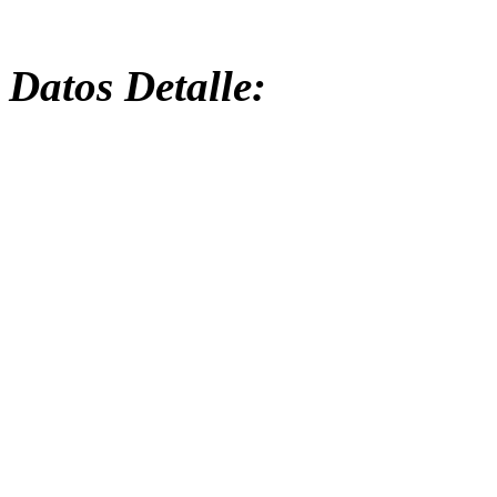
Datos Detalle: