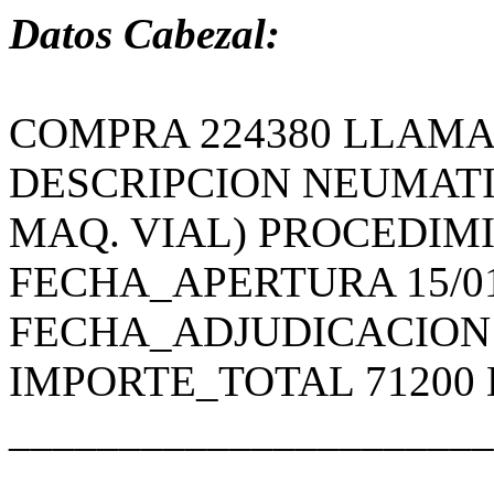
Datos Cabezal:
COMPRA 224380 LLAMA
DESCRIPCION NEUMATI
MAQ. VIAL) PROCEDIM
FECHA_APERTURA 15/01/2
FECHA_ADJUDICACION 20/
IMPORTE_TOTAL 71200 
______________________