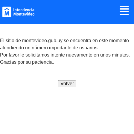
Jump to navigation
≣
El sitio de montevideo.gub.uy se encuentra en este momento
atendiendo un número importante de usuarios.
Por favor le solicitamos intente nuevamente en unos minutos.
Gracias por su paciencia.
Volver