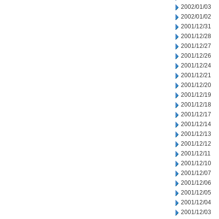
2002/01/03
2002/01/02
2001/12/31
2001/12/28
2001/12/27
2001/12/26
2001/12/24
2001/12/21
2001/12/20
2001/12/19
2001/12/18
2001/12/17
2001/12/14
2001/12/13
2001/12/12
2001/12/11
2001/12/10
2001/12/07
2001/12/06
2001/12/05
2001/12/04
2001/12/03