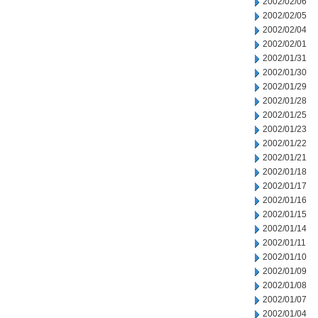
2002/02/06
2002/02/05
2002/02/04
2002/02/01
2002/01/31
2002/01/30
2002/01/29
2002/01/28
2002/01/25
2002/01/23
2002/01/22
2002/01/21
2002/01/18
2002/01/17
2002/01/16
2002/01/15
2002/01/14
2002/01/11
2002/01/10
2002/01/09
2002/01/08
2002/01/07
2002/01/04