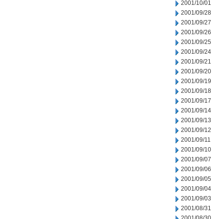
2001/10/01
2001/09/28
2001/09/27
2001/09/26
2001/09/25
2001/09/24
2001/09/21
2001/09/20
2001/09/19
2001/09/18
2001/09/17
2001/09/14
2001/09/13
2001/09/12
2001/09/11
2001/09/10
2001/09/07
2001/09/06
2001/09/05
2001/09/04
2001/09/03
2001/08/31
2001/08/30