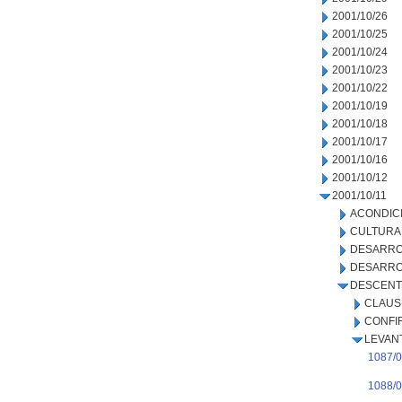
2001/10/26
2001/10/25
2001/10/24
2001/10/23
2001/10/22
2001/10/19
2001/10/18
2001/10/17
2001/10/16
2001/10/12
2001/10/11
ACONDIC
CULTURA
DESARRO
DESARRO
DESCENT
CLAUS
CONFI
LEVAN
1087/0
1088/0