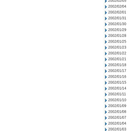
2002/02/05
2002/02/04
2002/02/01
2002/01/31
2002/01/30
2002/01/29
2002/01/28
2002/01/25
2002/01/23
2002/01/22
2002/01/21
2002/01/18
2002/01/17
2002/01/16
2002/01/15
2002/01/14
2002/01/11
2002/01/10
2002/01/09
2002/01/08
2002/01/07
2002/01/04
2002/01/03