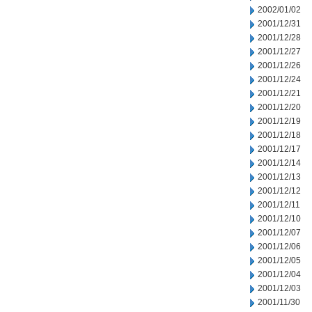
2002/01/02
2001/12/31
2001/12/28
2001/12/27
2001/12/26
2001/12/24
2001/12/21
2001/12/20
2001/12/19
2001/12/18
2001/12/17
2001/12/14
2001/12/13
2001/12/12
2001/12/11
2001/12/10
2001/12/07
2001/12/06
2001/12/05
2001/12/04
2001/12/03
2001/11/30