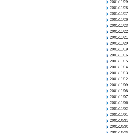
2001/11/29
2001/11/28
2001/11/27
2001/11/26
2001/11/23
2001/11/22
2001/11/21
2001/11/20
2001/11/19
2001/11/16
2001/11/15
2001/11/14
2001/11/13
2001/11/12
2001/11/09
2001/11/08
2001/11/07
2001/11/06
2001/11/02
2001/11/01
2001/10/31
2001/10/30
2001/10/29