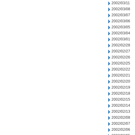
2002/03/11
2002/03/08
2002/03/07
2002/03/06
2002/03/05
2002/03/04
2002/03/01
2002/02/28
2002/02/27
2002/02/26
2002/02/25
2002/02/22
2002/02/21
2002/02/20
2002/02/19
2002/02/18
2002/02/15
2002/02/14
2002/02/13
2002/02/08
2002/02/07
2002/02/06