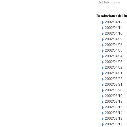
Del Intendente
Resoluciones del I
2002/04/12
2002/04/11
2002/04/10
2002/04/09
2002/04/08
2002/04/05
2002/04/04
2002/04/03
2002/04/02
2002/04/01
2002/03/22
2002/03/21
2002/03/20
2002/03/19
2002/03/18
2002/03/15
2002/03/14
2002/03/13
2002/03/12