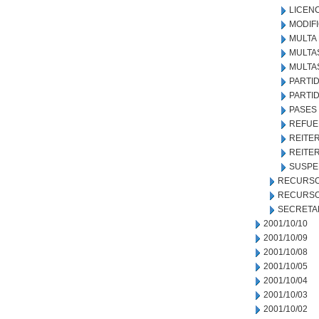
LICEN
MODIF
MULTA
MULTA
MULTAS
PARTID
PARTID
PASES
REFUE
REITER
REITER
SUSPE
RECURSO
RECURSO
SECRETA
2001/10/10
2001/10/09
2001/10/08
2001/10/05
2001/10/04
2001/10/03
2001/10/02