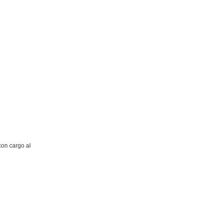
con cargo al