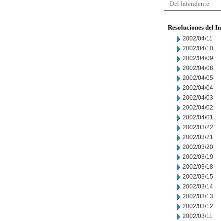
Del Intendente
Resoluciones del I
2002/04/11
2002/04/10
2002/04/09
2002/04/08
2002/04/05
2002/04/04
2002/04/03
2002/04/02
2002/04/01
2002/03/22
2002/03/21
2002/03/20
2002/03/19
2002/03/18
2002/03/15
2002/03/14
2002/03/13
2002/03/12
2002/03/11