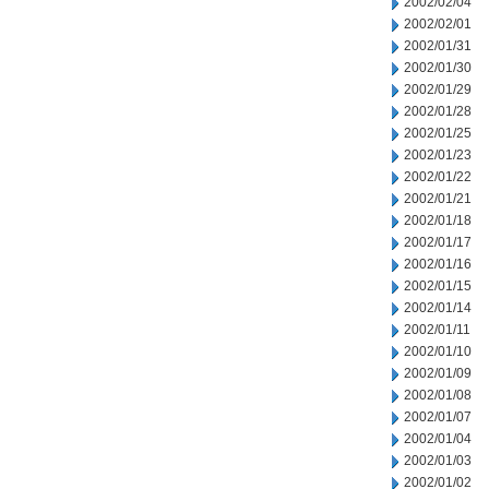
2002/02/04
2002/02/01
2002/01/31
2002/01/30
2002/01/29
2002/01/28
2002/01/25
2002/01/23
2002/01/22
2002/01/21
2002/01/18
2002/01/17
2002/01/16
2002/01/15
2002/01/14
2002/01/11
2002/01/10
2002/01/09
2002/01/08
2002/01/07
2002/01/04
2002/01/03
2002/01/02