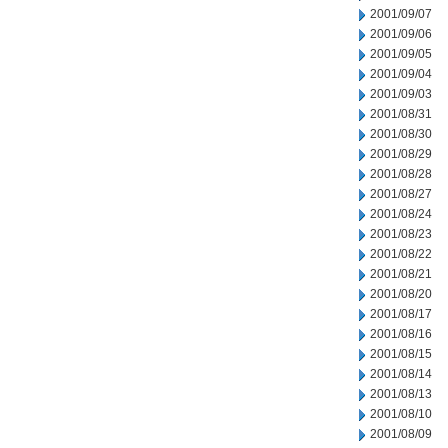
2001/09/07
2001/09/06
2001/09/05
2001/09/04
2001/09/03
2001/08/31
2001/08/30
2001/08/29
2001/08/28
2001/08/27
2001/08/24
2001/08/23
2001/08/22
2001/08/21
2001/08/20
2001/08/17
2001/08/16
2001/08/15
2001/08/14
2001/08/13
2001/08/10
2001/08/09