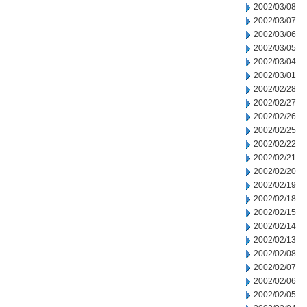
2002/03/08
2002/03/07
2002/03/06
2002/03/05
2002/03/04
2002/03/01
2002/02/28
2002/02/27
2002/02/26
2002/02/25
2002/02/22
2002/02/21
2002/02/20
2002/02/19
2002/02/18
2002/02/15
2002/02/14
2002/02/13
2002/02/08
2002/02/07
2002/02/06
2002/02/05