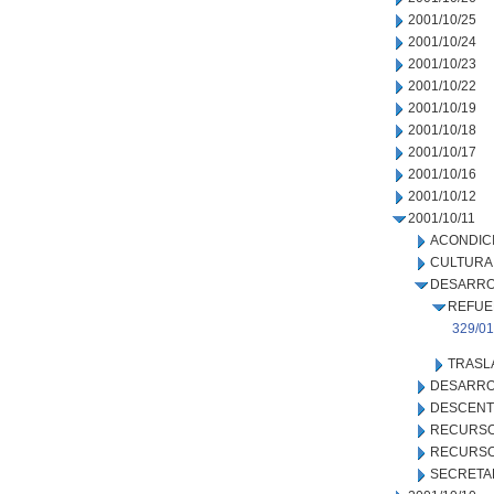
2001/10/25
2001/10/24
2001/10/23
2001/10/22
2001/10/19
2001/10/18
2001/10/17
2001/10/16
2001/10/12
2001/10/11
ACONDIC
CULTURA
DESARRO
REFUE
329/01
TRASL
DESARRO
DESCENT
RECURSO
RECURSO
SECRETA