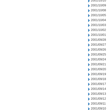
2001/10/10
2001/10/09
2001/10/08
2001/10/05
2001/10/04
2001/10/03
2001/10/02
2001/10/01
2001/09/28
2001/09/27
2001/09/26
2001/09/25
2001/09/24
2001/09/21
2001/09/20
2001/09/19
2001/09/18
2001/09/17
2001/09/14
2001/09/13
2001/09/12
2001/09/11
2001/09/10