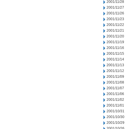
2001/11/28
2001/11/27
2001/11/26
2001/11/23
2001/11/22
2001/11/21
2001/11/20
2001/11/19
2001/11/16
2001/11/15
2001/11/14
2001/11/13
2001/11/12
2001/11/09
2001/11/08
2001/11/07
2001/11/06
2001/11/02
2001/11/01
2001/10/31
2001/10/30
2001/10/29
2001/10/26