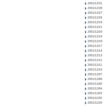
2001/12/31
2001/12/28
2001/12/27
2001/12/26
2001/12/24
2001/12/21
2001/12/20
2001/12/19
2001/12/18
2001/12/17
2001/12/14
2001/12/13
2001/12/12
2001/12/11
2001/12/10
2001/12/07
2001/12/06
2001/12/05
2001/12/04
2001/12/03
2001/11/30
2001/11/29