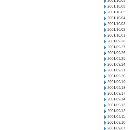
2001/10/09
2001/10/08
2001/10/05
2001/10/04
2001/10/03
2001/10/02
2001/10/01
2001/09/28
2001/09/27
2001/09/26
2001/09/25
2001/09/24
2001/09/21
2001/09/20
2001/09/19
2001/09/18
2001/09/17
2001/09/14
2001/09/13
2001/09/12
2001/09/11
2001/09/10
2001/09/07