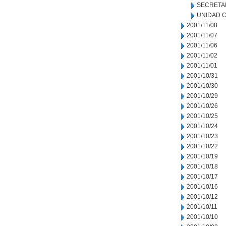
SECRETA
UNIDAD C
2001/11/08
2001/11/07
2001/11/06
2001/11/02
2001/11/01
2001/10/31
2001/10/30
2001/10/29
2001/10/26
2001/10/25
2001/10/24
2001/10/23
2001/10/22
2001/10/19
2001/10/18
2001/10/17
2001/10/16
2001/10/12
2001/10/11
2001/10/10