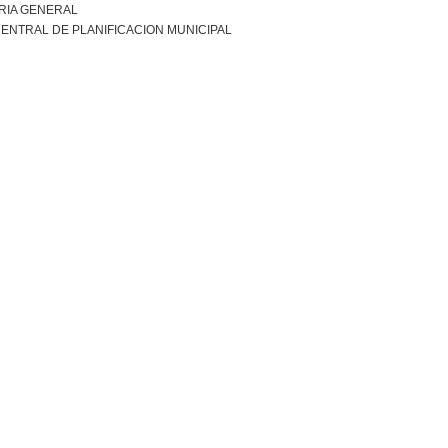
RIA GENERAL
ENTRAL DE PLANIFICACION MUNICIPAL