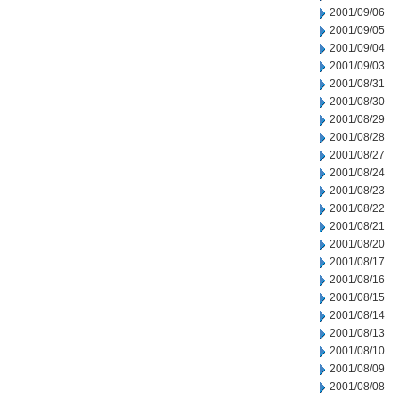
2001/09/06
2001/09/05
2001/09/04
2001/09/03
2001/08/31
2001/08/30
2001/08/29
2001/08/28
2001/08/27
2001/08/24
2001/08/23
2001/08/22
2001/08/21
2001/08/20
2001/08/17
2001/08/16
2001/08/15
2001/08/14
2001/08/13
2001/08/10
2001/08/09
2001/08/08