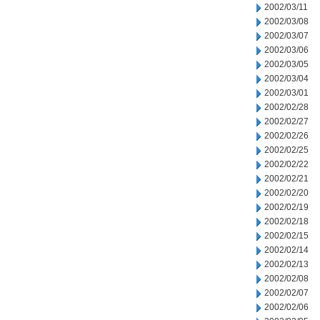
2002/03/11
2002/03/08
2002/03/07
2002/03/06
2002/03/05
2002/03/04
2002/03/01
2002/02/28
2002/02/27
2002/02/26
2002/02/25
2002/02/22
2002/02/21
2002/02/20
2002/02/19
2002/02/18
2002/02/15
2002/02/14
2002/02/13
2002/02/08
2002/02/07
2002/02/06