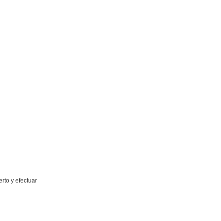
rto y efectuar