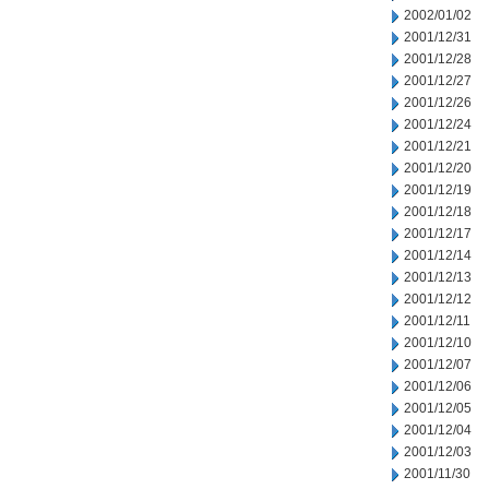
2002/01/02
2001/12/31
2001/12/28
2001/12/27
2001/12/26
2001/12/24
2001/12/21
2001/12/20
2001/12/19
2001/12/18
2001/12/17
2001/12/14
2001/12/13
2001/12/12
2001/12/11
2001/12/10
2001/12/07
2001/12/06
2001/12/05
2001/12/04
2001/12/03
2001/11/30