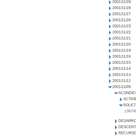
2001/11/29
2001/11/28
2001/11/27
2001/11/26
2001/11/23
2001/11/22
2001/11/21
2001/11/20
2001/11/19
2001/11/16
2001/11/15
2001/11/14
2001/11/13
2001/11/12
2001/11/09
ACONDIC
ACTIVI
SOLICI
1367/0
DESARRO
DESCENT
RECURSO