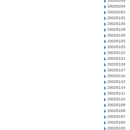
2002/02/05
2002/02/04
2002/02/01
2002/01/31
2002/01/30
2002/01/29
2002/01/28
2002/01/25
2002/01/23
2002/01/22
2002/01/21
2002/01/18
2002/01/17
2002/01/16
2002/01/15
2002/01/14
2002/01/11
2002/01/10
2002/01/09
2002/01/08
2002/01/07
2002/01/04
2002/01/03