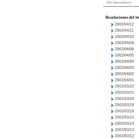
Del Intendente
Resoluciones del I
2002/04/12
2002/04/11
2002/04/10
2002/04/09
2002/04/08
2002/04/05
2002/04/04
2002/04/03
2002/04/02
2002/04/01
2002/03/22
2002/03/21
2002/03/20
2002/03/19
2002/03/18
2002/03/15
2002/03/14
2002/03/13
2002/03/12