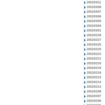
2002/03/11
2002/03/08
2002/03/07
2002/03/06
2002/03/05
2002/03/04
2002/03/01
2002/02/28
2002/02/27
2002/02/26
2002/02/25
2002/02/22
2002/02/21
2002/02/20
2002/02/19
2002/02/18
2002/02/15
2002/02/14
2002/02/13
2002/02/08
2002/02/07
2002/02/06