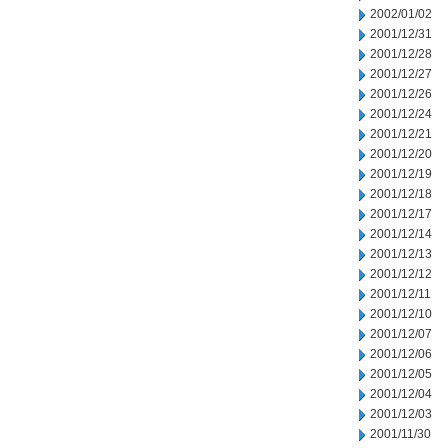
2002/01/02
2001/12/31
2001/12/28
2001/12/27
2001/12/26
2001/12/24
2001/12/21
2001/12/20
2001/12/19
2001/12/18
2001/12/17
2001/12/14
2001/12/13
2001/12/12
2001/12/11
2001/12/10
2001/12/07
2001/12/06
2001/12/05
2001/12/04
2001/12/03
2001/11/30