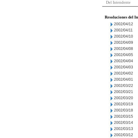
Del Intendente
Resoluciones del I
2002/04/12
2002/04/11
2002/04/10
2002/04/09
2002/04/08
2002/04/05
2002/04/04
2002/04/03
2002/04/02
2002/04/01
2002/03/22
2002/03/21
2002/03/20
2002/03/19
2002/03/18
2002/03/15
2002/03/14
2002/03/13
2002/03/12