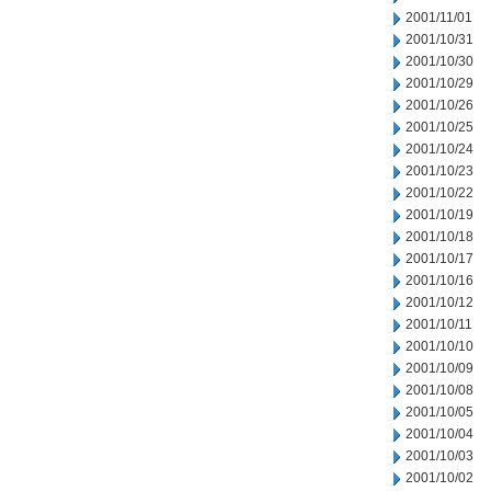
2001/11/01
2001/10/31
2001/10/30
2001/10/29
2001/10/26
2001/10/25
2001/10/24
2001/10/23
2001/10/22
2001/10/19
2001/10/18
2001/10/17
2001/10/16
2001/10/12
2001/10/11
2001/10/10
2001/10/09
2001/10/08
2001/10/05
2001/10/04
2001/10/03
2001/10/02