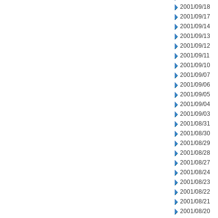
2001/09/18
2001/09/17
2001/09/14
2001/09/13
2001/09/12
2001/09/11
2001/09/10
2001/09/07
2001/09/06
2001/09/05
2001/09/04
2001/09/03
2001/08/31
2001/08/30
2001/08/29
2001/08/28
2001/08/27
2001/08/24
2001/08/23
2001/08/22
2001/08/21
2001/08/20