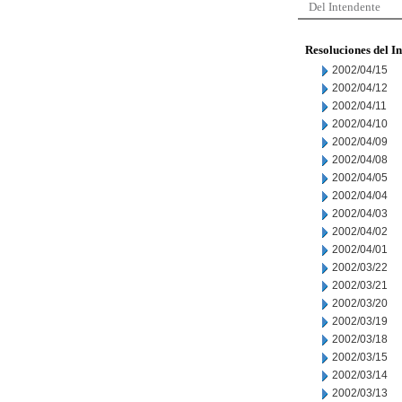
Del Intendente
Resoluciones del I
2002/04/15
2002/04/12
2002/04/11
2002/04/10
2002/04/09
2002/04/08
2002/04/05
2002/04/04
2002/04/03
2002/04/02
2002/04/01
2002/03/22
2002/03/21
2002/03/20
2002/03/19
2002/03/18
2002/03/15
2002/03/14
2002/03/13