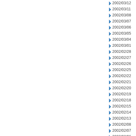
2002/03/12
2002/03/11
2002/03/08
2002/03/07
2002/03/06
2002/03/05
2002/03/04
2002/03/01
2002/02/28
2002/02/27
2002/02/26
2002/02/25
2002/02/22
2002/02/21
2002/02/20
2002/02/19
2002/02/18
2002/02/15
2002/02/14
2002/02/13
2002/02/08
2002/02/07