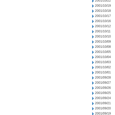
2001/10/22
2001/10/19
2001/10/18
2001/10/17
2001/10/16
2001/10/12
2001/10/11
2001/10/10
2001/10/09
2001/10/08
2001/10/05
2001/10/04
2001/10/03
2001/10/02
2001/10/01
2001/09/28
2001/09/27
2001/09/26
2001/09/25
2001/09/24
2001/09/21
2001/09/20
2001/09/19