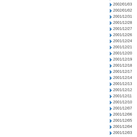
2002/01/03
2002/01/02
2001/12/31
2001/12/28
2001/12/27
2001/12/26
2001/12/24
2001/12/21
2001/12/20
2001/12/19
2001/12/18
2001/12/17
2001/12/14
2001/12/13
2001/12/12
2001/12/11
2001/12/10
2001/12/07
2001/12/06
2001/12/05
2001/12/04
2001/12/03