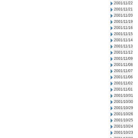
2001/11/22
2001/11/21
2001/11/20
2001/11/19
2001/11/16
2001/11/15
2001/11/14
2001/11/13
2001/11/12
2001/11/09
2001/11/08
2001/11/07
2001/11/06
2001/11/02
2001/11/01
2001/10/31
2001/10/30
2001/10/29
2001/10/26
2001/10/25
2001/10/24
2001/10/23