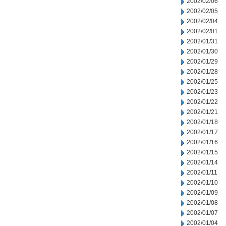
2002/02/06
2002/02/05
2002/02/04
2002/02/01
2002/01/31
2002/01/30
2002/01/29
2002/01/28
2002/01/25
2002/01/23
2002/01/22
2002/01/21
2002/01/18
2002/01/17
2002/01/16
2002/01/15
2002/01/14
2002/01/11
2002/01/10
2002/01/09
2002/01/08
2002/01/07
2002/01/04