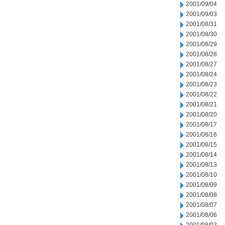
2001/09/04
2001/09/03
2001/08/31
2001/08/30
2001/08/29
2001/08/28
2001/08/27
2001/08/24
2001/08/23
2001/08/22
2001/08/21
2001/08/20
2001/08/17
2001/08/16
2001/08/15
2001/08/14
2001/08/13
2001/08/10
2001/08/09
2001/08/08
2001/08/07
2001/08/06