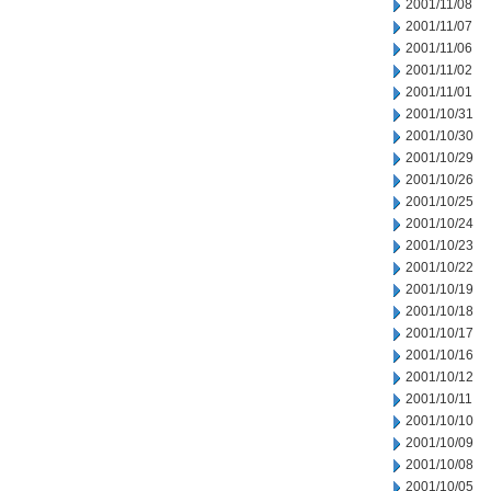
2001/11/08
2001/11/07
2001/11/06
2001/11/02
2001/11/01
2001/10/31
2001/10/30
2001/10/29
2001/10/26
2001/10/25
2001/10/24
2001/10/23
2001/10/22
2001/10/19
2001/10/18
2001/10/17
2001/10/16
2001/10/12
2001/10/11
2001/10/10
2001/10/09
2001/10/08
2001/10/05