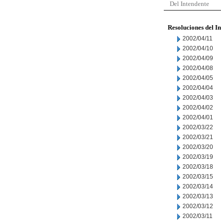
Del Intendente
Resoluciones del I
2002/04/11
2002/04/10
2002/04/09
2002/04/08
2002/04/05
2002/04/04
2002/04/03
2002/04/02
2002/04/01
2002/03/22
2002/03/21
2002/03/20
2002/03/19
2002/03/18
2002/03/15
2002/03/14
2002/03/13
2002/03/12
2002/03/11