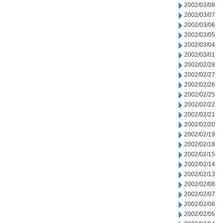
2002/03/08
2002/03/07
2002/03/06
2002/03/05
2002/03/04
2002/03/01
2002/02/28
2002/02/27
2002/02/26
2002/02/25
2002/02/22
2002/02/21
2002/02/20
2002/02/19
2002/02/18
2002/02/15
2002/02/14
2002/02/13
2002/02/08
2002/02/07
2002/02/06
2002/02/05