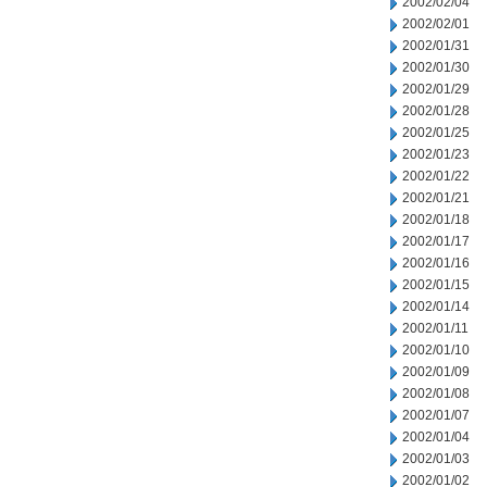
2002/02/04
2002/02/01
2002/01/31
2002/01/30
2002/01/29
2002/01/28
2002/01/25
2002/01/23
2002/01/22
2002/01/21
2002/01/18
2002/01/17
2002/01/16
2002/01/15
2002/01/14
2002/01/11
2002/01/10
2002/01/09
2002/01/08
2002/01/07
2002/01/04
2002/01/03
2002/01/02