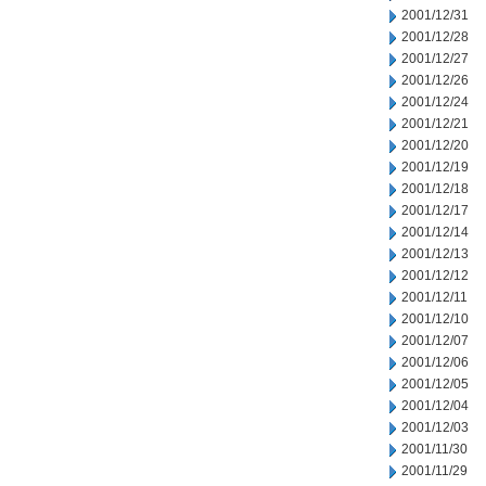
2001/12/31
2001/12/28
2001/12/27
2001/12/26
2001/12/24
2001/12/21
2001/12/20
2001/12/19
2001/12/18
2001/12/17
2001/12/14
2001/12/13
2001/12/12
2001/12/11
2001/12/10
2001/12/07
2001/12/06
2001/12/05
2001/12/04
2001/12/03
2001/11/30
2001/11/29