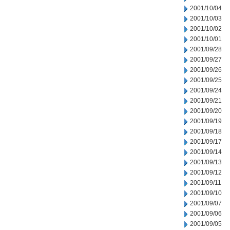
2001/10/04
2001/10/03
2001/10/02
2001/10/01
2001/09/28
2001/09/27
2001/09/26
2001/09/25
2001/09/24
2001/09/21
2001/09/20
2001/09/19
2001/09/18
2001/09/17
2001/09/14
2001/09/13
2001/09/12
2001/09/11
2001/09/10
2001/09/07
2001/09/06
2001/09/05