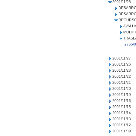
2001/11/28
DESARRO
DESARRO
RECURSO
AVALU
MODIF
TRASL
2765/0
2001/11/27
2001/11/26
2001/11/23
2001/11/22
2001/11/21
2001/11/20
2001/11/19
2001/11/16
2001/11/15
2001/11/14
2001/11/13
2001/11/12
2001/11/09