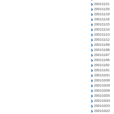
2001/11/21
2001/11/20
2001/11/19
2001/11/16
2001/11/15
2001/11/14
2001/11/13
2001/11/12
2001/11/09
2001/11/08
2001/11/07
2001/11/06
2001/11/02
2001/11/01
2001/10/31
2001/10/30
2001/10/29
2001/10/26
2001/10/25
2001/10/24
2001/10/23
2001/10/22