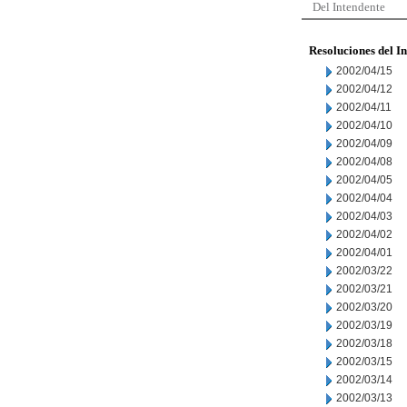
Del Intendente
Resoluciones del I
2002/04/15
2002/04/12
2002/04/11
2002/04/10
2002/04/09
2002/04/08
2002/04/05
2002/04/04
2002/04/03
2002/04/02
2002/04/01
2002/03/22
2002/03/21
2002/03/20
2002/03/19
2002/03/18
2002/03/15
2002/03/14
2002/03/13