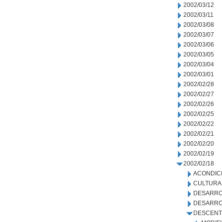
2002/03/12
2002/03/11
2002/03/08
2002/03/07
2002/03/06
2002/03/05
2002/03/04
2002/03/01
2002/02/28
2002/02/27
2002/02/26
2002/02/25
2002/02/22
2002/02/21
2002/02/20
2002/02/19
2002/02/18
ACONDIC
CULTURA
DESARRO
DESARRO
DESCENT