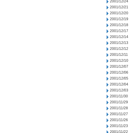
2001/12/24
2001/12/21
2001/12/20
2001/12/19
2001/12/18
2001/12/17
2001/12/14
2001/12/13
2001/12/12
2001/12/11
2001/12/10
2001/12/07
2001/12/06
2001/12/05
2001/12/04
2001/12/03
2001/11/30
2001/11/29
2001/11/28
2001/11/27
2001/11/26
2001/11/23
2001/11/22