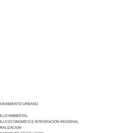
IONAMIENTO URBANO
LLO AMBIENTAL
LLO ECONOMICO E INTEGRACION REGIONAL
RALIZACION