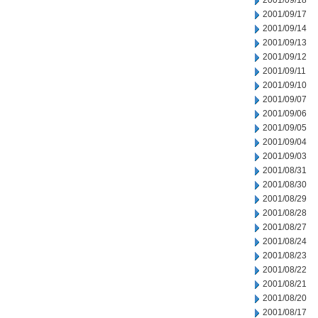
2001/09/18
2001/09/17
2001/09/14
2001/09/13
2001/09/12
2001/09/11
2001/09/10
2001/09/07
2001/09/06
2001/09/05
2001/09/04
2001/09/03
2001/08/31
2001/08/30
2001/08/29
2001/08/28
2001/08/27
2001/08/24
2001/08/23
2001/08/22
2001/08/21
2001/08/20
2001/08/17