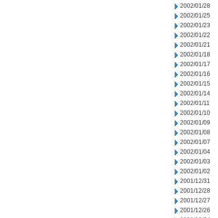
2002/01/28
2002/01/25
2002/01/23
2002/01/22
2002/01/21
2002/01/18
2002/01/17
2002/01/16
2002/01/15
2002/01/14
2002/01/11
2002/01/10
2002/01/09
2002/01/08
2002/01/07
2002/01/04
2002/01/03
2002/01/02
2001/12/31
2001/12/28
2001/12/27
2001/12/26