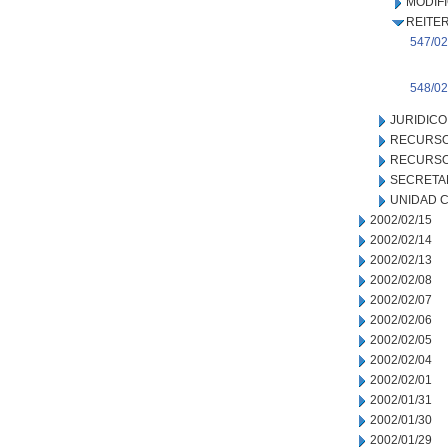
MODIF
REITER
547/02
548/02
JURIDICO
RECURSO
RECURSO
SECRETA
UNIDAD C
2002/02/15
2002/02/14
2002/02/13
2002/02/08
2002/02/07
2002/02/06
2002/02/05
2002/02/04
2002/02/01
2002/01/31
2002/01/30
2002/01/29