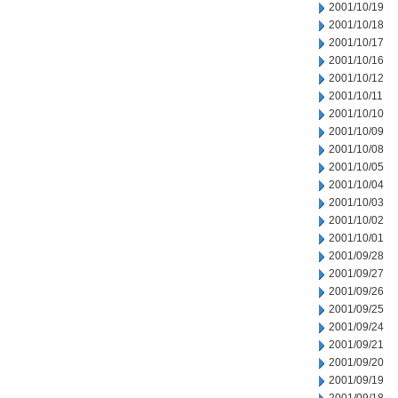
2001/10/19
2001/10/18
2001/10/17
2001/10/16
2001/10/12
2001/10/11
2001/10/10
2001/10/09
2001/10/08
2001/10/05
2001/10/04
2001/10/03
2001/10/02
2001/10/01
2001/09/28
2001/09/27
2001/09/26
2001/09/25
2001/09/24
2001/09/21
2001/09/20
2001/09/19