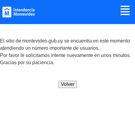
Jump to navigation
≣
El sitio de montevideo.gub.uy se encuentra en este momento
atendiendo un número importante de usuarios.
Por favor le solicitamos intente nuevamente en unos minutos.
Gracias por su paciencia.
Volver