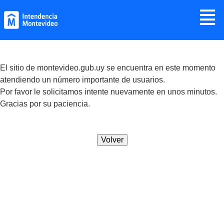
Jump to navigation
≣
El sitio de montevideo.gub.uy se encuentra en este momento
atendiendo un número importante de usuarios.
Por favor le solicitamos intente nuevamente en unos minutos.
Gracias por su paciencia.
Volver