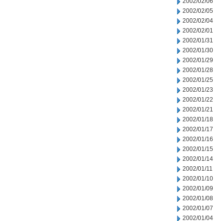
2002/02/06
2002/02/05
2002/02/04
2002/02/01
2002/01/31
2002/01/30
2002/01/29
2002/01/28
2002/01/25
2002/01/23
2002/01/22
2002/01/21
2002/01/18
2002/01/17
2002/01/16
2002/01/15
2002/01/14
2002/01/11
2002/01/10
2002/01/09
2002/01/08
2002/01/07
2002/01/04