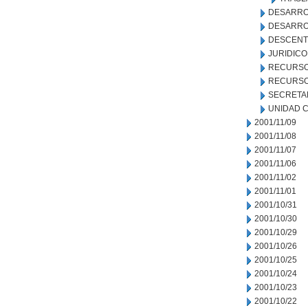
DESARRO
DESARRO
DESCENT
JURIDICO
RECURSO
RECURSO
SECRETA
UNIDAD C
2001/11/09
2001/11/08
2001/11/07
2001/11/06
2001/11/02
2001/11/01
2001/10/31
2001/10/30
2001/10/29
2001/10/26
2001/10/25
2001/10/24
2001/10/23
2001/10/22