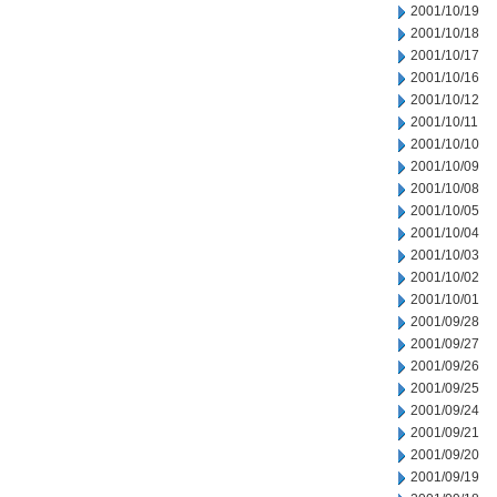
2001/10/19
2001/10/18
2001/10/17
2001/10/16
2001/10/12
2001/10/11
2001/10/10
2001/10/09
2001/10/08
2001/10/05
2001/10/04
2001/10/03
2001/10/02
2001/10/01
2001/09/28
2001/09/27
2001/09/26
2001/09/25
2001/09/24
2001/09/21
2001/09/20
2001/09/19