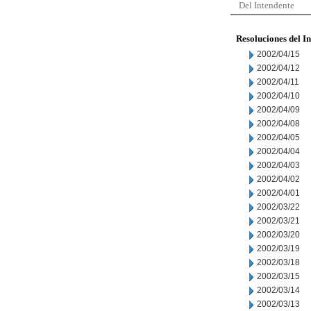
Del Intendente
Resoluciones del I
2002/04/15
2002/04/12
2002/04/11
2002/04/10
2002/04/09
2002/04/08
2002/04/05
2002/04/04
2002/04/03
2002/04/02
2002/04/01
2002/03/22
2002/03/21
2002/03/20
2002/03/19
2002/03/18
2002/03/15
2002/03/14
2002/03/13