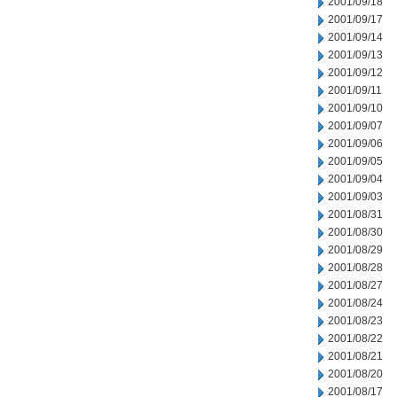
2001/09/18
2001/09/17
2001/09/14
2001/09/13
2001/09/12
2001/09/11
2001/09/10
2001/09/07
2001/09/06
2001/09/05
2001/09/04
2001/09/03
2001/08/31
2001/08/30
2001/08/29
2001/08/28
2001/08/27
2001/08/24
2001/08/23
2001/08/22
2001/08/21
2001/08/20
2001/08/17