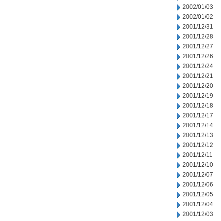
2002/01/03
2002/01/02
2001/12/31
2001/12/28
2001/12/27
2001/12/26
2001/12/24
2001/12/21
2001/12/20
2001/12/19
2001/12/18
2001/12/17
2001/12/14
2001/12/13
2001/12/12
2001/12/11
2001/12/10
2001/12/07
2001/12/06
2001/12/05
2001/12/04
2001/12/03