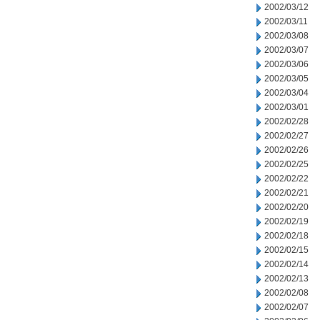
2002/03/12
2002/03/11
2002/03/08
2002/03/07
2002/03/06
2002/03/05
2002/03/04
2002/03/01
2002/02/28
2002/02/27
2002/02/26
2002/02/25
2002/02/22
2002/02/21
2002/02/20
2002/02/19
2002/02/18
2002/02/15
2002/02/14
2002/02/13
2002/02/08
2002/02/07