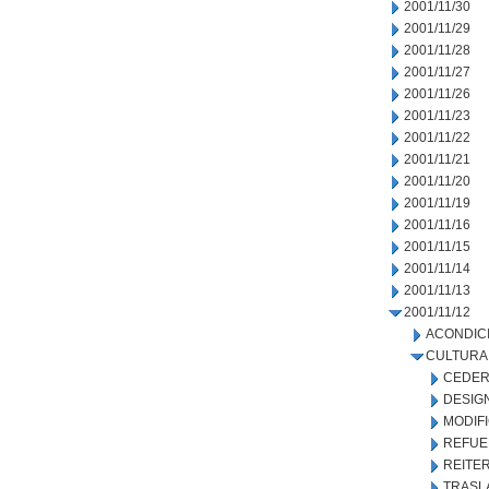
2001/11/30
2001/11/29
2001/11/28
2001/11/27
2001/11/26
2001/11/23
2001/11/22
2001/11/21
2001/11/20
2001/11/19
2001/11/16
2001/11/15
2001/11/14
2001/11/13
2001/11/12
ACONDIC
CULTURA
CEDER
DESIG
MODIF
REFUE
REITE
TRASL