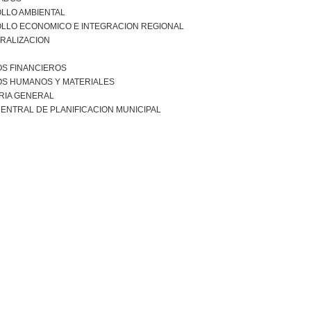
LLO AMBIENTAL
LLO ECONOMICO E INTEGRACION REGIONAL
RALIZACION
S FINANCIEROS
S HUMANOS Y MATERIALES
RIA GENERAL
ENTRAL DE PLANIFICACION MUNICIPAL