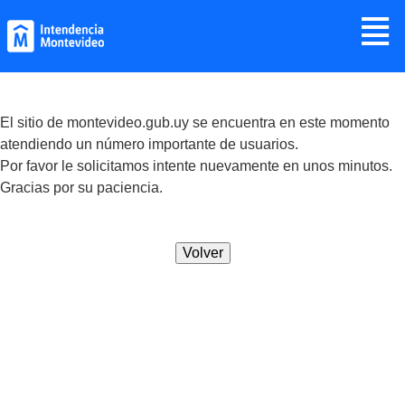
Jump to navigation
≣
El sitio de montevideo.gub.uy se encuentra en este momento
atendiendo un número importante de usuarios.
Por favor le solicitamos intente nuevamente en unos minutos.
Gracias por su paciencia.
Volver