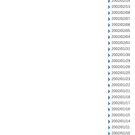
2002/02/14
2002/02/13
2002/02/08
2002/02/07
2002/02/06
2002/02/05
2002/02/04
2002/02/01
2002/01/31
2002/01/30
2002/01/29
2002/01/28
2002/01/25
2002/01/23
2002/01/22
2002/01/21
2002/01/18
2002/01/17
2002/01/16
2002/01/15
2002/01/14
2002/01/11
2002/01/10