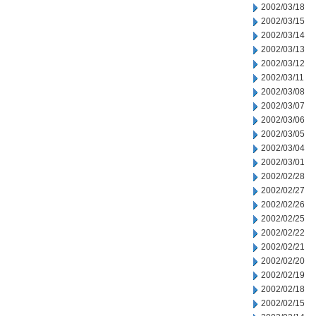
2002/03/18
2002/03/15
2002/03/14
2002/03/13
2002/03/12
2002/03/11
2002/03/08
2002/03/07
2002/03/06
2002/03/05
2002/03/04
2002/03/01
2002/02/28
2002/02/27
2002/02/26
2002/02/25
2002/02/22
2002/02/21
2002/02/20
2002/02/19
2002/02/18
2002/02/15