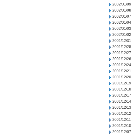
2002/01/09
2002/01/08
2002/01/07
2002/01/04
2002/01/03
2002/01/02
2001/12/31
2001/12/28
2001/12/27
2001/12/26
2001/12/24
2001/12/21
2001/12/20
2001/12/19
2001/12/18
2001/12/17
2001/12/14
2001/12/13
2001/12/12
2001/12/11
2001/12/10
2001/12/07