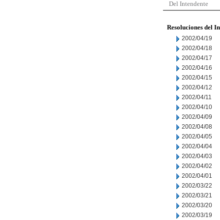
Del Intendente
Resoluciones del I
2002/04/19
2002/04/18
2002/04/17
2002/04/16
2002/04/15
2002/04/12
2002/04/11
2002/04/10
2002/04/09
2002/04/08
2002/04/05
2002/04/04
2002/04/03
2002/04/02
2002/04/01
2002/03/22
2002/03/21
2002/03/20
2002/03/19