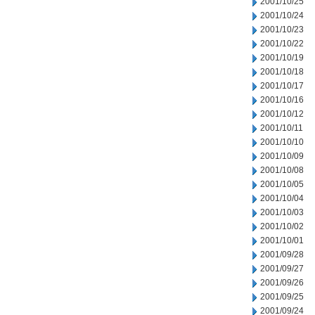
2001/10/25
2001/10/24
2001/10/23
2001/10/22
2001/10/19
2001/10/18
2001/10/17
2001/10/16
2001/10/12
2001/10/11
2001/10/10
2001/10/09
2001/10/08
2001/10/05
2001/10/04
2001/10/03
2001/10/02
2001/10/01
2001/09/28
2001/09/27
2001/09/26
2001/09/25
2001/09/24