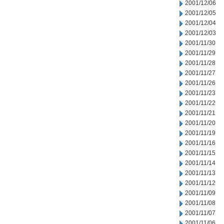
2001/12/06
2001/12/05
2001/12/04
2001/12/03
2001/11/30
2001/11/29
2001/11/28
2001/11/27
2001/11/26
2001/11/23
2001/11/22
2001/11/21
2001/11/20
2001/11/19
2001/11/16
2001/11/15
2001/11/14
2001/11/13
2001/11/12
2001/11/09
2001/11/08
2001/11/07
2001/11/06