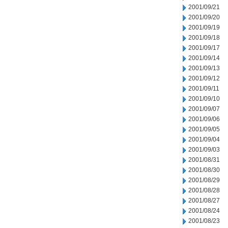
2001/09/21
2001/09/20
2001/09/19
2001/09/18
2001/09/17
2001/09/14
2001/09/13
2001/09/12
2001/09/11
2001/09/10
2001/09/07
2001/09/06
2001/09/05
2001/09/04
2001/09/03
2001/08/31
2001/08/30
2001/08/29
2001/08/28
2001/08/27
2001/08/24
2001/08/23