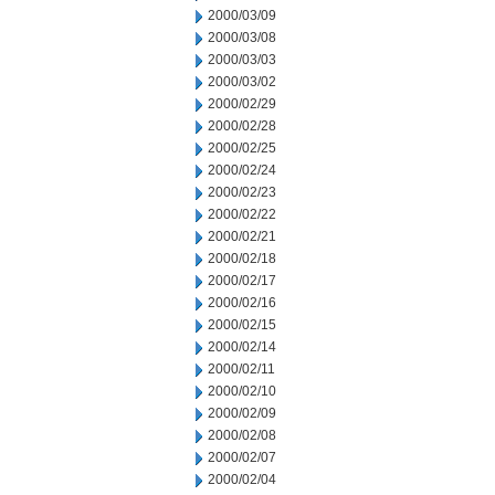
2000/03/09
2000/03/08
2000/03/03
2000/03/02
2000/02/29
2000/02/28
2000/02/25
2000/02/24
2000/02/23
2000/02/22
2000/02/21
2000/02/18
2000/02/17
2000/02/16
2000/02/15
2000/02/14
2000/02/11
2000/02/10
2000/02/09
2000/02/08
2000/02/07
2000/02/04