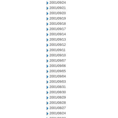
2001/09/24
2001/09/21
2001/09/20
2001/09/19
2001/09/18
2001/09/17
2001/09/14
2001/09/13
2001/09/12
2001/09/11
2001/09/10
2001/09/07
2001/09/06
2001/09/05
2001/09/04
2001/09/03
2001/08/31
2001/08/30
2001/08/29
2001/08/28
2001/08/27
2001/08/24