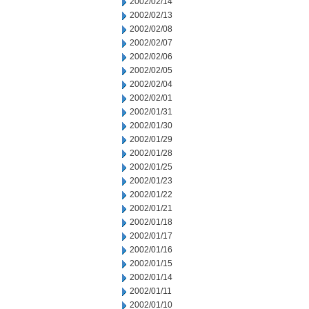
2002/02/14
2002/02/13
2002/02/08
2002/02/07
2002/02/06
2002/02/05
2002/02/04
2002/02/01
2002/01/31
2002/01/30
2002/01/29
2002/01/28
2002/01/25
2002/01/23
2002/01/22
2002/01/21
2002/01/18
2002/01/17
2002/01/16
2002/01/15
2002/01/14
2002/01/11
2002/01/10