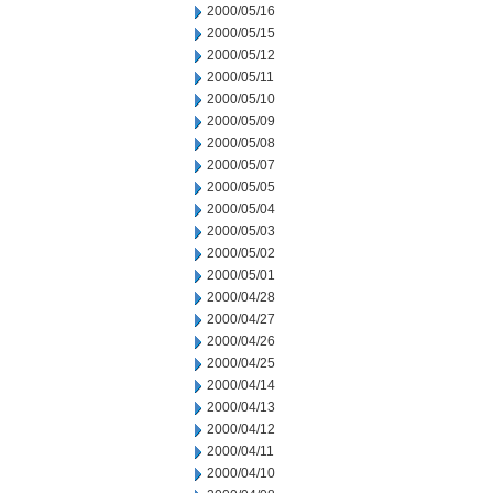
2000/05/16
2000/05/15
2000/05/12
2000/05/11
2000/05/10
2000/05/09
2000/05/08
2000/05/07
2000/05/05
2000/05/04
2000/05/03
2000/05/02
2000/05/01
2000/04/28
2000/04/27
2000/04/26
2000/04/25
2000/04/14
2000/04/13
2000/04/12
2000/04/11
2000/04/10