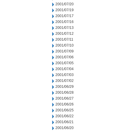
2001/07/20
2001/07/19
2001/07/17
2001/07/16
2001/07/13
2001/07/12
2001/07/11
2001/07/10
2001/07/09
2001/07/06
2001/07/05
2001/07/04
2001/07/03
2001/07/02
2001/06/29
2001/06/28
2001/06/27
2001/06/26
2001/06/25
2001/06/22
2001/06/21
2001/06/20