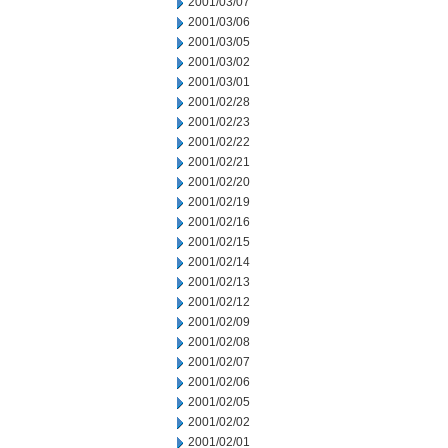
2001/03/07
2001/03/06
2001/03/05
2001/03/02
2001/03/01
2001/02/28
2001/02/23
2001/02/22
2001/02/21
2001/02/20
2001/02/19
2001/02/16
2001/02/15
2001/02/14
2001/02/13
2001/02/12
2001/02/09
2001/02/08
2001/02/07
2001/02/06
2001/02/05
2001/02/02
2001/02/01