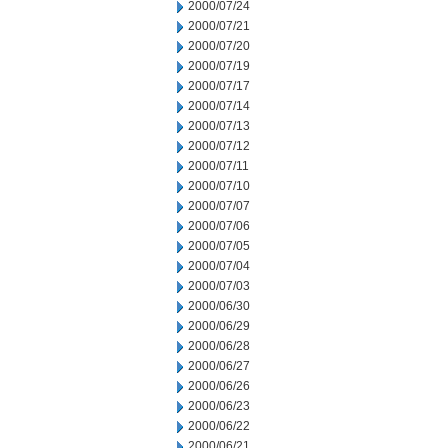
2000/07/24
2000/07/21
2000/07/20
2000/07/19
2000/07/17
2000/07/14
2000/07/13
2000/07/12
2000/07/11
2000/07/10
2000/07/07
2000/07/06
2000/07/05
2000/07/04
2000/07/03
2000/06/30
2000/06/29
2000/06/28
2000/06/27
2000/06/26
2000/06/23
2000/06/22
2000/06/21