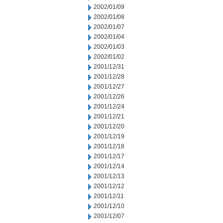
2002/01/09
2002/01/08
2002/01/07
2002/01/04
2002/01/03
2002/01/02
2001/12/31
2001/12/28
2001/12/27
2001/12/26
2001/12/24
2001/12/21
2001/12/20
2001/12/19
2001/12/18
2001/12/17
2001/12/14
2001/12/13
2001/12/12
2001/12/11
2001/12/10
2001/12/07