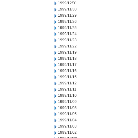
1999/12/01
1999/11/30
1999/11/29
1999/11/26
1999/11/25
1999/11/24
1999/11/23
1999/11/22
1999/11/19
1999/11/18
1999/11/17
1999/11/16
1999/11/15
1999/11/12
1999/11/11
1999/11/10
1999/11/09
1999/11/08
1999/11/05
1999/11/04
1999/11/03
1999/11/02