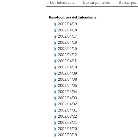
Del Intendente
Buscar por texto
Buscar por
Resoluciones del Intendente
2002/04/19
2002/04/18
2002/04/17
2002/04/16
2002/04/15
2002/04/12
2002/04/11
2002/04/10
2002/04/09
2002/04/08
2002/04/05
2002/04/04
2002/04/03
2002/04/02
2002/04/01
2002/03/22
2002/03/21
2002/03/20
2002/03/19