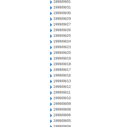
1999/09/01
1999/08/31
1999/08/30
1999/08/29
1999/08/27
1999/08/26
1999/08/25
1999/08/24
1999/08/23
1999/08/20
1999/08/19
1999/08/18
1999/08/17
1999/08/16
1999/08/13
1999/08/12
1999/08/11
1999/08/10
1999/08/09
1999/08/08
1999/08/06
1999/08/05
1999/08/04