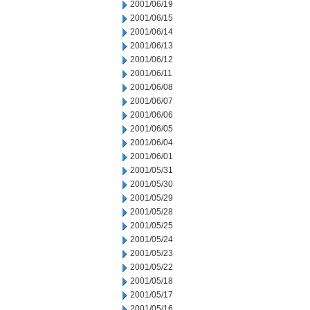
2001/06/19
2001/06/15
2001/06/14
2001/06/13
2001/06/12
2001/06/11
2001/06/08
2001/06/07
2001/06/06
2001/06/05
2001/06/04
2001/06/01
2001/05/31
2001/05/30
2001/05/29
2001/05/28
2001/05/25
2001/05/24
2001/05/23
2001/05/22
2001/05/18
2001/05/17
2001/05/16