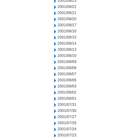
2001/08/23
2001/08/22
2001/08/21
2001/08/20
2001/08/17
2001/08/16
2001/08/15
2001/08/14
2001/08/13
2001/08/10
2001/08/09
2001/08/08
2001/08/07
2001/08/06
2001/08/03
2001/08/02
2001/08/01
2001/07/31
2001/07/30
2001/07/27
2001/07/26
2001/07/24
2001/07/23