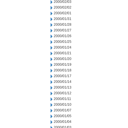
2000/02/03
2000/02/02
2000/02/01
2000/01/31
2000/01/28
2000/01/27
2000/01/26
2000/01/25
2000/01/24
2000/01/21
2000/01/20
2000/01/19
2000/01/18
2000/01/17
2000/01/14
2000/01/13
2000/01/12
2000/01/11
2000/01/10
2000/01/07
2000/01/05
2000/01/04
2000/01/03