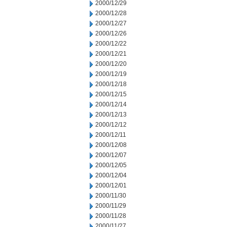
2000/12/29
2000/12/28
2000/12/27
2000/12/26
2000/12/22
2000/12/21
2000/12/20
2000/12/19
2000/12/18
2000/12/15
2000/12/14
2000/12/13
2000/12/12
2000/12/11
2000/12/08
2000/12/07
2000/12/05
2000/12/04
2000/12/01
2000/11/30
2000/11/29
2000/11/28
2000/11/27