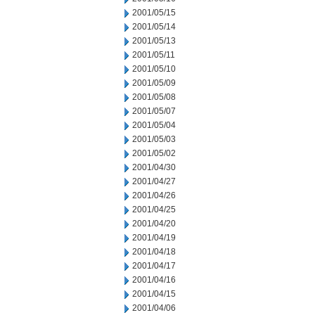
2001/05/15
2001/05/14
2001/05/13
2001/05/11
2001/05/10
2001/05/09
2001/05/08
2001/05/07
2001/05/04
2001/05/03
2001/05/02
2001/04/30
2001/04/27
2001/04/26
2001/04/25
2001/04/20
2001/04/19
2001/04/18
2001/04/17
2001/04/16
2001/04/15
2001/04/06