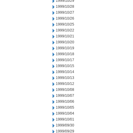
1999/10/29
1999/10/28
1999/10/27
1999/10/26
1999/10/25
1999/10/22
1999/10/21
1999/10/20
1999/10/19
1999/10/18
1999/10/17
1999/10/15
1999/10/14
1999/10/13
1999/10/12
1999/10/08
1999/10/07
1999/10/06
1999/10/05
1999/10/04
1999/10/01
1999/09/30
1999/09/29