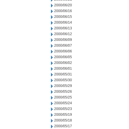
2000/06/20
2000/06/16
2000/06/15
2000/06/14
2000/06/13
2000/06/12
2000/06/09
2000/06/07
2000/06/06
2000/06/05
2000/06/02
2000/06/01
2000/05/31
2000/05/30
2000/05/29
2000/05/26
2000/05/25
2000/05/24
2000/05/23
2000/05/19
2000/05/18
2000/05/17