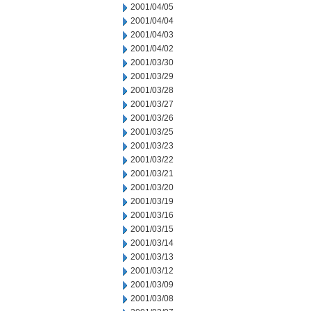
2001/04/05
2001/04/04
2001/04/03
2001/04/02
2001/03/30
2001/03/29
2001/03/28
2001/03/27
2001/03/26
2001/03/25
2001/03/23
2001/03/22
2001/03/21
2001/03/20
2001/03/19
2001/03/16
2001/03/15
2001/03/14
2001/03/13
2001/03/12
2001/03/09
2001/03/08