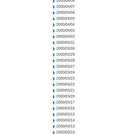
2000/04/08
2000/04/07
2000/04/06
2000/04/05
2000/04/04
2000/04/03
2000/04/02
2000/03/31
2000/03/30
2000/03/29
2000/03/28
2000/03/27
2000/03/24
2000/03/23
2000/03/22
2000/03/21
2000/03/20
2000/03/17
2000/03/16
2000/03/15
2000/03/14
2000/03/13
2000/03/10