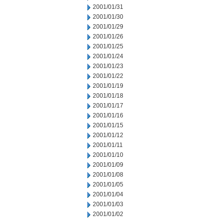
2001/01/31
2001/01/30
2001/01/29
2001/01/26
2001/01/25
2001/01/24
2001/01/23
2001/01/22
2001/01/19
2001/01/18
2001/01/17
2001/01/16
2001/01/15
2001/01/12
2001/01/11
2001/01/10
2001/01/09
2001/01/08
2001/01/05
2001/01/04
2001/01/03
2001/01/02