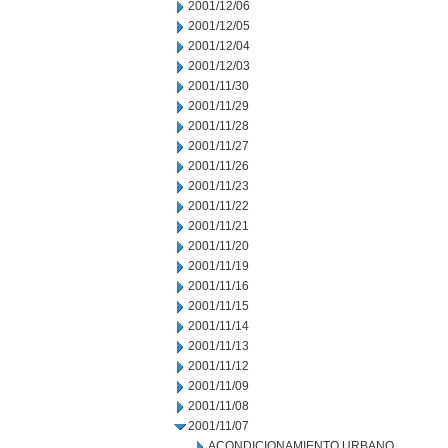
2001/12/06
2001/12/05
2001/12/04
2001/12/03
2001/11/30
2001/11/29
2001/11/28
2001/11/27
2001/11/26
2001/11/23
2001/11/22
2001/11/21
2001/11/20
2001/11/19
2001/11/16
2001/11/15
2001/11/14
2001/11/13
2001/11/12
2001/11/09
2001/11/08
2001/11/07
ACONDICIONAMIENTO URBANO