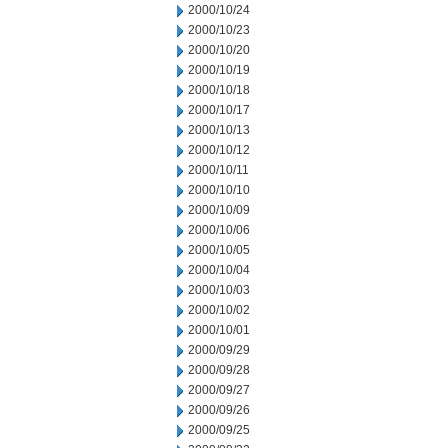
2000/10/24
2000/10/23
2000/10/20
2000/10/19
2000/10/18
2000/10/17
2000/10/13
2000/10/12
2000/10/11
2000/10/10
2000/10/09
2000/10/06
2000/10/05
2000/10/04
2000/10/03
2000/10/02
2000/10/01
2000/09/29
2000/09/28
2000/09/27
2000/09/26
2000/09/25