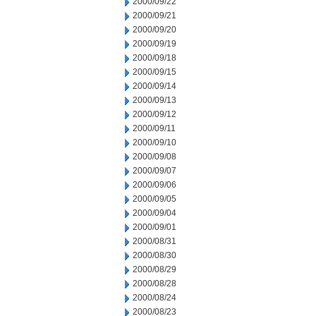
2000/09/22
2000/09/21
2000/09/20
2000/09/19
2000/09/18
2000/09/15
2000/09/14
2000/09/13
2000/09/12
2000/09/11
2000/09/10
2000/09/08
2000/09/07
2000/09/06
2000/09/05
2000/09/04
2000/09/01
2000/08/31
2000/08/30
2000/08/29
2000/08/28
2000/08/24
2000/08/23