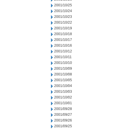
2001/10/25
2001/10/24
2001/10/23
2001/10/22
2001/10/19
2001/10/18
2001/10/17
2001/10/16
2001/10/12
2001/10/11
2001/10/10
2001/10/09
2001/10/08
2001/10/05
2001/10/04
2001/10/03
2001/10/02
2001/10/01
2001/09/28
2001/09/27
2001/09/26
2001/09/25