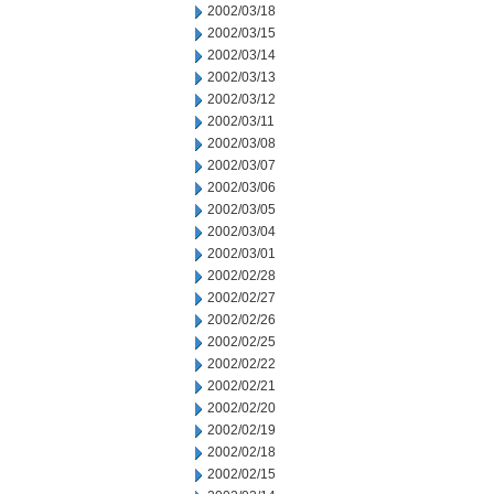
2002/03/18
2002/03/15
2002/03/14
2002/03/13
2002/03/12
2002/03/11
2002/03/08
2002/03/07
2002/03/06
2002/03/05
2002/03/04
2002/03/01
2002/02/28
2002/02/27
2002/02/26
2002/02/25
2002/02/22
2002/02/21
2002/02/20
2002/02/19
2002/02/18
2002/02/15