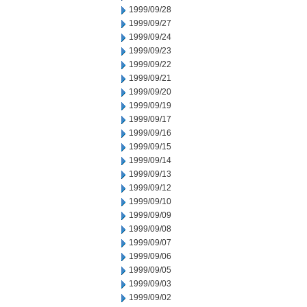
1999/09/28
1999/09/27
1999/09/24
1999/09/23
1999/09/22
1999/09/21
1999/09/20
1999/09/19
1999/09/17
1999/09/16
1999/09/15
1999/09/14
1999/09/13
1999/09/12
1999/09/10
1999/09/09
1999/09/08
1999/09/07
1999/09/06
1999/09/05
1999/09/03
1999/09/02