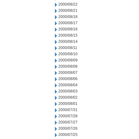
2000/08/22
2000/08/21
2000/08/18
2000/08/17
2000/08/16
2000/08/15
2000/08/14
2000/08/11
2000/08/10
2000/08/09
2000/08/08
2000/08/07
2000/08/06
2000/08/04
2000/08/03
2000/08/02
2000/08/01
2000/07/31
2000/07/28
2000/07/27
2000/07/26
2000/07/25