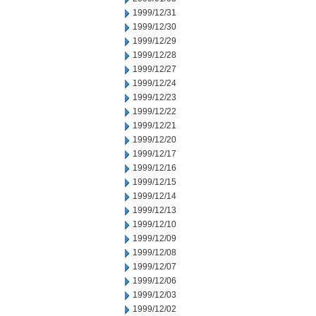
1999/12/31
1999/12/30
1999/12/29
1999/12/28
1999/12/27
1999/12/24
1999/12/23
1999/12/22
1999/12/21
1999/12/20
1999/12/17
1999/12/16
1999/12/15
1999/12/14
1999/12/13
1999/12/10
1999/12/09
1999/12/08
1999/12/07
1999/12/06
1999/12/03
1999/12/02