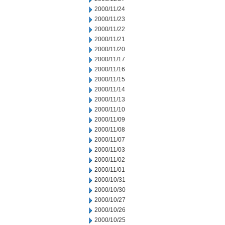
2000/11/24
2000/11/23
2000/11/22
2000/11/21
2000/11/20
2000/11/17
2000/11/16
2000/11/15
2000/11/14
2000/11/13
2000/11/10
2000/11/09
2000/11/08
2000/11/07
2000/11/03
2000/11/02
2000/11/01
2000/10/31
2000/10/30
2000/10/27
2000/10/26
2000/10/25