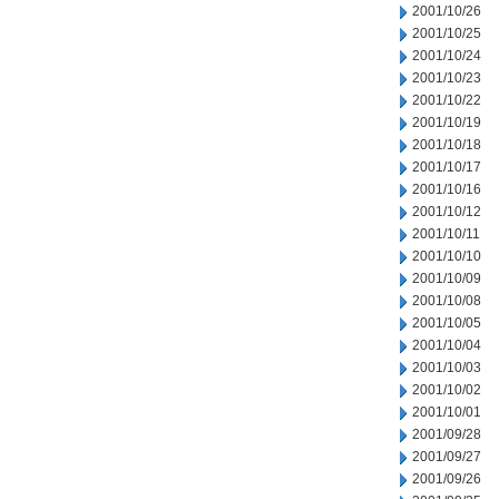
2001/10/26
2001/10/25
2001/10/24
2001/10/23
2001/10/22
2001/10/19
2001/10/18
2001/10/17
2001/10/16
2001/10/12
2001/10/11
2001/10/10
2001/10/09
2001/10/08
2001/10/05
2001/10/04
2001/10/03
2001/10/02
2001/10/01
2001/09/28
2001/09/27
2001/09/26