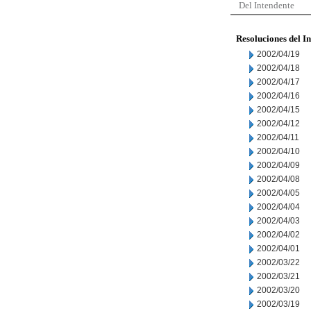
Del Intendente
Resoluciones del I
2002/04/19
2002/04/18
2002/04/17
2002/04/16
2002/04/15
2002/04/12
2002/04/11
2002/04/10
2002/04/09
2002/04/08
2002/04/05
2002/04/04
2002/04/03
2002/04/02
2002/04/01
2002/03/22
2002/03/21
2002/03/20
2002/03/19