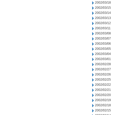
2002/03/18
2002/03/15
2002/03/14
2002/03/13
2002/03/12
2002/03/11
2002/03/08
2002/03/07
2002/03/06
2002/03/05
2002/03/04
2002/03/01
2002/02/28
2002/02/27
2002/02/26
2002/02/25
2002/02/22
2002/02/21
2002/02/20
2002/02/19
2002/02/18
2002/02/15