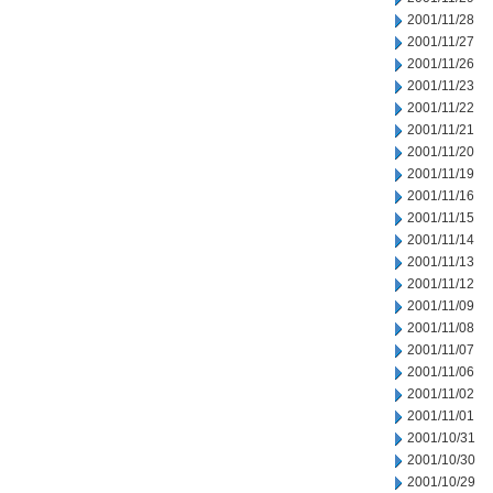
2001/11/28
2001/11/27
2001/11/26
2001/11/23
2001/11/22
2001/11/21
2001/11/20
2001/11/19
2001/11/16
2001/11/15
2001/11/14
2001/11/13
2001/11/12
2001/11/09
2001/11/08
2001/11/07
2001/11/06
2001/11/02
2001/11/01
2001/10/31
2001/10/30
2001/10/29