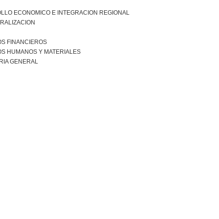
LLO ECONOMICO E INTEGRACION REGIONAL
RALIZACION
S FINANCIEROS
S HUMANOS Y MATERIALES
RIA GENERAL