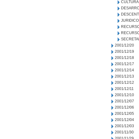
CULTURA
DESARRO
DESCENT
JURIDICO
RECURSO
RECURSO
SECRETA
2001/12/20
2001/12/19
2001/12/18
2001/12/17
2001/12/14
2001/12/13
2001/12/12
2001/12/11
2001/12/10
2001/12/07
2001/12/06
2001/12/05
2001/12/04
2001/12/03
2001/11/30
2001/11/29