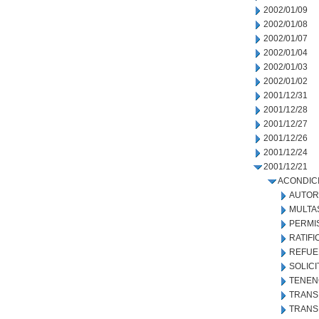
2002/01/09
2002/01/08
2002/01/07
2002/01/04
2002/01/03
2002/01/02
2001/12/31
2001/12/28
2001/12/27
2001/12/26
2001/12/24
2001/12/21
ACONDIC
AUTOR
MULTA
PERMIS
RATIF
REFUE
SOLICI
TENEN
TRANS
TRANS