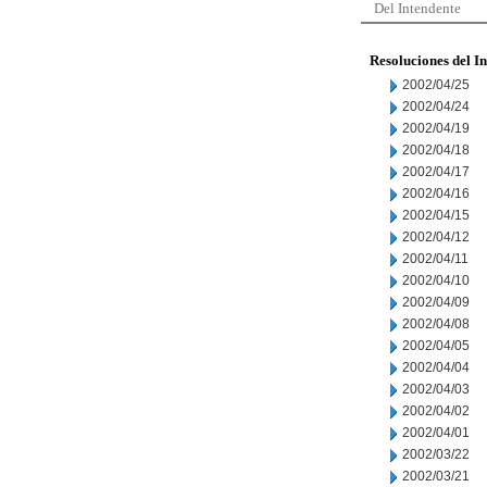
Del Intendente
Resoluciones del I
2002/04/25
2002/04/24
2002/04/19
2002/04/18
2002/04/17
2002/04/16
2002/04/15
2002/04/12
2002/04/11
2002/04/10
2002/04/09
2002/04/08
2002/04/05
2002/04/04
2002/04/03
2002/04/02
2002/04/01
2002/03/22
2002/03/21