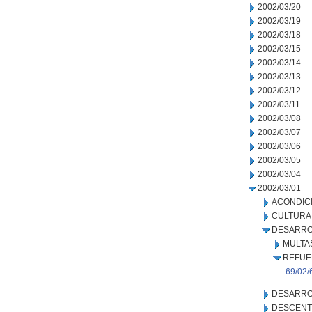
2002/03/20
2002/03/19
2002/03/18
2002/03/15
2002/03/14
2002/03/13
2002/03/12
2002/03/11
2002/03/08
2002/03/07
2002/03/06
2002/03/05
2002/03/04
2002/03/01
ACONDIC
CULTURA
DESARRO
MULTA
REFUE
69/02/
DESARRO
DESCENT