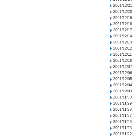
2001/12/21
2001/12/20
2001/12/19
2001/12/18
2001/12/17
2001/12/14
2001/12/13
2001/12/12
2001/12/11
2001/12/10
2001/12/07
2001/12/06
2001/12/05
2001/12/04
2001/12/03
2001/11/30
2001/11/29
2001/11/28
2001/11/27
2001/11/26
2001/11/23
2001/11/22