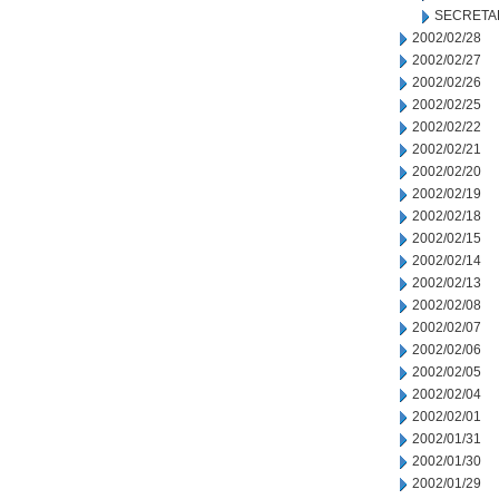
SECRETA
2002/02/28
2002/02/27
2002/02/26
2002/02/25
2002/02/22
2002/02/21
2002/02/20
2002/02/19
2002/02/18
2002/02/15
2002/02/14
2002/02/13
2002/02/08
2002/02/07
2002/02/06
2002/02/05
2002/02/04
2002/02/01
2002/01/31
2002/01/30
2002/01/29