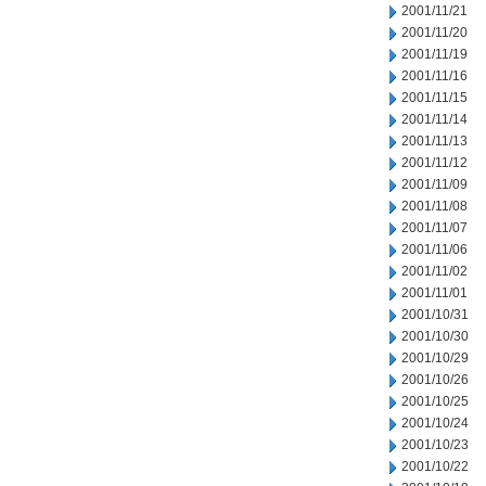
2001/11/21
2001/11/20
2001/11/19
2001/11/16
2001/11/15
2001/11/14
2001/11/13
2001/11/12
2001/11/09
2001/11/08
2001/11/07
2001/11/06
2001/11/02
2001/11/01
2001/10/31
2001/10/30
2001/10/29
2001/10/26
2001/10/25
2001/10/24
2001/10/23
2001/10/22