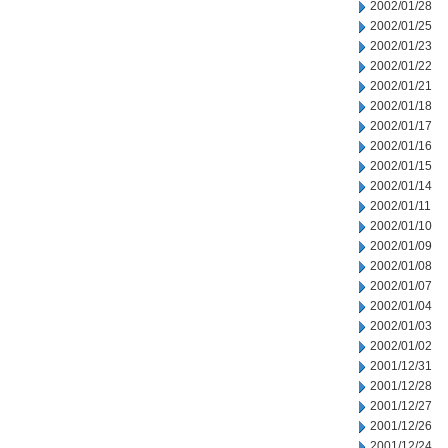
2002/01/28
2002/01/25
2002/01/23
2002/01/22
2002/01/21
2002/01/18
2002/01/17
2002/01/16
2002/01/15
2002/01/14
2002/01/11
2002/01/10
2002/01/09
2002/01/08
2002/01/07
2002/01/04
2002/01/03
2002/01/02
2001/12/31
2001/12/28
2001/12/27
2001/12/26
2001/12/24