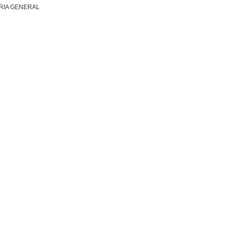
RIA GENERAL