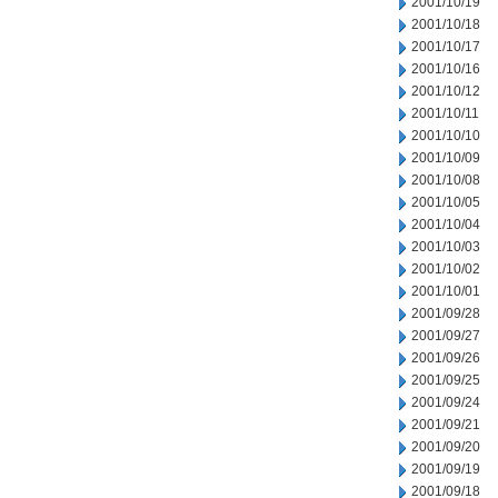
2001/10/19
2001/10/18
2001/10/17
2001/10/16
2001/10/12
2001/10/11
2001/10/10
2001/10/09
2001/10/08
2001/10/05
2001/10/04
2001/10/03
2001/10/02
2001/10/01
2001/09/28
2001/09/27
2001/09/26
2001/09/25
2001/09/24
2001/09/21
2001/09/20
2001/09/19
2001/09/18