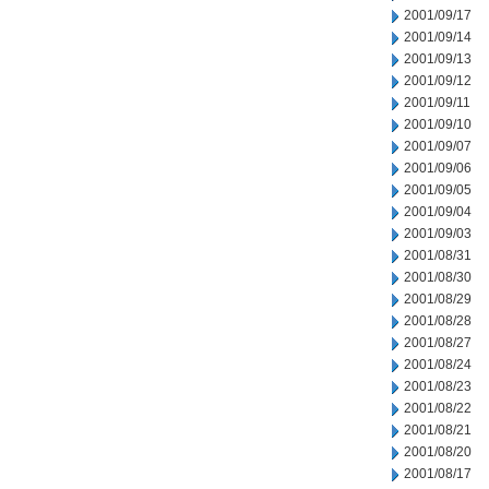
2001/09/17
2001/09/14
2001/09/13
2001/09/12
2001/09/11
2001/09/10
2001/09/07
2001/09/06
2001/09/05
2001/09/04
2001/09/03
2001/08/31
2001/08/30
2001/08/29
2001/08/28
2001/08/27
2001/08/24
2001/08/23
2001/08/22
2001/08/21
2001/08/20
2001/08/17