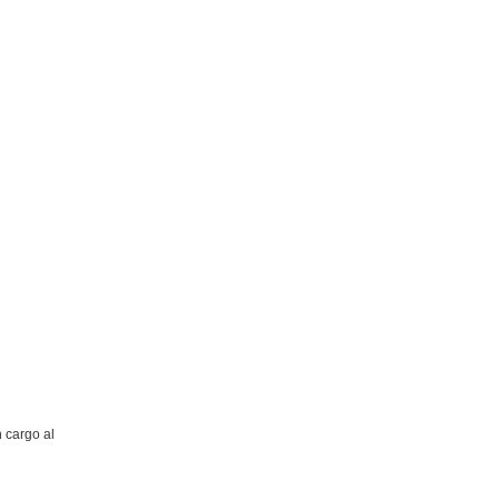
 cargo al