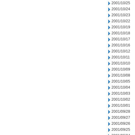
2001/10/25
2001/10/24
2001/10/23
2001/10/22
2001/10/19
2001/10/18
2001/10/17
2001/10/16
2001/10/12
2001/10/11
2001/10/10
2001/10/09
2001/10/08
2001/10/05
2001/10/04
2001/10/03
2001/10/02
2001/10/01
2001/09/28
2001/09/27
2001/09/26
2001/09/25