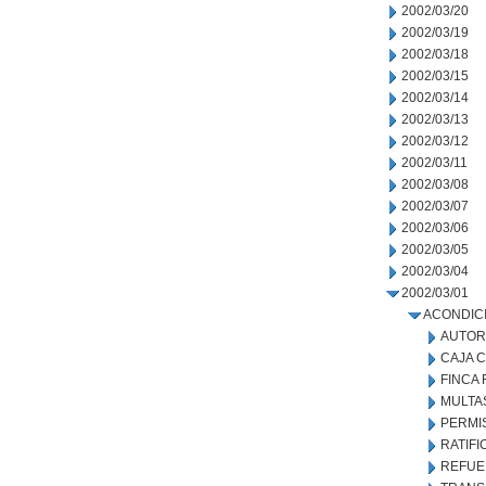
2002/03/20
2002/03/19
2002/03/18
2002/03/15
2002/03/14
2002/03/13
2002/03/12
2002/03/11
2002/03/08
2002/03/07
2002/03/06
2002/03/05
2002/03/04
2002/03/01
ACONDIC
AUTOR
CAJA 
FINCA
MULTA
PERMI
RATIF
REFUE