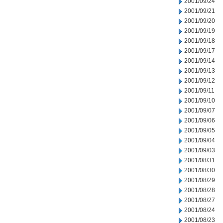
2001/09/24
2001/09/21
2001/09/20
2001/09/19
2001/09/18
2001/09/17
2001/09/14
2001/09/13
2001/09/12
2001/09/11
2001/09/10
2001/09/07
2001/09/06
2001/09/05
2001/09/04
2001/09/03
2001/08/31
2001/08/30
2001/08/29
2001/08/28
2001/08/27
2001/08/24
2001/08/23