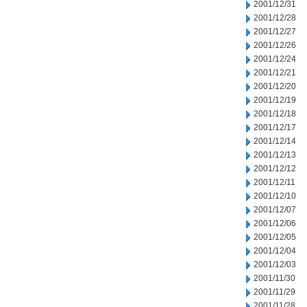
2001/12/31
2001/12/28
2001/12/27
2001/12/26
2001/12/24
2001/12/21
2001/12/20
2001/12/19
2001/12/18
2001/12/17
2001/12/14
2001/12/13
2001/12/12
2001/12/11
2001/12/10
2001/12/07
2001/12/06
2001/12/05
2001/12/04
2001/12/03
2001/11/30
2001/11/29
2001/11/28