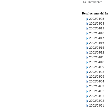
Del Intendente
Resoluciones del I
2002/04/25
2002/04/24
2002/04/19
2002/04/18
2002/04/17
2002/04/16
2002/04/15
2002/04/12
2002/04/11
2002/04/10
2002/04/09
2002/04/08
2002/04/05
2002/04/04
2002/04/03
2002/04/02
2002/04/01
2002/03/22
2002/03/21