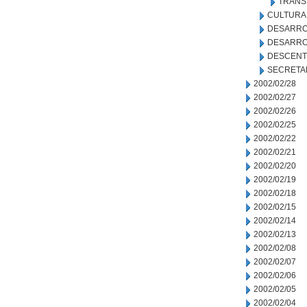
TRANS
CULTURA
DESARRO
DESARRO
DESCENT
SECRETA
2002/02/28
2002/02/27
2002/02/26
2002/02/25
2002/02/22
2002/02/21
2002/02/20
2002/02/19
2002/02/18
2002/02/15
2002/02/14
2002/02/13
2002/02/08
2002/02/07
2002/02/06
2002/02/05
2002/02/04