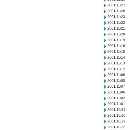
2001/11/27
2001/11/26
2001/11/23
2001/11/22
2001/11/21
2001/11/20
2001/11/19
2001/11/16
2001/11/15
2001/11/14
2001/11/13
2001/11/12
2001/11/09
2001/11/08
2001/11/07
2001/11/06
2001/11/02
2001/11/01
2001/10/31
2001/10/30
2001/10/29
2001/10/26