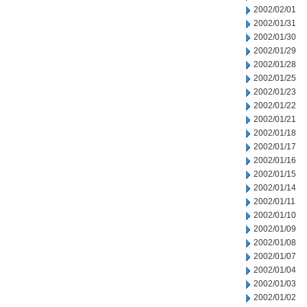
2002/02/01
2002/01/31
2002/01/30
2002/01/29
2002/01/28
2002/01/25
2002/01/23
2002/01/22
2002/01/21
2002/01/18
2002/01/17
2002/01/16
2002/01/15
2002/01/14
2002/01/11
2002/01/10
2002/01/09
2002/01/08
2002/01/07
2002/01/04
2002/01/03
2002/01/02