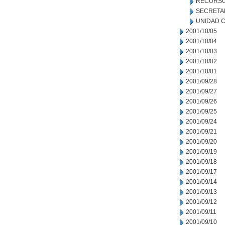
RECURSO
SECRETA
UNIDAD C
2001/10/05
2001/10/04
2001/10/03
2001/10/02
2001/10/01
2001/09/28
2001/09/27
2001/09/26
2001/09/25
2001/09/24
2001/09/21
2001/09/20
2001/09/19
2001/09/18
2001/09/17
2001/09/14
2001/09/13
2001/09/12
2001/09/11
2001/09/10