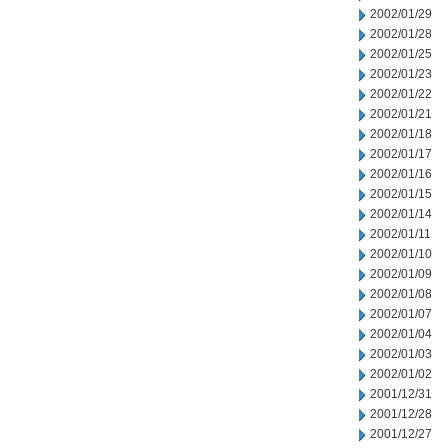
2002/01/29
2002/01/28
2002/01/25
2002/01/23
2002/01/22
2002/01/21
2002/01/18
2002/01/17
2002/01/16
2002/01/15
2002/01/14
2002/01/11
2002/01/10
2002/01/09
2002/01/08
2002/01/07
2002/01/04
2002/01/03
2002/01/02
2001/12/31
2001/12/28
2001/12/27