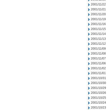
2001/11/22
2001/11/21
2001/11/20
2001/11/19
2001/11/16
2001/11/15
2001/11/14
2001/11/13
2001/11/12
2001/11/09
2001/11/08
2001/11/07
2001/11/06
2001/11/02
2001/11/01
2001/10/31
2001/10/30
2001/10/29
2001/10/26
2001/10/25
2001/10/24
2001/10/23