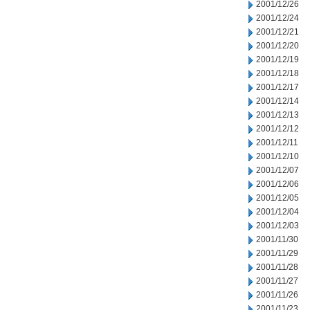
2001/12/26
2001/12/24
2001/12/21
2001/12/20
2001/12/19
2001/12/18
2001/12/17
2001/12/14
2001/12/13
2001/12/12
2001/12/11
2001/12/10
2001/12/07
2001/12/06
2001/12/05
2001/12/04
2001/12/03
2001/11/30
2001/11/29
2001/11/28
2001/11/27
2001/11/26
2001/11/23