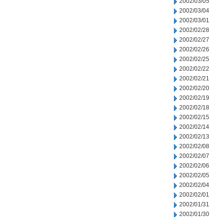
2002/03/05
2002/03/04
2002/03/01
2002/02/28
2002/02/27
2002/02/26
2002/02/25
2002/02/22
2002/02/21
2002/02/20
2002/02/19
2002/02/18
2002/02/15
2002/02/14
2002/02/13
2002/02/08
2002/02/07
2002/02/06
2002/02/05
2002/02/04
2002/02/01
2002/01/31
2002/01/30