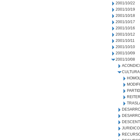
2001/10/22
2001/10/19
2001/10/18
2001/10/17
2001/10/16
2001/10/12
2001/10/11
2001/10/10
2001/10/09
2001/10/08
ACONDIC
CULTURA
HOMOL
MODIF
PARTI
REITE
TRASL
DESARRO
DESARRO
DESCENT
JURIDICO
RECURSO