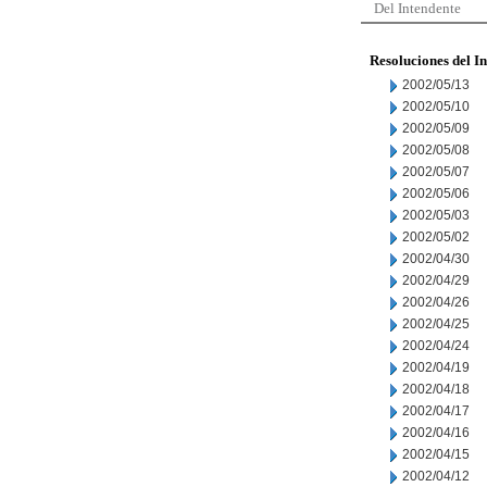
Del Intendente
Resoluciones del I
2002/05/13
2002/05/10
2002/05/09
2002/05/08
2002/05/07
2002/05/06
2002/05/03
2002/05/02
2002/04/30
2002/04/29
2002/04/26
2002/04/25
2002/04/24
2002/04/19
2002/04/18
2002/04/17
2002/04/16
2002/04/15
2002/04/12