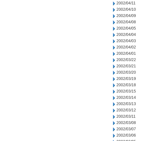
2002/04/11
2002/04/10
2002/04/09
2002/04/08
2002/04/05
2002/04/04
2002/04/03
2002/04/02
2002/04/01
2002/03/22
2002/03/21
2002/03/20
2002/03/19
2002/03/18
2002/03/15
2002/03/14
2002/03/13
2002/03/12
2002/03/11
2002/03/08
2002/03/07
2002/03/06