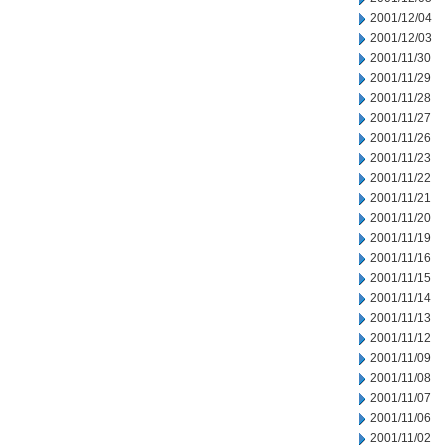
2001/12/04
2001/12/03
2001/11/30
2001/11/29
2001/11/28
2001/11/27
2001/11/26
2001/11/23
2001/11/22
2001/11/21
2001/11/20
2001/11/19
2001/11/16
2001/11/15
2001/11/14
2001/11/13
2001/11/12
2001/11/09
2001/11/08
2001/11/07
2001/11/06
2001/11/02