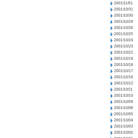
2001/11/01
2001/10/31
2001/10/30
2001/10/29
2001/10/26
2001/10/25
2001/10/24
2001/10/23
2001/10/22
2001/10/19
2001/10/18
2001/10/17
2001/10/16
2001/10/12
2001/10/11
2001/10/10
2001/10/09
2001/10/08
2001/10/05
2001/10/04
2001/10/03
2001/10/02