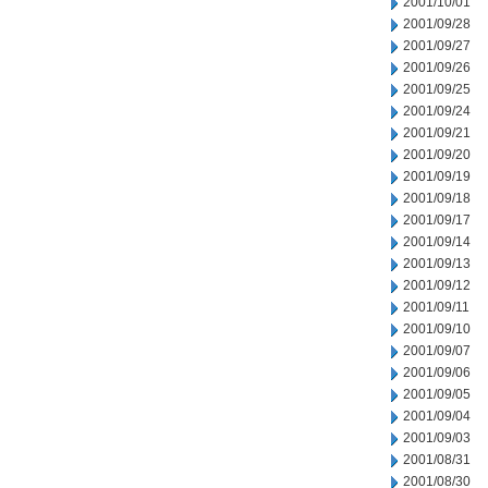
2001/10/01
2001/09/28
2001/09/27
2001/09/26
2001/09/25
2001/09/24
2001/09/21
2001/09/20
2001/09/19
2001/09/18
2001/09/17
2001/09/14
2001/09/13
2001/09/12
2001/09/11
2001/09/10
2001/09/07
2001/09/06
2001/09/05
2001/09/04
2001/09/03
2001/08/31
2001/08/30