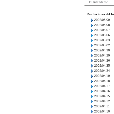
Del Intendente
Resoluciones del I
2002/05/09
2002/05/08
2002/05/07
2002/05/06
2002/05/03
2002/05/02
2002/04/30
2002/04/29
2002/04/26
2002/04/25
2002/04/24
2002/04/19
2002/04/18
2002/04/17
2002/04/16
2002/04/15
2002/04/12
2002/04/11
2002/04/10