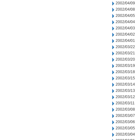
2002/04/09
2002/04/08
2002/04/05
2002/04/04
2002/04/03
2002/04/02
2002/04/01
2002/03/22
2002/03/21
2002/03/20
2002/03/19
2002/03/18
2002/03/15
2002/03/14
2002/03/13
2002/03/12
2002/03/11
2002/03/08
2002/03/07
2002/03/06
2002/03/05
2002/03/04