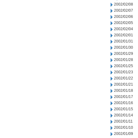
2002/02/08
2002/02/07
2002/02/06
2002/02/05
2002/02/04
2002/02/01
2002/01/31
2002/01/30
2002/01/29
2002/01/28
2002/01/25
2002/01/23
2002/01/22
2002/01/21
2002/01/18
2002/01/17
2002/01/16
2002/01/15
2002/01/14
2002/01/11
2002/01/10
2002/01/09