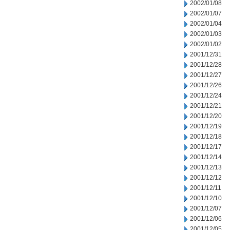
2002/01/08
2002/01/07
2002/01/04
2002/01/03
2002/01/02
2001/12/31
2001/12/28
2001/12/27
2001/12/26
2001/12/24
2001/12/21
2001/12/20
2001/12/19
2001/12/18
2001/12/17
2001/12/14
2001/12/13
2001/12/12
2001/12/11
2001/12/10
2001/12/07
2001/12/06
2001/12/05