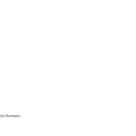
Apolo Romano.-