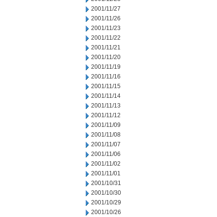
2001/11/27
2001/11/26
2001/11/23
2001/11/22
2001/11/21
2001/11/20
2001/11/19
2001/11/16
2001/11/15
2001/11/14
2001/11/13
2001/11/12
2001/11/09
2001/11/08
2001/11/07
2001/11/06
2001/11/02
2001/11/01
2001/10/31
2001/10/30
2001/10/29
2001/10/26