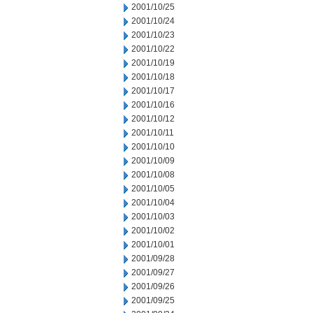
2001/10/25
2001/10/24
2001/10/23
2001/10/22
2001/10/19
2001/10/18
2001/10/17
2001/10/16
2001/10/12
2001/10/11
2001/10/10
2001/10/09
2001/10/08
2001/10/05
2001/10/04
2001/10/03
2001/10/02
2001/10/01
2001/09/28
2001/09/27
2001/09/26
2001/09/25