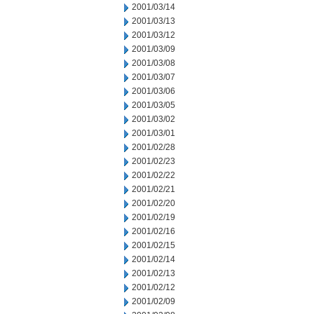
2001/03/14
2001/03/13
2001/03/12
2001/03/09
2001/03/08
2001/03/07
2001/03/06
2001/03/05
2001/03/02
2001/03/01
2001/02/28
2001/02/23
2001/02/22
2001/02/21
2001/02/20
2001/02/19
2001/02/16
2001/02/15
2001/02/14
2001/02/13
2001/02/12
2001/02/09