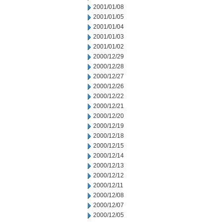
2001/01/08
2001/01/05
2001/01/04
2001/01/03
2001/01/02
2000/12/29
2000/12/28
2000/12/27
2000/12/26
2000/12/22
2000/12/21
2000/12/20
2000/12/19
2000/12/18
2000/12/15
2000/12/14
2000/12/13
2000/12/12
2000/12/11
2000/12/08
2000/12/07
2000/12/05