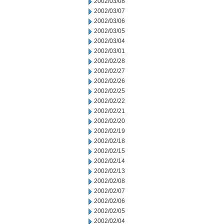
2002/03/08
2002/03/07
2002/03/06
2002/03/05
2002/03/04
2002/03/01
2002/02/28
2002/02/27
2002/02/26
2002/02/25
2002/02/22
2002/02/21
2002/02/20
2002/02/19
2002/02/18
2002/02/15
2002/02/14
2002/02/13
2002/02/08
2002/02/07
2002/02/06
2002/02/05
2002/02/04