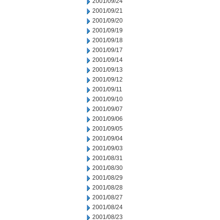
2001/09/24
2001/09/21
2001/09/20
2001/09/19
2001/09/18
2001/09/17
2001/09/14
2001/09/13
2001/09/12
2001/09/11
2001/09/10
2001/09/07
2001/09/06
2001/09/05
2001/09/04
2001/09/03
2001/08/31
2001/08/30
2001/08/29
2001/08/28
2001/08/27
2001/08/24
2001/08/23