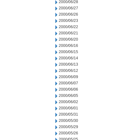
2000/06/28
2000/06/27
2000/06/26
2000/06/23
2000/06/22
2000/06/21
2000/06/20
2000/06/16
2000/06/15
2000/06/14
2000/06/13
2000/06/12
2000/06/09
2000/06/07
2000/06/06
2000/06/05
2000/06/02
2000/06/01
2000/05/31
2000/05/30
2000/05/29
2000/05/26
2000/05/25