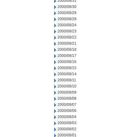
2000/08/31
2000/08/30
2000/08/29
2000/08/28
2000/08/24
2000/08/23
2000/08/22
2000/08/21
2000/08/18
2000/08/17
2000/08/16
2000/08/15
2000/08/14
2000/08/11
2000/08/10
2000/08/09
2000/08/08
2000/08/07
2000/08/06
2000/08/04
2000/08/03
2000/08/02
2000/08/01