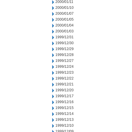
2000/01/11
2000/01/10
2000/01/07
2000/01/05
2000/01/04
2000/01/03
1999/12/31
1999/12/30
1999/12/29
1999/12/28
1999/12/27
1999/12/24
1999/12/23
1999/12/22
1999/12/21
1999/12/20
1999/12/17
1999/12/16
1999/12/15
1999/12/14
1999/12/13
1999/12/10
1999/12/09