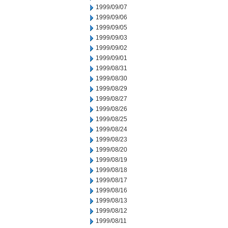
1999/09/07
1999/09/06
1999/09/05
1999/09/03
1999/09/02
1999/09/01
1999/08/31
1999/08/30
1999/08/29
1999/08/27
1999/08/26
1999/08/25
1999/08/24
1999/08/23
1999/08/20
1999/08/19
1999/08/18
1999/08/17
1999/08/16
1999/08/13
1999/08/12
1999/08/11