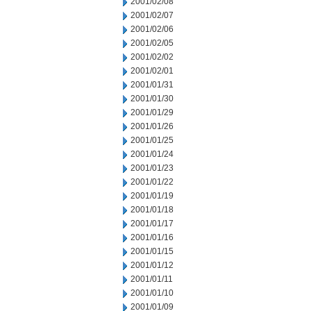
2001/02/08
2001/02/07
2001/02/06
2001/02/05
2001/02/02
2001/02/01
2001/01/31
2001/01/30
2001/01/29
2001/01/26
2001/01/25
2001/01/24
2001/01/23
2001/01/22
2001/01/19
2001/01/18
2001/01/17
2001/01/16
2001/01/15
2001/01/12
2001/01/11
2001/01/10
2001/01/09