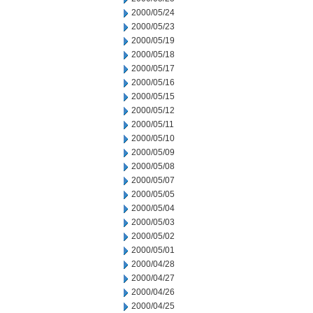
2000/05/24
2000/05/23
2000/05/19
2000/05/18
2000/05/17
2000/05/16
2000/05/15
2000/05/12
2000/05/11
2000/05/10
2000/05/09
2000/05/08
2000/05/07
2000/05/05
2000/05/04
2000/05/03
2000/05/02
2000/05/01
2000/04/28
2000/04/27
2000/04/26
2000/04/25