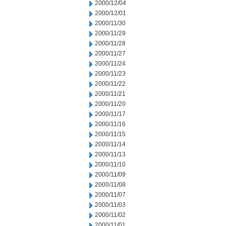
2000/12/04
2000/12/01
2000/11/30
2000/11/29
2000/11/28
2000/11/27
2000/11/24
2000/11/23
2000/11/22
2000/11/21
2000/11/20
2000/11/17
2000/11/16
2000/11/15
2000/11/14
2000/11/13
2000/11/10
2000/11/09
2000/11/08
2000/11/07
2000/11/03
2000/11/02
2000/11/01