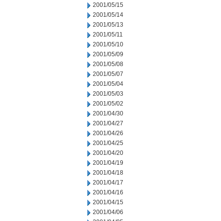
2001/05/15
2001/05/14
2001/05/13
2001/05/11
2001/05/10
2001/05/09
2001/05/08
2001/05/07
2001/05/04
2001/05/03
2001/05/02
2001/04/30
2001/04/27
2001/04/26
2001/04/25
2001/04/20
2001/04/19
2001/04/18
2001/04/17
2001/04/16
2001/04/15
2001/04/06