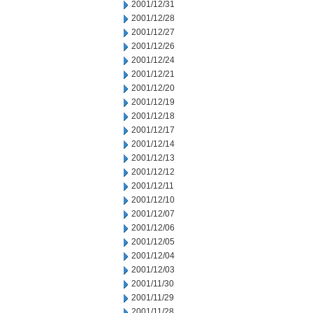
2001/12/31
2001/12/28
2001/12/27
2001/12/26
2001/12/24
2001/12/21
2001/12/20
2001/12/19
2001/12/18
2001/12/17
2001/12/14
2001/12/13
2001/12/12
2001/12/11
2001/12/10
2001/12/07
2001/12/06
2001/12/05
2001/12/04
2001/12/03
2001/11/30
2001/11/29
2001/11/28