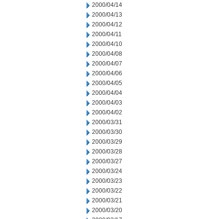
2000/04/14
2000/04/13
2000/04/12
2000/04/11
2000/04/10
2000/04/08
2000/04/07
2000/04/06
2000/04/05
2000/04/04
2000/04/03
2000/04/02
2000/03/31
2000/03/30
2000/03/29
2000/03/28
2000/03/27
2000/03/24
2000/03/23
2000/03/22
2000/03/21
2000/03/20