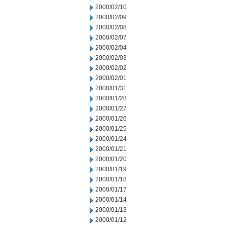
2000/02/10
2000/02/09
2000/02/08
2000/02/07
2000/02/04
2000/02/03
2000/02/02
2000/02/01
2000/01/31
2000/01/28
2000/01/27
2000/01/26
2000/01/25
2000/01/24
2000/01/21
2000/01/20
2000/01/19
2000/01/18
2000/01/17
2000/01/14
2000/01/13
2000/01/12