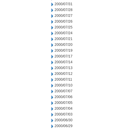
2000/07/31
2000/07/28
2000/07/27
2000/07/26
2000/07/25
2000/07/24
2000/07/21
2000/07/20
2000/07/19
2000/07/17
2000/07/14
2000/07/13
2000/07/12
2000/07/11
2000/07/10
2000/07/07
2000/07/06
2000/07/05
2000/07/04
2000/07/03
2000/06/30
2000/06/29