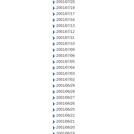
2001/07/20
2001/07/19
2001/07/17
2001/07/16
2001/07/13
2001/07/12
2001/07/11
2001/07/10
2001/07/09
2001/07/06
2001/07/05
2001/07/04
2001/07/03
2001/07/02
2001/06/29
2001/06/28
2001/06/27
2001/06/26
2001/06/25
2001/06/22
2001/06/21
2001/06/20
2001/06/19