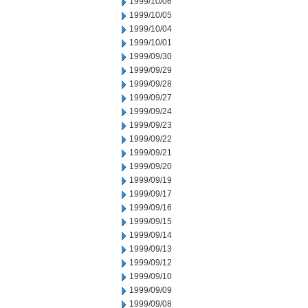
1999/10/06
1999/10/05
1999/10/04
1999/10/01
1999/09/30
1999/09/29
1999/09/28
1999/09/27
1999/09/24
1999/09/23
1999/09/22
1999/09/21
1999/09/20
1999/09/19
1999/09/17
1999/09/16
1999/09/15
1999/09/14
1999/09/13
1999/09/12
1999/09/10
1999/09/09
1999/09/08