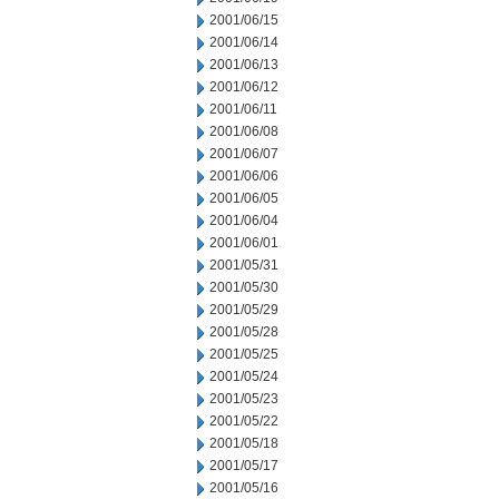
2001/06/15
2001/06/14
2001/06/13
2001/06/12
2001/06/11
2001/06/08
2001/06/07
2001/06/06
2001/06/05
2001/06/04
2001/06/01
2001/05/31
2001/05/30
2001/05/29
2001/05/28
2001/05/25
2001/05/24
2001/05/23
2001/05/22
2001/05/18
2001/05/17
2001/05/16