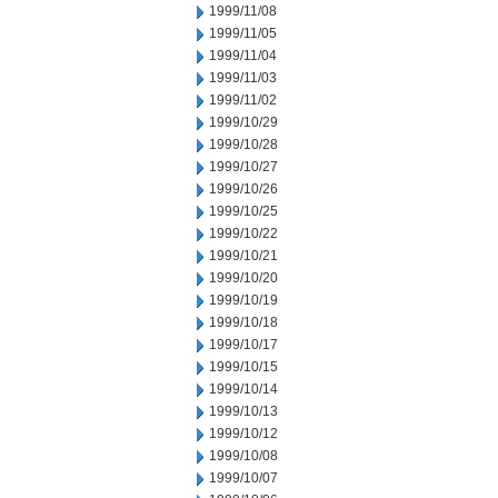
1999/11/08
1999/11/05
1999/11/04
1999/11/03
1999/11/02
1999/10/29
1999/10/28
1999/10/27
1999/10/26
1999/10/25
1999/10/22
1999/10/21
1999/10/20
1999/10/19
1999/10/18
1999/10/17
1999/10/15
1999/10/14
1999/10/13
1999/10/12
1999/10/08
1999/10/07