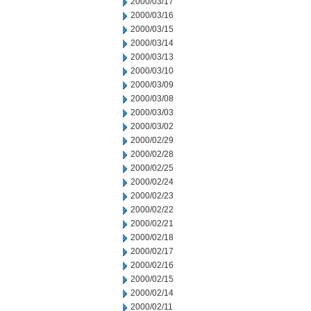
2000/03/17
2000/03/16
2000/03/15
2000/03/14
2000/03/13
2000/03/10
2000/03/09
2000/03/08
2000/03/03
2000/03/02
2000/02/29
2000/02/28
2000/02/25
2000/02/24
2000/02/23
2000/02/22
2000/02/21
2000/02/18
2000/02/17
2000/02/16
2000/02/15
2000/02/14
2000/02/11