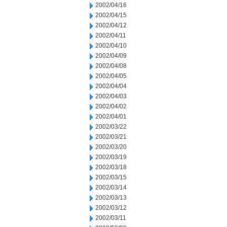
2002/04/16
2002/04/15
2002/04/12
2002/04/11
2002/04/10
2002/04/09
2002/04/08
2002/04/05
2002/04/04
2002/04/03
2002/04/02
2002/04/01
2002/03/22
2002/03/21
2002/03/20
2002/03/19
2002/03/18
2002/03/15
2002/03/14
2002/03/13
2002/03/12
2002/03/11