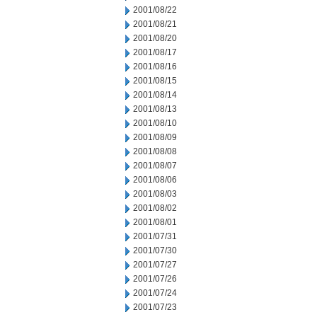
2001/08/22
2001/08/21
2001/08/20
2001/08/17
2001/08/16
2001/08/15
2001/08/14
2001/08/13
2001/08/10
2001/08/09
2001/08/08
2001/08/07
2001/08/06
2001/08/03
2001/08/02
2001/08/01
2001/07/31
2001/07/30
2001/07/27
2001/07/26
2001/07/24
2001/07/23