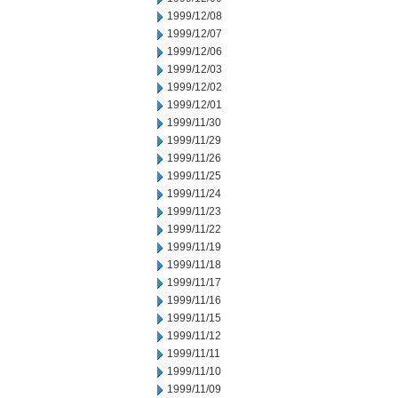
1999/12/08
1999/12/07
1999/12/06
1999/12/03
1999/12/02
1999/12/01
1999/11/30
1999/11/29
1999/11/26
1999/11/25
1999/11/24
1999/11/23
1999/11/22
1999/11/19
1999/11/18
1999/11/17
1999/11/16
1999/11/15
1999/11/12
1999/11/11
1999/11/10
1999/11/09