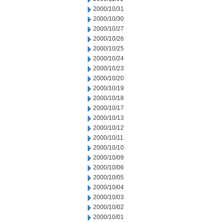
2000/10/31
2000/10/30
2000/10/27
2000/10/26
2000/10/25
2000/10/24
2000/10/23
2000/10/20
2000/10/19
2000/10/18
2000/10/17
2000/10/13
2000/10/12
2000/10/11
2000/10/10
2000/10/09
2000/10/06
2000/10/05
2000/10/04
2000/10/03
2000/10/02
2000/10/01