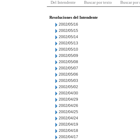
Del Intendente
Buscar por texto
Buscar por
Resoluciones del Intendente
2002/05/16
2002/05/15
2002/05/14
2002/05/13
2002/05/10
2002/05/09
2002/05/08
2002/05/07
2002/05/06
2002/05/03
2002/05/02
2002/04/30
2002/04/29
2002/04/26
2002/04/25
2002/04/24
2002/04/19
2002/04/18
2002/04/17