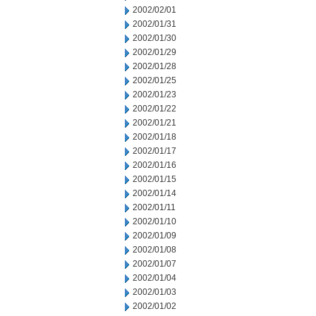
2002/02/01
2002/01/31
2002/01/30
2002/01/29
2002/01/28
2002/01/25
2002/01/23
2002/01/22
2002/01/21
2002/01/18
2002/01/17
2002/01/16
2002/01/15
2002/01/14
2002/01/11
2002/01/10
2002/01/09
2002/01/08
2002/01/07
2002/01/04
2002/01/03
2002/01/02