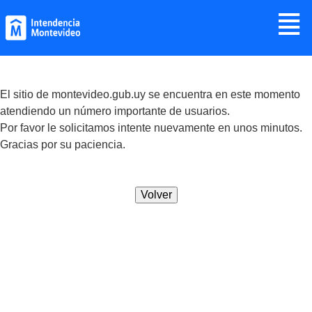
Jump to navigation
≣
El sitio de montevideo.gub.uy se encuentra en este momento
atendiendo un número importante de usuarios.
Por favor le solicitamos intente nuevamente en unos minutos.
Gracias por su paciencia.
Volver