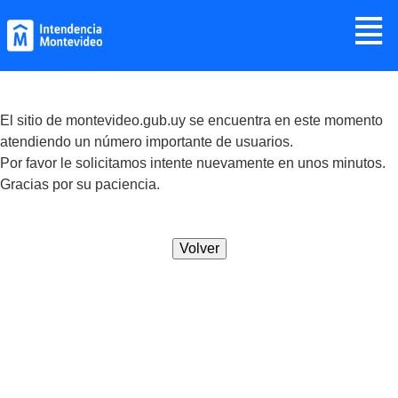
Jump to navigation
≣
El sitio de montevideo.gub.uy se encuentra en este momento
atendiendo un número importante de usuarios.
Por favor le solicitamos intente nuevamente en unos minutos.
Gracias por su paciencia.
Volver