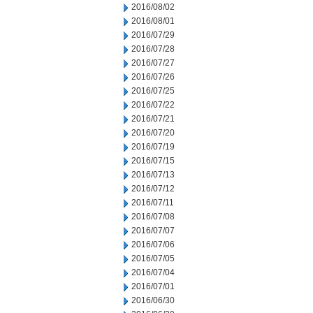
2016/08/02
2016/08/01
2016/07/29
2016/07/28
2016/07/27
2016/07/26
2016/07/25
2016/07/22
2016/07/21
2016/07/20
2016/07/19
2016/07/15
2016/07/13
2016/07/12
2016/07/11
2016/07/08
2016/07/07
2016/07/06
2016/07/05
2016/07/04
2016/07/01
2016/06/30