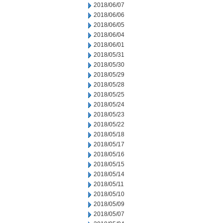
2018/06/07
2018/06/06
2018/06/05
2018/06/04
2018/06/01
2018/05/31
2018/05/30
2018/05/29
2018/05/28
2018/05/25
2018/05/24
2018/05/23
2018/05/22
2018/05/18
2018/05/17
2018/05/16
2018/05/15
2018/05/14
2018/05/11
2018/05/10
2018/05/09
2018/05/07