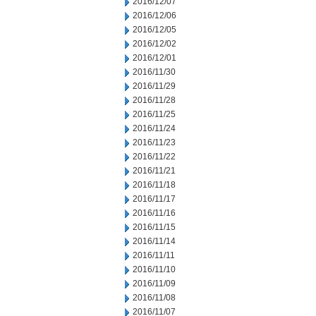
2016/12/07
2016/12/06
2016/12/05
2016/12/02
2016/12/01
2016/11/30
2016/11/29
2016/11/28
2016/11/25
2016/11/24
2016/11/23
2016/11/22
2016/11/21
2016/11/18
2016/11/17
2016/11/16
2016/11/15
2016/11/14
2016/11/11
2016/11/10
2016/11/09
2016/11/08
2016/11/07