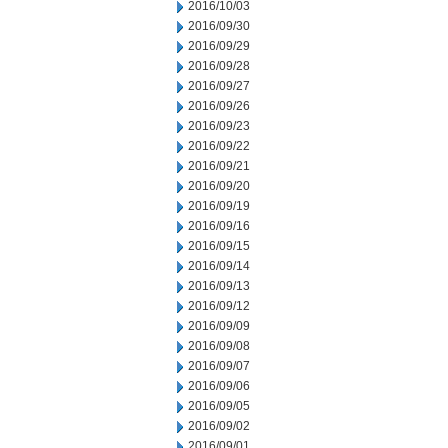
2016/10/03
2016/09/30
2016/09/29
2016/09/28
2016/09/27
2016/09/26
2016/09/23
2016/09/22
2016/09/21
2016/09/20
2016/09/19
2016/09/16
2016/09/15
2016/09/14
2016/09/13
2016/09/12
2016/09/09
2016/09/08
2016/09/07
2016/09/06
2016/09/05
2016/09/02
2016/09/01