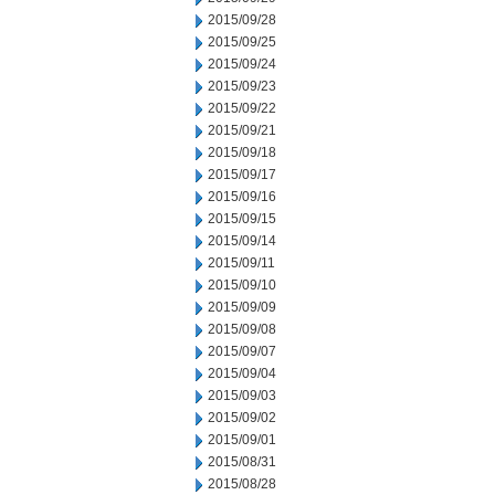
2015/09/28
2015/09/25
2015/09/24
2015/09/23
2015/09/22
2015/09/21
2015/09/18
2015/09/17
2015/09/16
2015/09/15
2015/09/14
2015/09/11
2015/09/10
2015/09/09
2015/09/08
2015/09/07
2015/09/04
2015/09/03
2015/09/02
2015/09/01
2015/08/31
2015/08/28