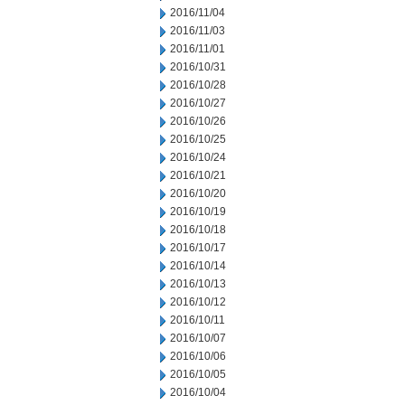
2016/11/04
2016/11/03
2016/11/01
2016/10/31
2016/10/28
2016/10/27
2016/10/26
2016/10/25
2016/10/24
2016/10/21
2016/10/20
2016/10/19
2016/10/18
2016/10/17
2016/10/14
2016/10/13
2016/10/12
2016/10/11
2016/10/07
2016/10/06
2016/10/05
2016/10/04