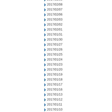
2017/02/08
2017/02/07
2017/02/06
2017/02/03
2017/02/02
2017/02/01
2017/01/31
2017/01/30
2017/01/27
2017/01/26
2017/01/25
2017/01/24
2017/01/23
2017/01/20
2017/01/19
2017/01/18
2017/01/17
2017/01/16
2017/01/13
2017/01/12
2017/01/11
2017/01/10