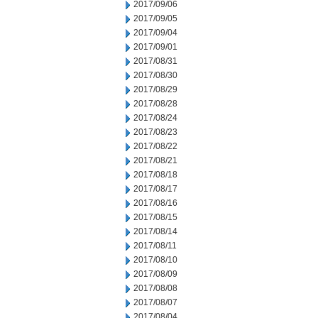
2017/09/06
2017/09/05
2017/09/04
2017/09/01
2017/08/31
2017/08/30
2017/08/29
2017/08/28
2017/08/24
2017/08/23
2017/08/22
2017/08/21
2017/08/18
2017/08/17
2017/08/16
2017/08/15
2017/08/14
2017/08/11
2017/08/10
2017/08/09
2017/08/08
2017/08/07
2017/08/04