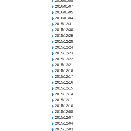
2016/01/08
2016/01/07
2016/01/05
2016/01/04
2015/12/31
2015/12/30
2015/12/29
2015/12/28
2015/12/24
2015/12/23
2015/12/22
2015/12/21
2015/12/18
2015/12/17
2015/12/16
2015/12/15
2015/12/14
2015/12/11
2015/12/10
2015/12/08
2015/12/07
2015/12/04
2015/12/03