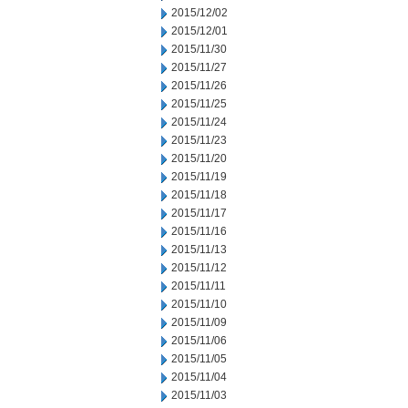
2015/12/02
2015/12/01
2015/11/30
2015/11/27
2015/11/26
2015/11/25
2015/11/24
2015/11/23
2015/11/20
2015/11/19
2015/11/18
2015/11/17
2015/11/16
2015/11/13
2015/11/12
2015/11/11
2015/11/10
2015/11/09
2015/11/06
2015/11/05
2015/11/04
2015/11/03