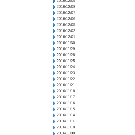
2016/12/09
2016/12/08
2016/12/07
2016/12/06
2016/12/05
2016/12/02
2016/12/01
2016/11/30
2016/11/29
2016/11/28
2016/11/25
2016/11/24
2016/11/23
2016/11/22
2016/11/21
2016/11/18
2016/11/17
2016/11/16
2016/11/15
2016/11/14
2016/11/11
2016/11/10
2016/11/09