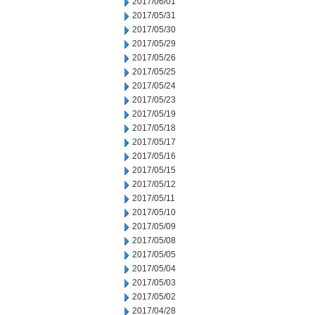
2017/06/01
2017/05/31
2017/05/30
2017/05/29
2017/05/26
2017/05/25
2017/05/24
2017/05/23
2017/05/19
2017/05/18
2017/05/17
2017/05/16
2017/05/15
2017/05/12
2017/05/11
2017/05/10
2017/05/09
2017/05/08
2017/05/05
2017/05/04
2017/05/03
2017/05/02
2017/04/28