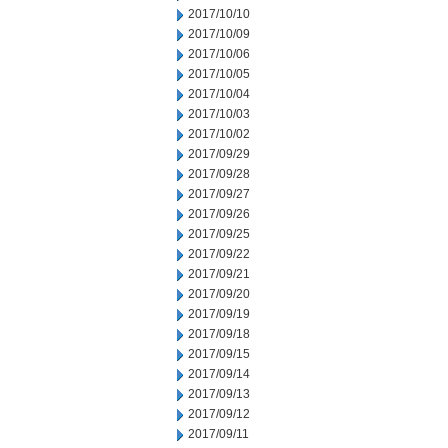
2017/10/10
2017/10/09
2017/10/06
2017/10/05
2017/10/04
2017/10/03
2017/10/02
2017/09/29
2017/09/28
2017/09/27
2017/09/26
2017/09/25
2017/09/22
2017/09/21
2017/09/20
2017/09/19
2017/09/18
2017/09/15
2017/09/14
2017/09/13
2017/09/12
2017/09/11