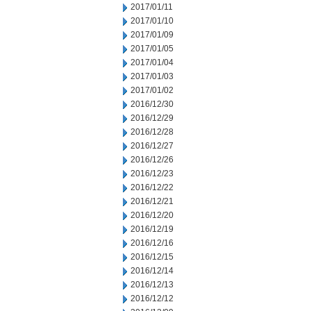
2017/01/11
2017/01/10
2017/01/09
2017/01/05
2017/01/04
2017/01/03
2017/01/02
2016/12/30
2016/12/29
2016/12/28
2016/12/27
2016/12/26
2016/12/23
2016/12/22
2016/12/21
2016/12/20
2016/12/19
2016/12/16
2016/12/15
2016/12/14
2016/12/13
2016/12/12