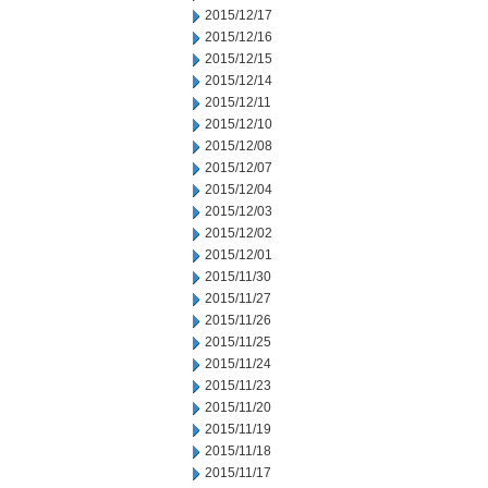
2015/12/17
2015/12/16
2015/12/15
2015/12/14
2015/12/11
2015/12/10
2015/12/08
2015/12/07
2015/12/04
2015/12/03
2015/12/02
2015/12/01
2015/11/30
2015/11/27
2015/11/26
2015/11/25
2015/11/24
2015/11/23
2015/11/20
2015/11/19
2015/11/18
2015/11/17