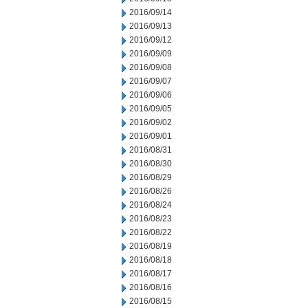
2016/09/14
2016/09/13
2016/09/12
2016/09/09
2016/09/08
2016/09/07
2016/09/06
2016/09/05
2016/09/02
2016/09/01
2016/08/31
2016/08/30
2016/08/29
2016/08/26
2016/08/24
2016/08/23
2016/08/22
2016/08/19
2016/08/18
2016/08/17
2016/08/16
2016/08/15