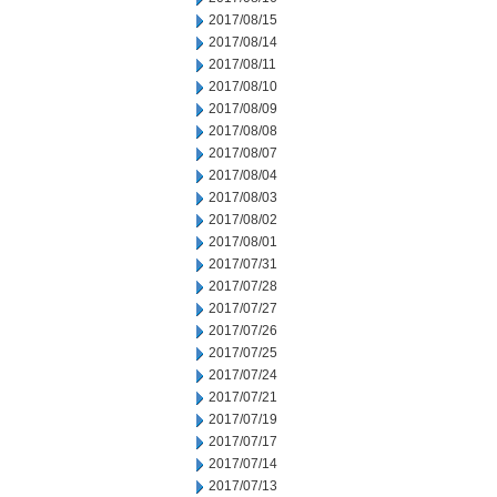
2017/08/15
2017/08/14
2017/08/11
2017/08/10
2017/08/09
2017/08/08
2017/08/07
2017/08/04
2017/08/03
2017/08/02
2017/08/01
2017/07/31
2017/07/28
2017/07/27
2017/07/26
2017/07/25
2017/07/24
2017/07/21
2017/07/19
2017/07/17
2017/07/14
2017/07/13