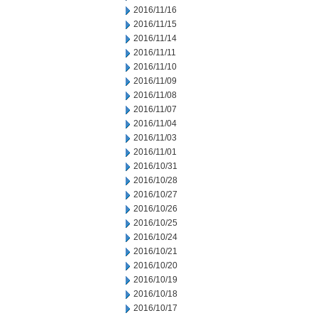
2016/11/16
2016/11/15
2016/11/14
2016/11/11
2016/11/10
2016/11/09
2016/11/08
2016/11/07
2016/11/04
2016/11/03
2016/11/01
2016/10/31
2016/10/28
2016/10/27
2016/10/26
2016/10/25
2016/10/24
2016/10/21
2016/10/20
2016/10/19
2016/10/18
2016/10/17