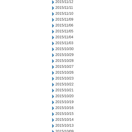
2015/11/12
2015/11/11
2015/11/10
2015/11/09
2015/11/06
2015/11/05
2015/11/04
2015/11/03
2015/10/30
2015/10/29
2015/10/28
2015/10/27
2015/10/26
2015/10/23
2015/10/22
2015/10/21
2015/10/20
2015/10/19
2015/10/16
2015/10/15
2015/10/14
2015/10/13
2015/10/09