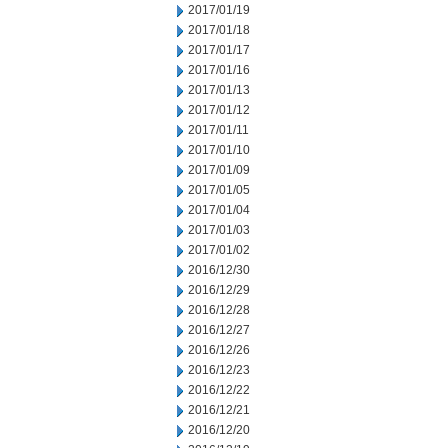
2017/01/19
2017/01/18
2017/01/17
2017/01/16
2017/01/13
2017/01/12
2017/01/11
2017/01/10
2017/01/09
2017/01/05
2017/01/04
2017/01/03
2017/01/02
2016/12/30
2016/12/29
2016/12/28
2016/12/27
2016/12/26
2016/12/23
2016/12/22
2016/12/21
2016/12/20