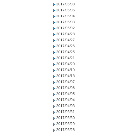
2017/05/08
2017/05/05
2017/05/04
2017/05/03
2017/05/02
2017/04/28
2017/04/27
2017/04/26
2017/04/25
2017/04/21
2017/04/20
2017/04/19
2017/04/18
2017/04/07
2017/04/06
2017/04/05
2017/04/04
2017/04/03
2017/03/31
2017/03/30
2017/03/29
2017/03/28