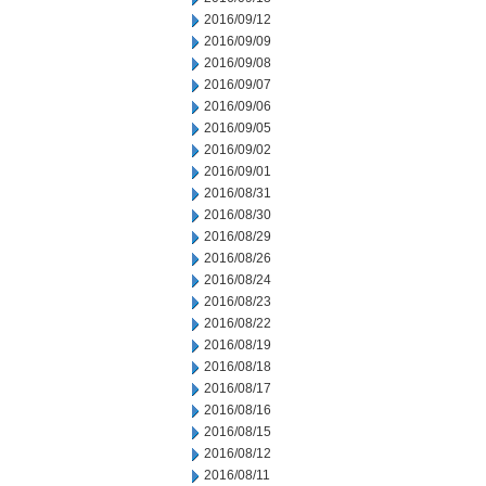
2016/09/12
2016/09/09
2016/09/08
2016/09/07
2016/09/06
2016/09/05
2016/09/02
2016/09/01
2016/08/31
2016/08/30
2016/08/29
2016/08/26
2016/08/24
2016/08/23
2016/08/22
2016/08/19
2016/08/18
2016/08/17
2016/08/16
2016/08/15
2016/08/12
2016/08/11