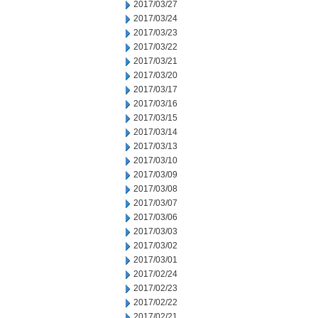
2017/03/27
2017/03/24
2017/03/23
2017/03/22
2017/03/21
2017/03/20
2017/03/17
2017/03/16
2017/03/15
2017/03/14
2017/03/13
2017/03/10
2017/03/09
2017/03/08
2017/03/07
2017/03/06
2017/03/03
2017/03/02
2017/03/01
2017/02/24
2017/02/23
2017/02/22
2017/02/21