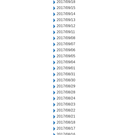
2017/09/18
2017/09/15
2017/09/14
2017/09/13
2017/09/12
2017/09/11
2017/09/08
2017/09/07
2017/09/06
2017/09/05
2017/09/04
2017/09/01
2017/08/31
2017/08/30
2017/08/29
2017/08/28
2017/08/24
2017/08/23
2017/08/22
2017/08/21
2017/08/18
2017/08/17
2017/08/16