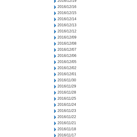
2016/12/19
2016/12/16
2016/12/15
2016/12/14
2016/12/13
2016/12/12
2016/12/09
2016/12/08
2016/12/07
2016/12/06
2016/12/05
2016/12/02
2016/12/01
2016/11/30
2016/11/29
2016/11/28
2016/11/25
2016/11/24
2016/11/23
2016/11/22
2016/11/21
2016/11/18
2016/11/17