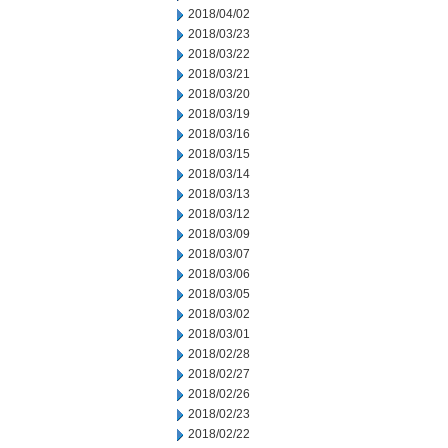
2018/04/02
2018/03/23
2018/03/22
2018/03/21
2018/03/20
2018/03/19
2018/03/16
2018/03/15
2018/03/14
2018/03/13
2018/03/12
2018/03/09
2018/03/07
2018/03/06
2018/03/05
2018/03/02
2018/03/01
2018/02/28
2018/02/27
2018/02/26
2018/02/23
2018/02/22