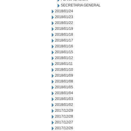
SECRETARIA GENERAL
2018/01/24
2018/01/23
2018/01/22
2018/01/19
2018/01/18
2018/01/17
2018/01/16
2018/01/15
2018/01/12
2018/01/11
2018/01/10
2018/01/09
2018/01/08
2018/01/05
2018/01/04
2018/01/03
2018/01/02
2017/12/29
2017/12/28
2017/12/27
2017/12/26