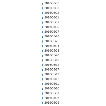
2016/06/06
2016/06/03
2016/06/02
2016/06/01
2016/05/31
2016/05/30
2016/05/27
2016/05/26
2016/05/25
2016/05/24
2016/05/23
2016/05/20
2016/05/19
2016/05/18
2016/05/17
2016/05/13
2016/05/12
2016/05/11
2016/05/10
2016/05/09
2016/05/06
2016/05/05