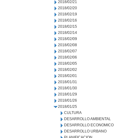
2018/02/21
2018/02/20
2018/02/19
2018/02/16
2018/02/15
2018/02/14
2018/02/09
2018/02/08
2018/02/07
2018/02/06
2018/02/05
2018/02/02
2018/02/01
2018/01/31
2018/01/30
2018/01/29
2018/01/26
2018/01/25
CULTURA
DESARROLLO AMBIENTAL
DESARROLLO ECONOMICO
DESARROLLO URBANO
PLANIFICACION