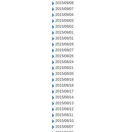
2015/09/08
2015/09/07
2015/09/04
2015/09/03
2015/09/02
2015/09/01
2015/08/31
2015/08/28
2015/08/27
2015/08/26
2015/08/24
2015/08/21
2015/08/20
2015/08/19
2015/08/18
2015/08/17
2015/08/14
2015/08/13
2015/08/12
2015/08/11
2015/08/10
2015/08/07