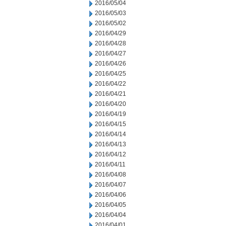
2016/05/04
2016/05/03
2016/05/02
2016/04/29
2016/04/28
2016/04/27
2016/04/26
2016/04/25
2016/04/22
2016/04/21
2016/04/20
2016/04/19
2016/04/15
2016/04/14
2016/04/13
2016/04/12
2016/04/11
2016/04/08
2016/04/07
2016/04/06
2016/04/05
2016/04/04
2016/04/01