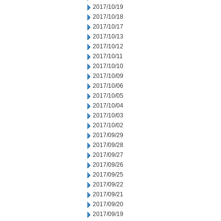
2017/10/19
2017/10/18
2017/10/17
2017/10/13
2017/10/12
2017/10/11
2017/10/10
2017/10/09
2017/10/06
2017/10/05
2017/10/04
2017/10/03
2017/10/02
2017/09/29
2017/09/28
2017/09/27
2017/09/26
2017/09/25
2017/09/22
2017/09/21
2017/09/20
2017/09/19