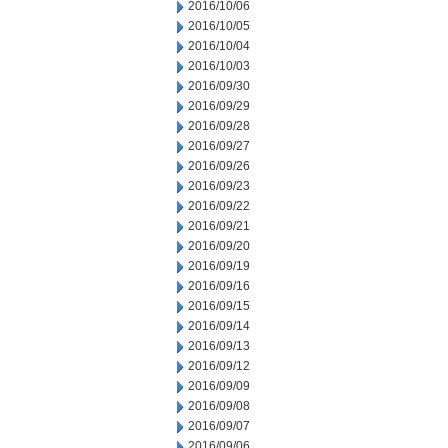
2016/10/06
2016/10/05
2016/10/04
2016/10/03
2016/09/30
2016/09/29
2016/09/28
2016/09/27
2016/09/26
2016/09/23
2016/09/22
2016/09/21
2016/09/20
2016/09/19
2016/09/16
2016/09/15
2016/09/14
2016/09/13
2016/09/12
2016/09/09
2016/09/08
2016/09/07
2016/09/06