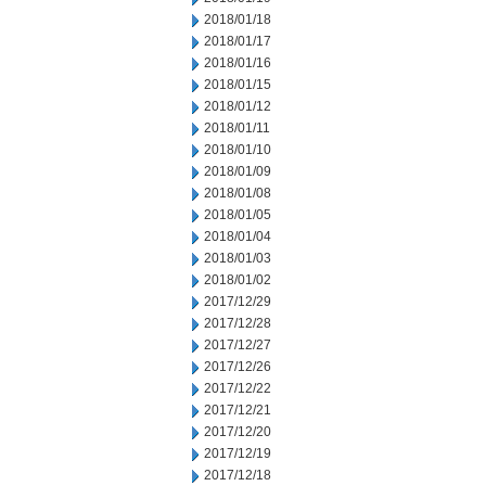
2018/01/18
2018/01/17
2018/01/16
2018/01/15
2018/01/12
2018/01/11
2018/01/10
2018/01/09
2018/01/08
2018/01/05
2018/01/04
2018/01/03
2018/01/02
2017/12/29
2017/12/28
2017/12/27
2017/12/26
2017/12/22
2017/12/21
2017/12/20
2017/12/19
2017/12/18