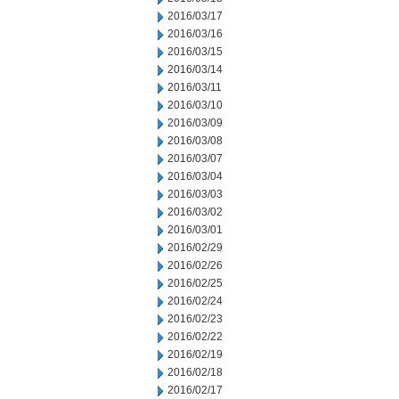
2016/03/17
2016/03/16
2016/03/15
2016/03/14
2016/03/11
2016/03/10
2016/03/09
2016/03/08
2016/03/07
2016/03/04
2016/03/03
2016/03/02
2016/03/01
2016/02/29
2016/02/26
2016/02/25
2016/02/24
2016/02/23
2016/02/22
2016/02/19
2016/02/18
2016/02/17