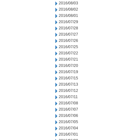
2016/08/03
2016/08/02
2016/08/01
2016/07/29
2016/07/28
2016/07/27
2016/07/26
2016/07/25
2016/07/22
2016/07/21
2016/07/20
2016/07/19
2016/07/15
2016/07/13
2016/07/12
2016/07/11
2016/07/08
2016/07/07
2016/07/06
2016/07/05
2016/07/04
2016/07/01