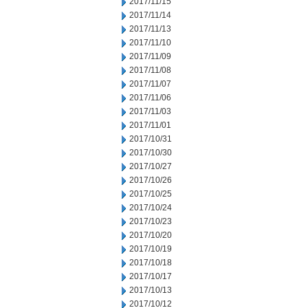
2017/11/15
2017/11/14
2017/11/13
2017/11/10
2017/11/09
2017/11/08
2017/11/07
2017/11/06
2017/11/03
2017/11/01
2017/10/31
2017/10/30
2017/10/27
2017/10/26
2017/10/25
2017/10/24
2017/10/23
2017/10/20
2017/10/19
2017/10/18
2017/10/17
2017/10/13
2017/10/12