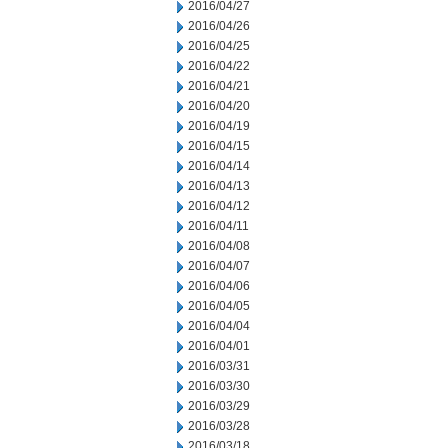
2016/04/27
2016/04/26
2016/04/25
2016/04/22
2016/04/21
2016/04/20
2016/04/19
2016/04/15
2016/04/14
2016/04/13
2016/04/12
2016/04/11
2016/04/08
2016/04/07
2016/04/06
2016/04/05
2016/04/04
2016/04/01
2016/03/31
2016/03/30
2016/03/29
2016/03/28
2016/03/18