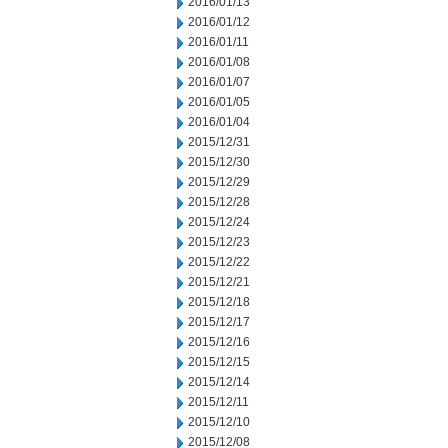
2016/01/13
2016/01/12
2016/01/11
2016/01/08
2016/01/07
2016/01/05
2016/01/04
2015/12/31
2015/12/30
2015/12/29
2015/12/28
2015/12/24
2015/12/23
2015/12/22
2015/12/21
2015/12/18
2015/12/17
2015/12/16
2015/12/15
2015/12/14
2015/12/11
2015/12/10
2015/12/08