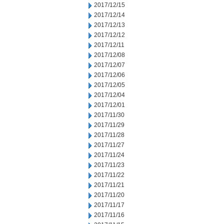
2017/12/15
2017/12/14
2017/12/13
2017/12/12
2017/12/11
2017/12/08
2017/12/07
2017/12/06
2017/12/05
2017/12/04
2017/12/01
2017/11/30
2017/11/29
2017/11/28
2017/11/27
2017/11/24
2017/11/23
2017/11/22
2017/11/21
2017/11/20
2017/11/17
2017/11/16