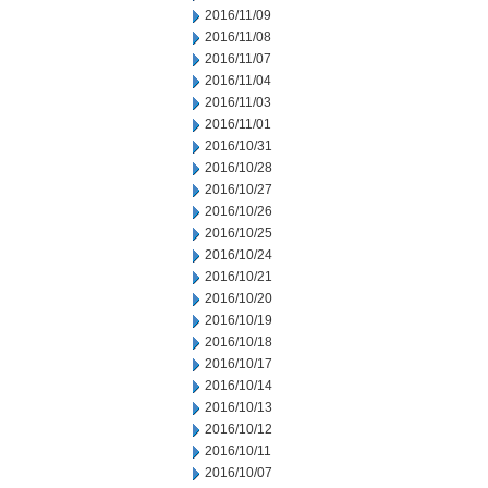
2016/11/09
2016/11/08
2016/11/07
2016/11/04
2016/11/03
2016/11/01
2016/10/31
2016/10/28
2016/10/27
2016/10/26
2016/10/25
2016/10/24
2016/10/21
2016/10/20
2016/10/19
2016/10/18
2016/10/17
2016/10/14
2016/10/13
2016/10/12
2016/10/11
2016/10/07