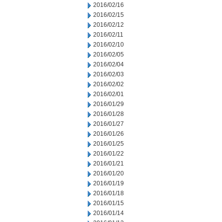
2016/02/16
2016/02/15
2016/02/12
2016/02/11
2016/02/10
2016/02/05
2016/02/04
2016/02/03
2016/02/02
2016/02/01
2016/01/29
2016/01/28
2016/01/27
2016/01/26
2016/01/25
2016/01/22
2016/01/21
2016/01/20
2016/01/19
2016/01/18
2016/01/15
2016/01/14