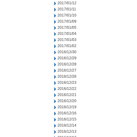
2017/01/12
2017/01/11
2017/01/10
2017/01/09
2017/01/05
2017/01/04
2017/01/03
2017/01/02
2016/12/30
2016/12/29
2016/12/28
2016/12/27
2016/12/26
2016/12/23
2016/12/22
2016/12/21
2016/12/20
2016/12/19
2016/12/16
2016/12/15
2016/12/14
2016/12/13