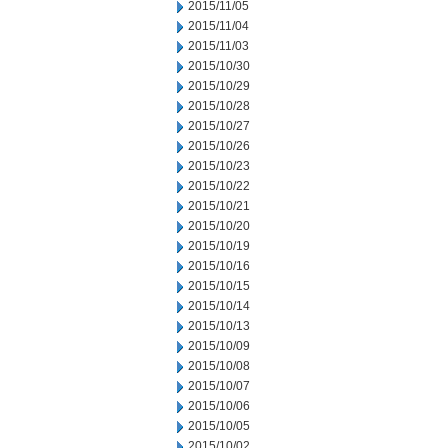
2015/11/05
2015/11/04
2015/11/03
2015/10/30
2015/10/29
2015/10/28
2015/10/27
2015/10/26
2015/10/23
2015/10/22
2015/10/21
2015/10/20
2015/10/19
2015/10/16
2015/10/15
2015/10/14
2015/10/13
2015/10/09
2015/10/08
2015/10/07
2015/10/06
2015/10/05
2015/10/02