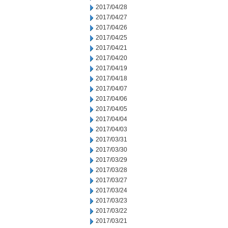
2017/04/28
2017/04/27
2017/04/26
2017/04/25
2017/04/21
2017/04/20
2017/04/19
2017/04/18
2017/04/07
2017/04/06
2017/04/05
2017/04/04
2017/04/03
2017/03/31
2017/03/30
2017/03/29
2017/03/28
2017/03/27
2017/03/24
2017/03/23
2017/03/22
2017/03/21