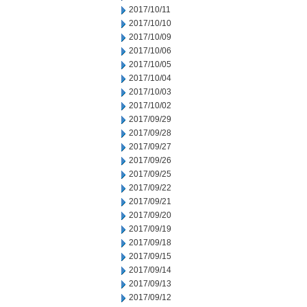
2017/10/11
2017/10/10
2017/10/09
2017/10/06
2017/10/05
2017/10/04
2017/10/03
2017/10/02
2017/09/29
2017/09/28
2017/09/27
2017/09/26
2017/09/25
2017/09/22
2017/09/21
2017/09/20
2017/09/19
2017/09/18
2017/09/15
2017/09/14
2017/09/13
2017/09/12