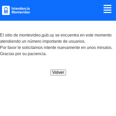
Jump to navigation
≣
El sitio de montevideo.gub.uy se encuentra en este momento
atendiendo un número importante de usuarios.
Por favor le solicitamos intente nuevamente en unos minutos.
Gracias por su paciencia.
Volver