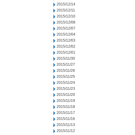
2015/12/14
2015/12/11
2015/12/10
2015/12/08
2015/12/07
2015/12/04
2015/12/03
2015/12/02
2015/12/01
2015/11/30
2015/11/27
2015/11/26
2015/11/25
2015/11/24
2015/11/23
2015/11/20
2015/11/19
2015/11/18
2015/11/17
2015/11/16
2015/11/13
2015/11/12