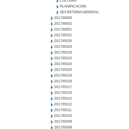
CULTURA
PLANIFICACION
SECRETARIA GENERAL
2017/06/05
2017/06/02
2017/06/01
2017/05/31
2017/05/30
2017/05/29
2017/05/26
2017/05/25
2017/05/24
2017/05/23
2017/05/19
2017/05/18
2017/05/17
2017/05/16
2017/05/15
2017/05/12
2017/05/11
2017/05/10
2017/05/09
2017/05/08