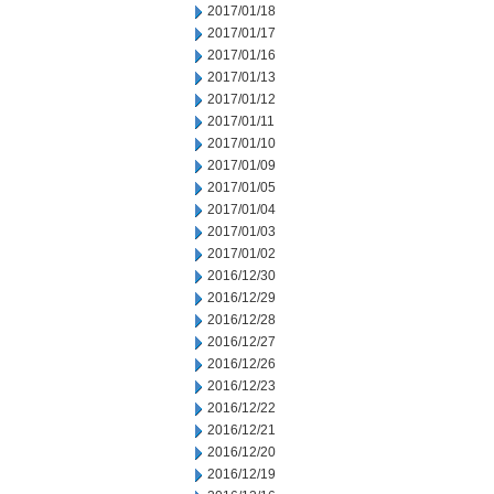
2017/01/18
2017/01/17
2017/01/16
2017/01/13
2017/01/12
2017/01/11
2017/01/10
2017/01/09
2017/01/05
2017/01/04
2017/01/03
2017/01/02
2016/12/30
2016/12/29
2016/12/28
2016/12/27
2016/12/26
2016/12/23
2016/12/22
2016/12/21
2016/12/20
2016/12/19