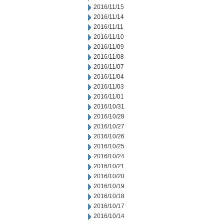
2016/11/15
2016/11/14
2016/11/11
2016/11/10
2016/11/09
2016/11/08
2016/11/07
2016/11/04
2016/11/03
2016/11/01
2016/10/31
2016/10/28
2016/10/27
2016/10/26
2016/10/25
2016/10/24
2016/10/21
2016/10/20
2016/10/19
2016/10/18
2016/10/17
2016/10/14