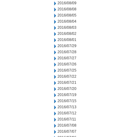
2016/08/09
2016/08/08
2016/08/05
2016/08/04
2016/08/03
2016/08/02
2016/08/01
2016/07/29
2016/07/28
2016/07/27
2016/07/26
2016/07/25
2016/07/22
2016/07/21
2016/07/20
2016/07/19
2016/07/15
2016/07/13
2016/07/12
2016/07/11
2016/07/08
2016/07/07