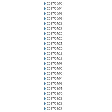
2017/05/05
2017/05/04
2017/05/03
2017/05/02
2017/04/28
2017/04/27
2017/04/26
2017/04/25
2017/04/21
2017/04/20
2017/04/19
2017/04/18
2017/04/07
2017/04/06
2017/04/05
2017/04/04
2017/04/03
2017/03/31
2017/03/30
2017/03/29
2017/03/28
2017/03/27