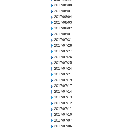
2017/08/08
2017/08/07
2017/08/04
2017/08/03
2017/08/02
2017/08/01
2017/07/31
2017/07/28
2017/07/27
2017/07/26
2017/07/25
2017/07/24
2017/07/21
2017/07/19
2017/07/17
2017/07/14
2017/07/13
2017/07/12
2017/07/11
2017/07/10
2017/07/07
2017/07/06