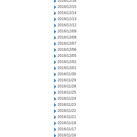
2016/12/16
2016/12/15
2016/12/14
2016/12/13
2016/12/12
2016/12/09
2016/12/08
2016/12/07
2016/12/06
2016/12/05
2016/12/02
2016/12/01
2016/11/30
2016/11/29
2016/11/28
2016/11/25
2016/11/24
2016/11/23
2016/11/22
2016/11/21
2016/11/18
2016/11/17
2016/11/16