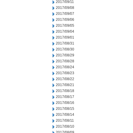
2017/09/11
2017/09/08
2017/09/07
2017/09/06
2017/09/05
2017/09/04
2017/09/01
2017/08/31
2017/08/30
2017/08/29
2017/08/28
2017/08/24
2017/08/23
2017/08/22
2017/08/21
2017/08/18
2017/08/17
2017/08/16
2017/08/15
2017/08/14
2017/08/11
2017/08/10
2017/08/09