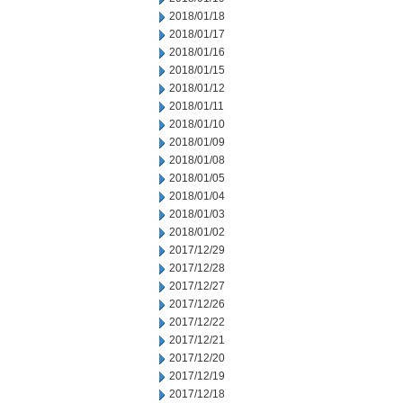
2018/01/18
2018/01/17
2018/01/16
2018/01/15
2018/01/12
2018/01/11
2018/01/10
2018/01/09
2018/01/08
2018/01/05
2018/01/04
2018/01/03
2018/01/02
2017/12/29
2017/12/28
2017/12/27
2017/12/26
2017/12/22
2017/12/21
2017/12/20
2017/12/19
2017/12/18