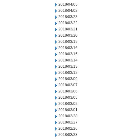
2018/04/03
2018/04/02
2018/03/23
2018/03/22
2018/03/21
2018/03/20
2018/03/19
2018/03/16
2018/03/15
2018/03/14
2018/03/13
2018/03/12
2018/03/09
2018/03/07
2018/03/06
2018/03/05
2018/03/02
2018/03/01
2018/02/28
2018/02/27
2018/02/26
2018/02/23