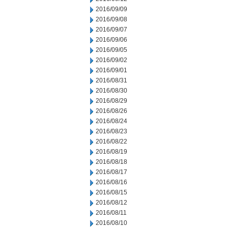
2016/09/09
2016/09/08
2016/09/07
2016/09/06
2016/09/05
2016/09/02
2016/09/01
2016/08/31
2016/08/30
2016/08/29
2016/08/26
2016/08/24
2016/08/23
2016/08/22
2016/08/19
2016/08/18
2016/08/17
2016/08/16
2016/08/15
2016/08/12
2016/08/11
2016/08/10