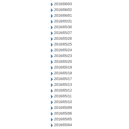
2016/06/03
2016/06/02
2016/06/01
2016/05/31
2016/05/30
2016/05/27
2016/05/26
2016/05/25
2016/05/24
2016/05/23
2016/05/20
2016/05/19
2016/05/18
2016/05/17
2016/05/13
2016/05/12
2016/05/11
2016/05/10
2016/05/09
2016/05/06
2016/05/05
2016/05/04