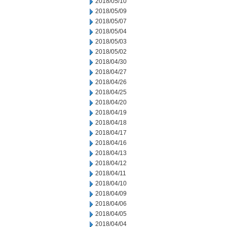
2018/05/10
2018/05/09
2018/05/07
2018/05/04
2018/05/03
2018/05/02
2018/04/30
2018/04/27
2018/04/26
2018/04/25
2018/04/20
2018/04/19
2018/04/18
2018/04/17
2018/04/16
2018/04/13
2018/04/12
2018/04/11
2018/04/10
2018/04/09
2018/04/06
2018/04/05
2018/04/04