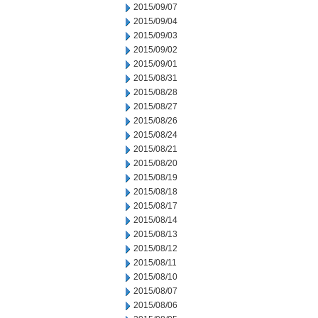
2015/09/07
2015/09/04
2015/09/03
2015/09/02
2015/09/01
2015/08/31
2015/08/28
2015/08/27
2015/08/26
2015/08/24
2015/08/21
2015/08/20
2015/08/19
2015/08/18
2015/08/17
2015/08/14
2015/08/13
2015/08/12
2015/08/11
2015/08/10
2015/08/07
2015/08/06