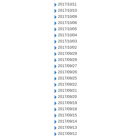
2017/10/11
2017/10/10
2017/10/09
2017/10/06
2017/10/05
2017/10/04
2017/10/03
2017/10/02
2017/09/29
2017/09/28
2017/09/27
2017/09/26
2017/09/25
2017/09/22
2017/09/21
2017/09/20
2017/09/19
2017/09/18
2017/09/15
2017/09/14
2017/09/13
2017/09/12