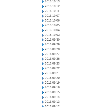
2016/10/13
2016/10/12
2016/10/11
2016/10/07
2016/10/06
2016/10/05
2016/10/04
2016/10/03
2016/09/30
2016/09/29
2016/09/28
2016/09/27
2016/09/26
2016/09/23
2016/09/22
2016/09/21
2016/09/20
2016/09/19
2016/09/16
2016/09/15
2016/09/14
2016/09/13
2016/09/12