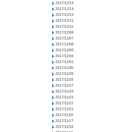
2017/12/15
2017/12/14
2017/12/13
2017/12/12
2017/12/11
2017/12/08
2017/12/07
2017/12/06
2017/12/05
2017/12/04
2017/12/01
2017/11/30
2017/11/29
2017/11/28
2017/11/27
2017/11/24
2017/11/23
2017/11/22
2017/11/21
2017/11/20
2017/11/17
2017/11/16