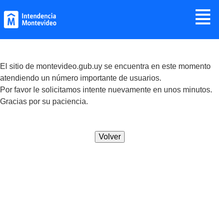
Jump to navigation
≣
El sitio de montevideo.gub.uy se encuentra en este momento
atendiendo un número importante de usuarios.
Por favor le solicitamos intente nuevamente en unos minutos.
Gracias por su paciencia.
Volver