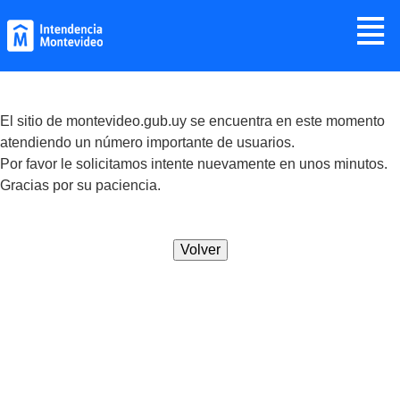
Jump to navigation
≣
El sitio de montevideo.gub.uy se encuentra en este momento
atendiendo un número importante de usuarios.
Por favor le solicitamos intente nuevamente en unos minutos.
Gracias por su paciencia.
Volver