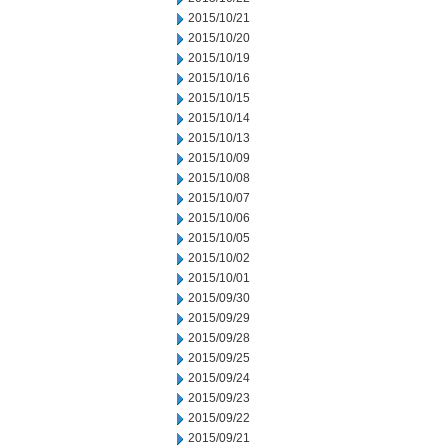
2015/10/21
2015/10/20
2015/10/19
2015/10/16
2015/10/15
2015/10/14
2015/10/13
2015/10/09
2015/10/08
2015/10/07
2015/10/06
2015/10/05
2015/10/02
2015/10/01
2015/09/30
2015/09/29
2015/09/28
2015/09/25
2015/09/24
2015/09/23
2015/09/22
2015/09/21