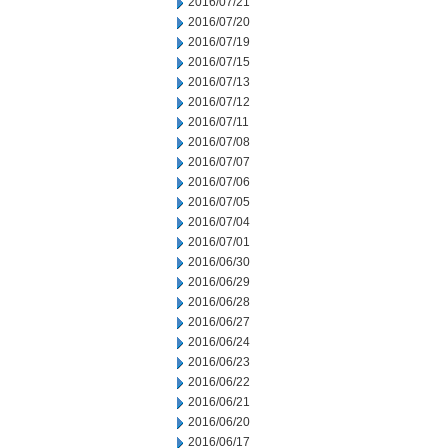
2016/07/21
2016/07/20
2016/07/19
2016/07/15
2016/07/13
2016/07/12
2016/07/11
2016/07/08
2016/07/07
2016/07/06
2016/07/05
2016/07/04
2016/07/01
2016/06/30
2016/06/29
2016/06/28
2016/06/27
2016/06/24
2016/06/23
2016/06/22
2016/06/21
2016/06/20
2016/06/17