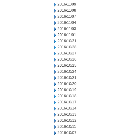
2016/11/09
2016/11/08
2016/11/07
2016/11/04
2016/11/03
2016/11/01
2016/10/31
2016/10/28
2016/10/27
2016/10/26
2016/10/25
2016/10/24
2016/10/21
2016/10/20
2016/10/19
2016/10/18
2016/10/17
2016/10/14
2016/10/13
2016/10/12
2016/10/11
2016/10/07