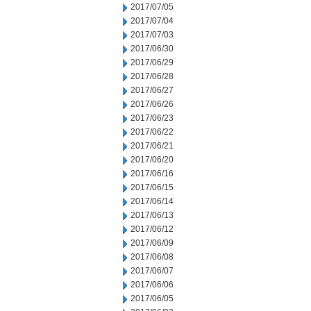
2017/07/05
2017/07/04
2017/07/03
2017/06/30
2017/06/29
2017/06/28
2017/06/27
2017/06/26
2017/06/23
2017/06/22
2017/06/21
2017/06/20
2017/06/16
2017/06/15
2017/06/14
2017/06/13
2017/06/12
2017/06/09
2017/06/08
2017/06/07
2017/06/06
2017/06/05