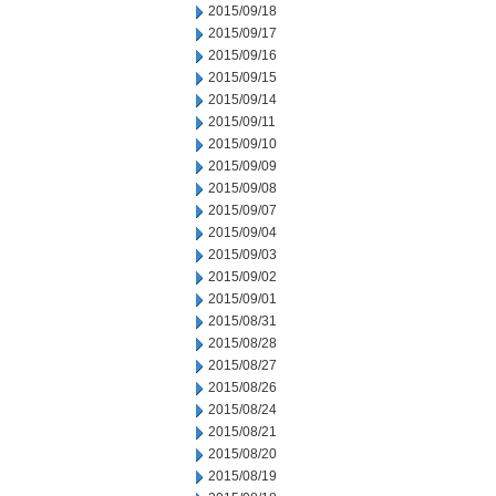
2015/09/18
2015/09/17
2015/09/16
2015/09/15
2015/09/14
2015/09/11
2015/09/10
2015/09/09
2015/09/08
2015/09/07
2015/09/04
2015/09/03
2015/09/02
2015/09/01
2015/08/31
2015/08/28
2015/08/27
2015/08/26
2015/08/24
2015/08/21
2015/08/20
2015/08/19