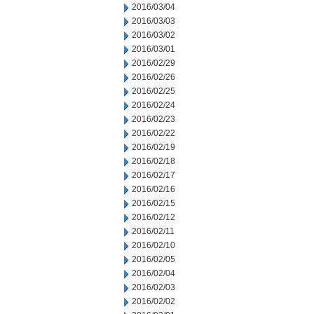
2016/03/04
2016/03/03
2016/03/02
2016/03/01
2016/02/29
2016/02/26
2016/02/25
2016/02/24
2016/02/23
2016/02/22
2016/02/19
2016/02/18
2016/02/17
2016/02/16
2016/02/15
2016/02/12
2016/02/11
2016/02/10
2016/02/05
2016/02/04
2016/02/03
2016/02/02