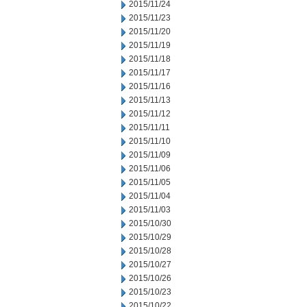
2015/11/24
2015/11/23
2015/11/20
2015/11/19
2015/11/18
2015/11/17
2015/11/16
2015/11/13
2015/11/12
2015/11/11
2015/11/10
2015/11/09
2015/11/06
2015/11/05
2015/11/04
2015/11/03
2015/10/30
2015/10/29
2015/10/28
2015/10/27
2015/10/26
2015/10/23
2015/10/22