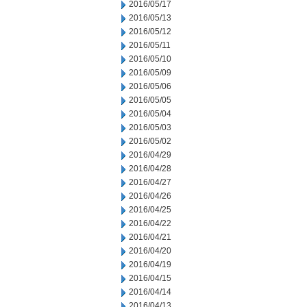
2016/05/17
2016/05/13
2016/05/12
2016/05/11
2016/05/10
2016/05/09
2016/05/06
2016/05/05
2016/05/04
2016/05/03
2016/05/02
2016/04/29
2016/04/28
2016/04/27
2016/04/26
2016/04/25
2016/04/22
2016/04/21
2016/04/20
2016/04/19
2016/04/15
2016/04/14
2016/04/13