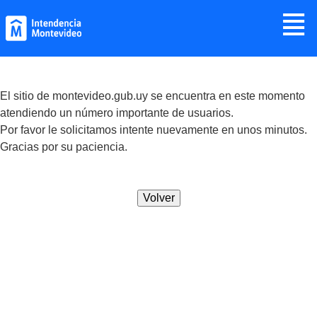
Jump to navigation
≣
El sitio de montevideo.gub.uy se encuentra en este momento
atendiendo un número importante de usuarios.
Por favor le solicitamos intente nuevamente en unos minutos.
Gracias por su paciencia.
Volver