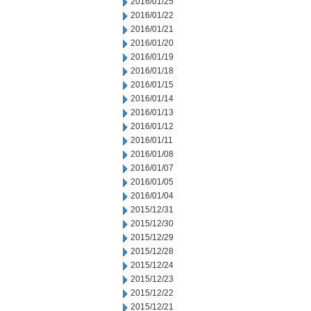
2016/01/25
2016/01/22
2016/01/21
2016/01/20
2016/01/19
2016/01/18
2016/01/15
2016/01/14
2016/01/13
2016/01/12
2016/01/11
2016/01/08
2016/01/07
2016/01/05
2016/01/04
2015/12/31
2015/12/30
2015/12/29
2015/12/28
2015/12/24
2015/12/23
2015/12/22
2015/12/21