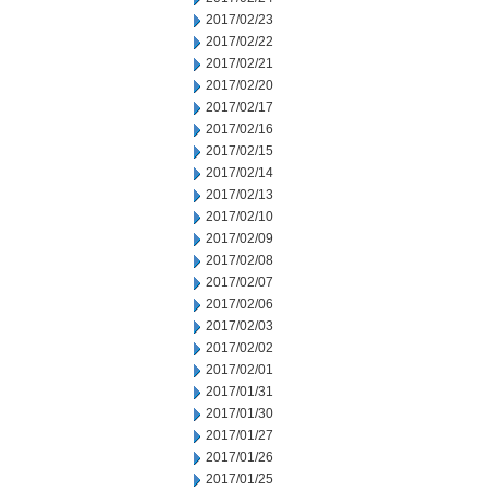
2017/02/23
2017/02/22
2017/02/21
2017/02/20
2017/02/17
2017/02/16
2017/02/15
2017/02/14
2017/02/13
2017/02/10
2017/02/09
2017/02/08
2017/02/07
2017/02/06
2017/02/03
2017/02/02
2017/02/01
2017/01/31
2017/01/30
2017/01/27
2017/01/26
2017/01/25