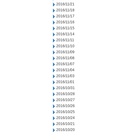
2016/11/21
2016/11/18
2016/11/17
2016/11/16
2016/11/15
2016/11/14
2016/11/11
2016/11/10
2016/11/09
2016/11/08
2016/11/07
2016/11/04
2016/11/03
2016/11/01
2016/10/31
2016/10/28
2016/10/27
2016/10/26
2016/10/25
2016/10/24
2016/10/21
2016/10/20