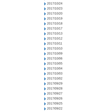
2017/10/24
2017/10/23
2017/10/20
2017/10/19
2017/10/18
2017/10/17
2017/10/13
2017/10/12
2017/10/11
2017/10/10
2017/10/09
2017/10/06
2017/10/05
2017/10/04
2017/10/03
2017/10/02
2017/09/29
2017/09/28
2017/09/27
2017/09/26
2017/09/25
2017/09/22