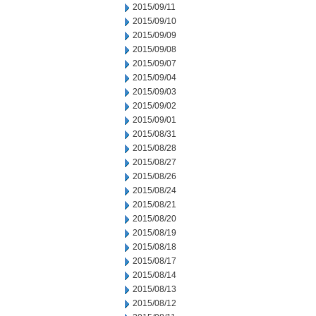
2015/09/11
2015/09/10
2015/09/09
2015/09/08
2015/09/07
2015/09/04
2015/09/03
2015/09/02
2015/09/01
2015/08/31
2015/08/28
2015/08/27
2015/08/26
2015/08/24
2015/08/21
2015/08/20
2015/08/19
2015/08/18
2015/08/17
2015/08/14
2015/08/13
2015/08/12