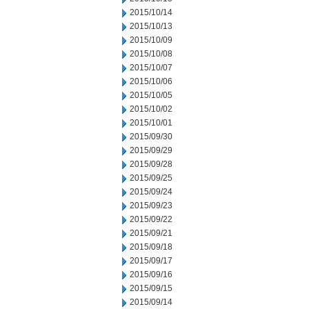
2015/10/14
2015/10/13
2015/10/09
2015/10/08
2015/10/07
2015/10/06
2015/10/05
2015/10/02
2015/10/01
2015/09/30
2015/09/29
2015/09/28
2015/09/25
2015/09/24
2015/09/23
2015/09/22
2015/09/21
2015/09/18
2015/09/17
2015/09/16
2015/09/15
2015/09/14