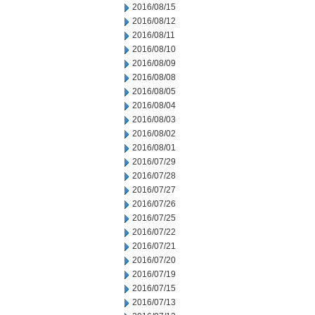
2016/08/15
2016/08/12
2016/08/11
2016/08/10
2016/08/09
2016/08/08
2016/08/05
2016/08/04
2016/08/03
2016/08/02
2016/08/01
2016/07/29
2016/07/28
2016/07/27
2016/07/26
2016/07/25
2016/07/22
2016/07/21
2016/07/20
2016/07/19
2016/07/15
2016/07/13