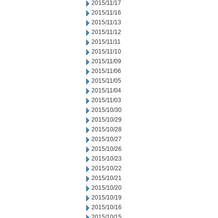
2015/11/17
2015/11/16
2015/11/13
2015/11/12
2015/11/11
2015/11/10
2015/11/09
2015/11/06
2015/11/05
2015/11/04
2015/11/03
2015/10/30
2015/10/29
2015/10/28
2015/10/27
2015/10/26
2015/10/23
2015/10/22
2015/10/21
2015/10/20
2015/10/19
2015/10/16
2015/10/15