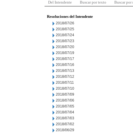
Del Intendente
Buscar por texto
Buscar por
Resoluciones del Intendente
2018/07/26
2018/07/25
2018/07/24
2018/07/23
2018/07/20
2018/07/19
2018/07/17
2018/07/16
2018/07/13
2018/07/12
2018/07/11
2018/07/10
2018/07/09
2018/07/06
2018/07/05
2018/07/04
2018/07/03
2018/07/02
2018/06/29