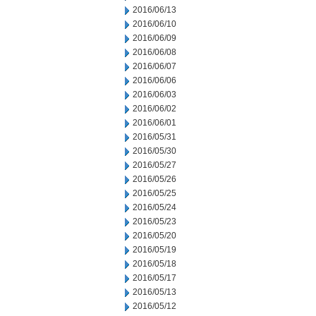
2016/06/13
2016/06/10
2016/06/09
2016/06/08
2016/06/07
2016/06/06
2016/06/03
2016/06/02
2016/06/01
2016/05/31
2016/05/30
2016/05/27
2016/05/26
2016/05/25
2016/05/24
2016/05/23
2016/05/20
2016/05/19
2016/05/18
2016/05/17
2016/05/13
2016/05/12