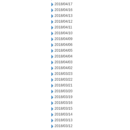
2018/04/17
2018/04/16
2018/04/13
2018/04/12
2018/04/11
2018/04/10
2018/04/09
2018/04/06
2018/04/05
2018/04/04
2018/04/03
2018/04/02
2018/03/23
2018/03/22
2018/03/21
2018/03/20
2018/03/19
2018/03/16
2018/03/15
2018/03/14
2018/03/13
2018/03/12