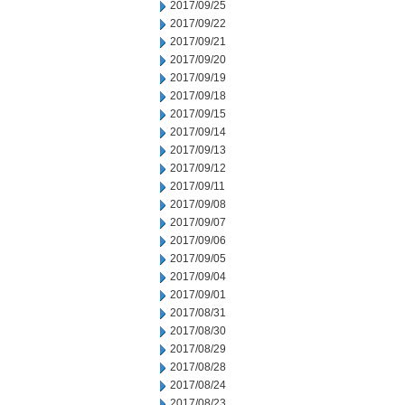
2017/09/25
2017/09/22
2017/09/21
2017/09/20
2017/09/19
2017/09/18
2017/09/15
2017/09/14
2017/09/13
2017/09/12
2017/09/11
2017/09/08
2017/09/07
2017/09/06
2017/09/05
2017/09/04
2017/09/01
2017/08/31
2017/08/30
2017/08/29
2017/08/28
2017/08/24
2017/08/23