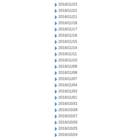
2016/11/23
2016/11/22
2016/11/21
2016/11/18
2016/11/17
2016/11/16
2016/11/15
2016/11/14
2016/11/11
2016/11/10
2016/11/09
2016/11/08
2016/11/07
2016/11/04
2016/11/03
2016/11/01
2016/10/31
2016/10/28
2016/10/27
2016/10/26
2016/10/25
2016/10/24