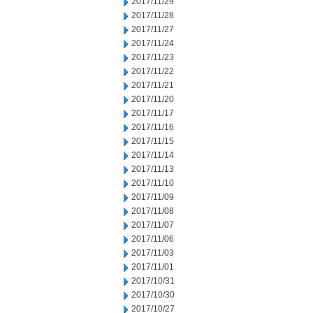
2017/11/29
2017/11/28
2017/11/27
2017/11/24
2017/11/23
2017/11/22
2017/11/21
2017/11/20
2017/11/17
2017/11/16
2017/11/15
2017/11/14
2017/11/13
2017/11/10
2017/11/09
2017/11/08
2017/11/07
2017/11/06
2017/11/03
2017/11/01
2017/10/31
2017/10/30
2017/10/27