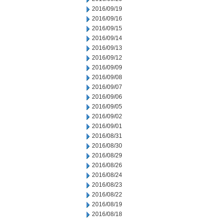
2016/09/19
2016/09/16
2016/09/15
2016/09/14
2016/09/13
2016/09/12
2016/09/09
2016/09/08
2016/09/07
2016/09/06
2016/09/05
2016/09/02
2016/09/01
2016/08/31
2016/08/30
2016/08/29
2016/08/26
2016/08/24
2016/08/23
2016/08/22
2016/08/19
2016/08/18