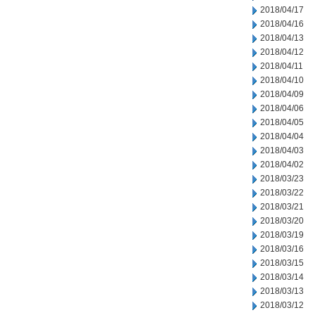
2018/04/17
2018/04/16
2018/04/13
2018/04/12
2018/04/11
2018/04/10
2018/04/09
2018/04/06
2018/04/05
2018/04/04
2018/04/03
2018/04/02
2018/03/23
2018/03/22
2018/03/21
2018/03/20
2018/03/19
2018/03/16
2018/03/15
2018/03/14
2018/03/13
2018/03/12