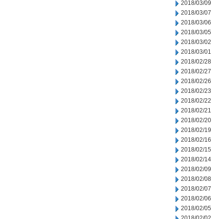
2018/03/09
2018/03/07
2018/03/06
2018/03/05
2018/03/02
2018/03/01
2018/02/28
2018/02/27
2018/02/26
2018/02/23
2018/02/22
2018/02/21
2018/02/20
2018/02/19
2018/02/16
2018/02/15
2018/02/14
2018/02/09
2018/02/08
2018/02/07
2018/02/06
2018/02/05
2018/02/02