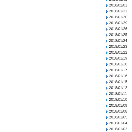
2018/02/01
2018/01/31
2018/01/30
2018/01/29
2018/01/26
2018/01/25
2018/01/24
2018/01/23
2018/01/22
2018/01/19
2018/01/18
2018/01/17
2018/01/16
2018/01/15
2018/01/12
2018/01/11
2018/01/10
2018/01/09
2018/01/08
2018/01/05
2018/01/04
2018/01/03