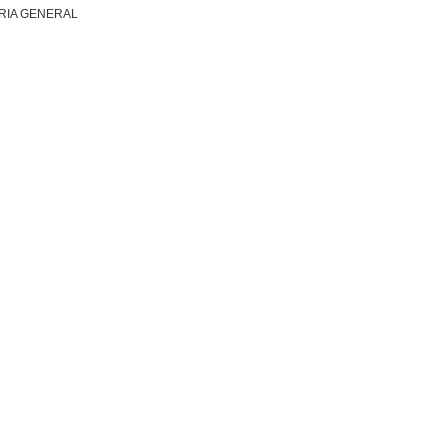
RIA GENERAL