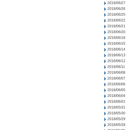
2018/06/27
2018/06/26
2018/06/25
2018/06/22
2018/06/21
2018/06/20
2018/06/18
2018/06/15
2018/06/14
2018/06/13
2018/06/12
2018/06/11
2018/06/08
2018/06/07
2018/06/06
2018/06/05
2018/06/04
2018/06/01
2018/05/31
2018/05/30
2018/05/29
2018/05/28