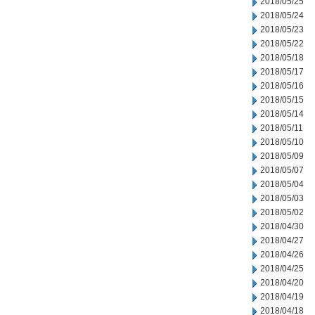
2018/05/25
2018/05/24
2018/05/23
2018/05/22
2018/05/18
2018/05/17
2018/05/16
2018/05/15
2018/05/14
2018/05/11
2018/05/10
2018/05/09
2018/05/07
2018/05/04
2018/05/03
2018/05/02
2018/04/30
2018/04/27
2018/04/26
2018/04/25
2018/04/20
2018/04/19
2018/04/18