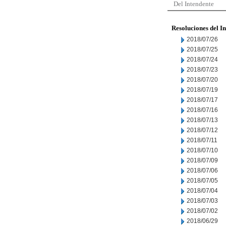
Del Intendente
Resoluciones del I
2018/07/26
2018/07/25
2018/07/24
2018/07/23
2018/07/20
2018/07/19
2018/07/17
2018/07/16
2018/07/13
2018/07/12
2018/07/11
2018/07/10
2018/07/09
2018/07/06
2018/07/05
2018/07/04
2018/07/03
2018/07/02
2018/06/29