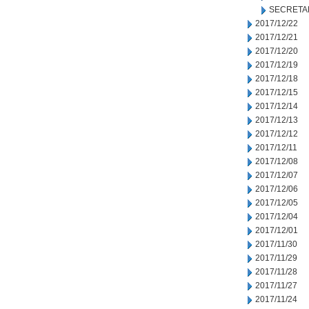
SECRETA
2017/12/22
2017/12/21
2017/12/20
2017/12/19
2017/12/18
2017/12/15
2017/12/14
2017/12/13
2017/12/12
2017/12/11
2017/12/08
2017/12/07
2017/12/06
2017/12/05
2017/12/04
2017/12/01
2017/11/30
2017/11/29
2017/11/28
2017/11/27
2017/11/24