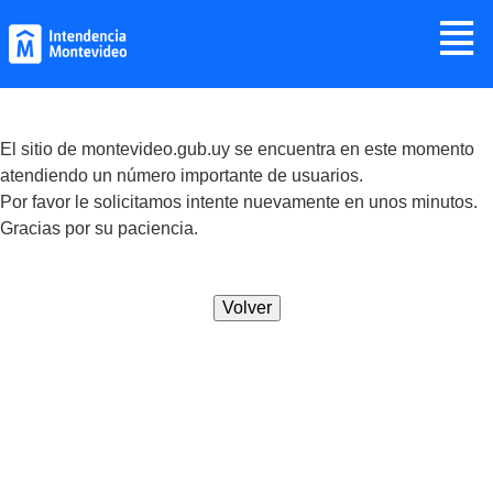
Jump to navigation
≣
El sitio de montevideo.gub.uy se encuentra en este momento
atendiendo un número importante de usuarios.
Por favor le solicitamos intente nuevamente en unos minutos.
Gracias por su paciencia.
Volver