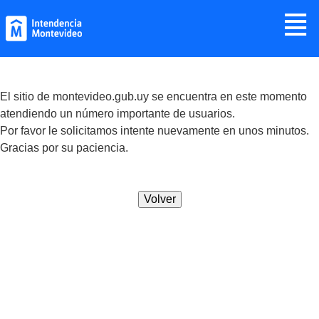
Jump to navigation
≣
El sitio de montevideo.gub.uy se encuentra en este momento
atendiendo un número importante de usuarios.
Por favor le solicitamos intente nuevamente en unos minutos.
Gracias por su paciencia.
Volver