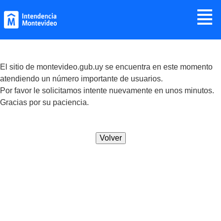
Jump to navigation
≣
El sitio de montevideo.gub.uy se encuentra en este momento
atendiendo un número importante de usuarios.
Por favor le solicitamos intente nuevamente en unos minutos.
Gracias por su paciencia.
Volver