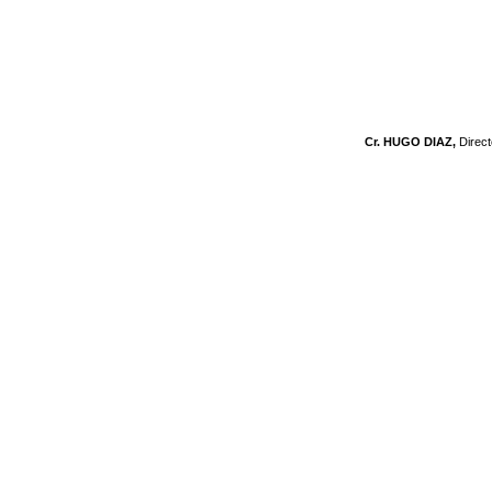
Cr. HUGO DIAZ,
Direc