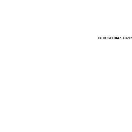
Cr. HUGO DIAZ,
Direc