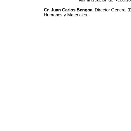
Cr. Juan Carlos Bengoa,
Director General (
Humanos y Materiales.-