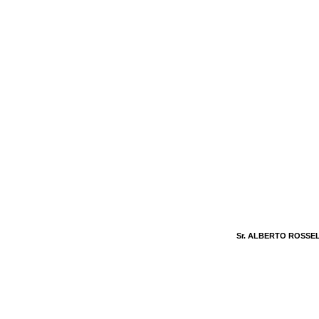
Sr. ALBERTO ROSSEL